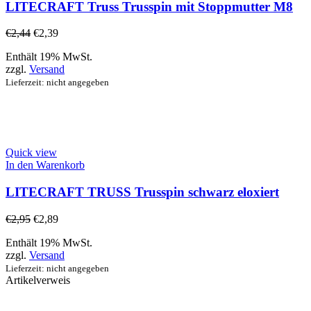
LITECRAFT Truss Trusspin mit Stoppmutter M8
€
2,44
€
2,39
Enthält 19% MwSt.
zzgl.
Versand
Lieferzeit: nicht angegeben
Quick view
In den Warenkorb
LITECRAFT TRUSS Trusspin schwarz eloxiert
€
2,95
€
2,89
Enthält 19% MwSt.
zzgl.
Versand
Lieferzeit: nicht angegeben
Artikelverweis