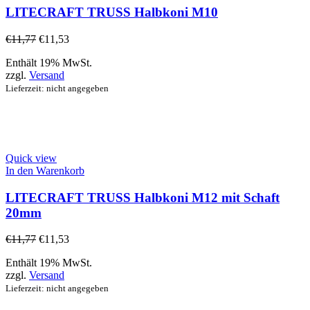
LITECRAFT TRUSS Halbkoni M10
€
11,77
€
11,53
Enthält 19% MwSt.
zzgl.
Versand
Lieferzeit: nicht angegeben
Quick view
In den Warenkorb
LITECRAFT TRUSS Halbkoni M12 mit Schaft
20mm
€
11,77
€
11,53
Enthält 19% MwSt.
zzgl.
Versand
Lieferzeit: nicht angegeben