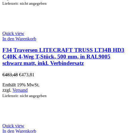
Lieferzeit: nicht angegeben
Quick view
In den Warenkorb
F34 Traversen LITECRAFT TRUSS LT34B HD3
C40K 4-Weg T-Stück, 500 mm, in RAL9005
schwarz matt, inkl. Verbindersatz
€
483,48
€
473,81
Enthält 19% MwSt.
zzgl.
Versand
Lieferzeit: nicht angegeben
Quick view
In den Warenkorb