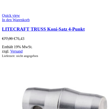
Quick view
In den Warenkorb
LITECRAFT TRUSS Koni-Satz 4-Punkt
€
77,99
€
76,43
Enthält 19% MwSt.
zzgl.
Versand
Lieferzeit: nicht angegeben