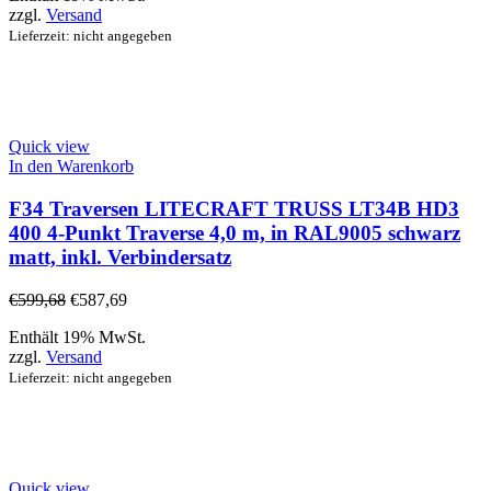
zzgl.
Versand
Lieferzeit: nicht angegeben
Quick view
In den Warenkorb
F34 Traversen LITECRAFT TRUSS LT34B HD3
400 4-Punkt Traverse 4,0 m, in RAL9005 schwarz
matt, inkl. Verbindersatz
€
599,68
€
587,69
Enthält 19% MwSt.
zzgl.
Versand
Lieferzeit: nicht angegeben
Quick view