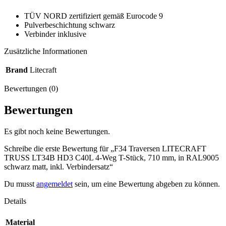
TÜV NORD zertifiziert gemäß Eurocode 9
Pulverbeschichtung schwarz
Verbinder inklusive
Zusätzliche Informationen
Brand
Litecraft
Bewertungen (0)
Bewertungen
Es gibt noch keine Bewertungen.
Schreibe die erste Bewertung für „F34 Traversen LITECRAFT
TRUSS LT34B HD3 C40L 4-Weg T-Stück, 710 mm, in RAL9005
schwarz matt, inkl. Verbindersatz“
Du musst
angemeldet
sein, um eine Bewertung abgeben zu können.
Details
Material