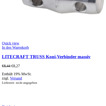
Quick view
In den Warenkorb
LITECRAFT TRUSS Koni-Verbinder massiv
€
8,44
€
8,27
Enthält 19% MwSt.
zzgl.
Versand
Lieferzeit: nicht angegeben