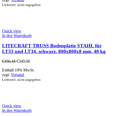
Lieferzeit: nicht angegeben
Quick view
In den Warenkorb
LITECRAFT TRUSS Bodenplatte STAHL für
LT33 und LT34, schwarz, 800x800x8 mm, 40 kg
€
356,18
€
349,06
Enthält 19% MwSt.
zzgl.
Versand
Lieferzeit: nicht angegeben
Quick view
In den Warenkorb