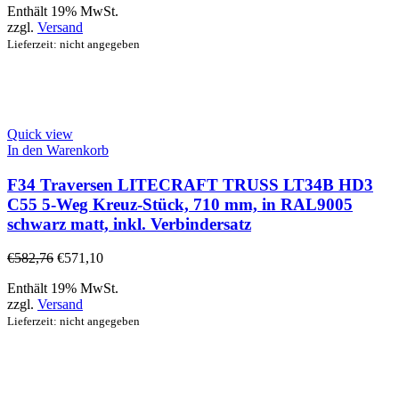
Enthält 19% MwSt.
zzgl.
Versand
Lieferzeit: nicht angegeben
Quick view
In den Warenkorb
F34 Traversen LITECRAFT TRUSS LT34B HD3
C55 5-Weg Kreuz-Stück, 710 mm, in RAL9005
schwarz matt, inkl. Verbindersatz
€
582,76
€
571,10
Enthält 19% MwSt.
zzgl.
Versand
Lieferzeit: nicht angegeben