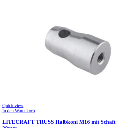
Quick view
In den Warenkorb
LITECRAFT TRUSS Halbkoni M16 mit Schaft