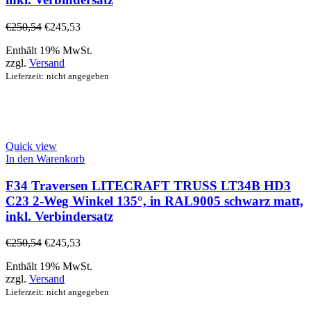
€
250,54
€
245,53
Enthält 19% MwSt.
zzgl.
Versand
Lieferzeit: nicht angegeben
Quick view
In den Warenkorb
F34 Traversen LITECRAFT TRUSS LT34B HD3
C23 2-Weg Winkel 135°, in RAL9005 schwarz matt,
inkl. Verbindersatz
€
250,54
€
245,53
Enthält 19% MwSt.
zzgl.
Versand
Lieferzeit: nicht angegeben