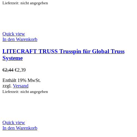
Lieferzeit: nicht angegeben
Quick view
In den Warenkorb
LITECRAFT TRUSS Trusspin für Global Truss
Systeme
€
2,44
€
2,39
Enthält 19% MwSt.
zzgl.
Versand
Lieferzeit: nicht angegeben
Quick view
In den Warenkorb