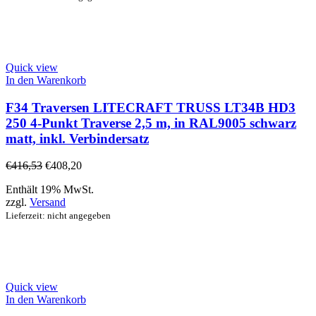
Quick view
In den Warenkorb
F34 Traversen LITECRAFT TRUSS LT34B HD3
250 4-Punkt Traverse 2,5 m, in RAL9005 schwarz
matt, inkl. Verbindersatz
€
416,53
€
408,20
Enthält 19% MwSt.
zzgl.
Versand
Lieferzeit: nicht angegeben
Quick view
In den Warenkorb