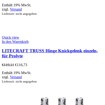
Enthält 19% MwSt.
zzgl.
Versand
Lieferzeit: nicht angegeben
Quick view
In den Warenkorb
LITECRAFT TRUSS Hinge Knickgelenk einzeln,
für Prolyte
€
119,11
€
116,73
Enthält 19% MwSt.
zzgl.
Versand
Lieferzeit: nicht angegeben