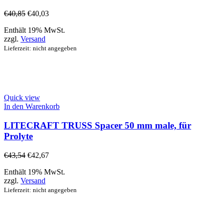
€
40,85
€
40,03
Enthält 19% MwSt.
zzgl.
Versand
Lieferzeit: nicht angegeben
Quick view
In den Warenkorb
LITECRAFT TRUSS Spacer 50 mm male, für
Prolyte
€
43,54
€
42,67
Enthält 19% MwSt.
zzgl.
Versand
Lieferzeit: nicht angegeben