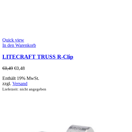
Quick view
In den Warenkorb
LITECRAFT TRUSS R-Clip
€
0,49
€
0,48
Enthält 19% MwSt.
zzgl.
Versand
Lieferzeit: nicht angegeben