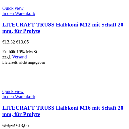
Quick view
In den Warenkorb
LITECRAFT TRUSS Halbkoni M12 mit Schaft 20
mm, für Prolyte
€
13,32
€
13,05
Enthält 19% MwSt.
zzgl.
Versand
Lieferzeit: nicht angegeben
Quick view
In den Warenkorb
LITECRAFT TRUSS Halbkoni M16 mit Schaft 20
mm, für Prolyte
€
13,32
€
13,05