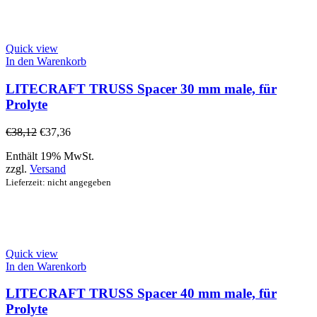
Quick view
In den Warenkorb
LITECRAFT TRUSS Spacer 30 mm male, für
Prolyte
€
38,12
€
37,36
Enthält 19% MwSt.
zzgl.
Versand
Lieferzeit: nicht angegeben
Quick view
In den Warenkorb
LITECRAFT TRUSS Spacer 40 mm male, für
Prolyte