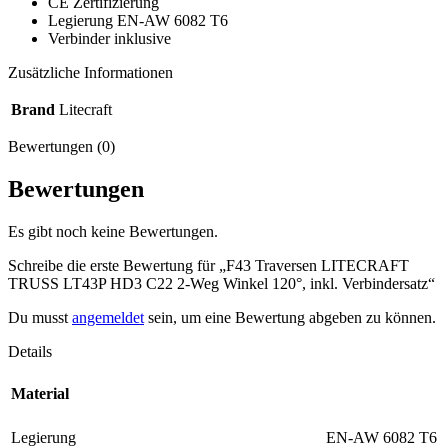
CE Zertifizierung
Legierung EN-AW 6082 T6
Verbinder inklusive
Zusätzliche Informationen
Brand
Litecraft
Bewertungen (0)
Bewertungen
Es gibt noch keine Bewertungen.
Schreibe die erste Bewertung für „F43 Traversen LITECRAFT
TRUSS LT43P HD3 C22 2-Weg Winkel 120°, inkl. Verbindersatz“
Du musst
angemeldet
sein, um eine Bewertung abgeben zu können.
Details
Material
Legierung
EN-AW 6082 T6