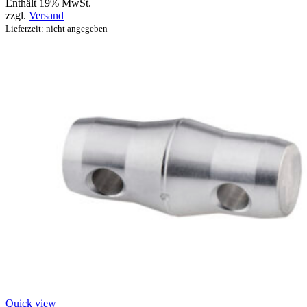
Enthält 19% MwSt.
zzgl.
Versand
Lieferzeit: nicht angegeben
Quick view