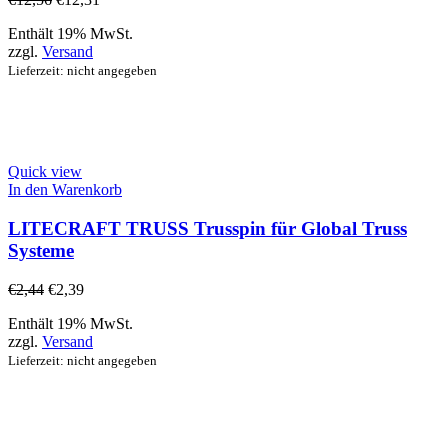
Enthält 19% MwSt.
zzgl.
Versand
Lieferzeit: nicht angegeben
Quick view
In den Warenkorb
LITECRAFT TRUSS Trusspin für Global Truss
Systeme
€
2,44
€
2,39
Enthält 19% MwSt.
zzgl.
Versand
Lieferzeit: nicht angegeben