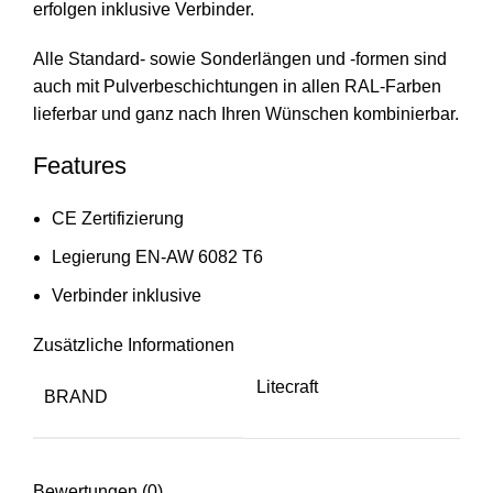
erfolgen inklusive Verbinder.
Alle Standard- sowie Sonderlängen und -formen sind
auch mit Pulverbeschichtungen in allen RAL-Farben
lieferbar und ganz nach Ihren Wünschen kombinierbar.
Features
CE Zertifizierung
Legierung EN-AW 6082 T6
Verbinder inklusive
Zusätzliche Informationen
Litecraft
BRAND
Bewertungen (0)