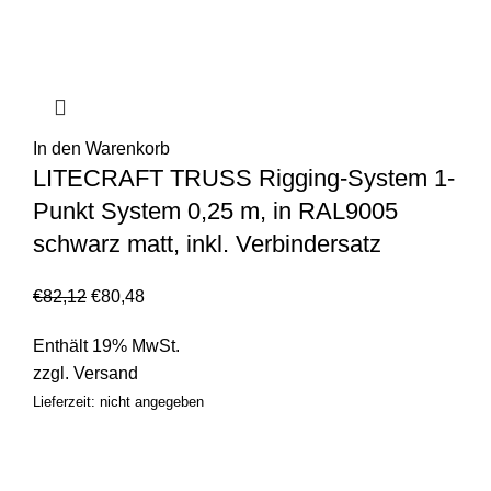
In den Warenkorb
LITECRAFT TRUSS Rigging-System 1-
Punkt System 0,25 m, in RAL9005
schwarz matt, inkl. Verbindersatz
€
82,12
€
80,48
Enthält 19% MwSt.
zzgl.
Versand
Lieferzeit: nicht angegeben