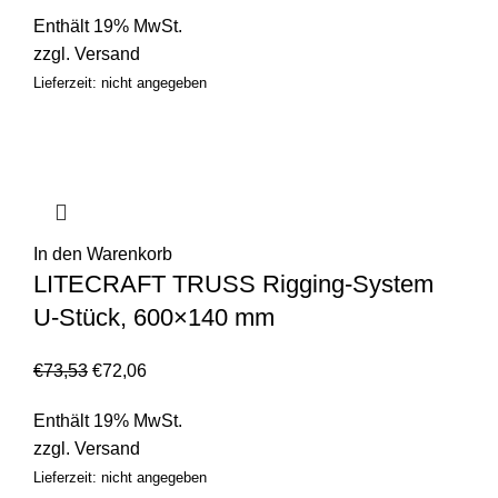
Enthält 19% MwSt.
zzgl.
Versand
Lieferzeit: nicht angegeben
In den Warenkorb
LITECRAFT TRUSS Rigging-System
U-Stück, 600×140 mm
€
73,53
€
72,06
Enthält 19% MwSt.
zzgl.
Versand
Lieferzeit: nicht angegeben