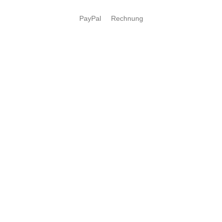
PayPal
Rechnung