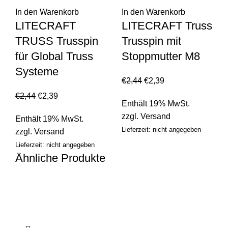
In den Warenkorb
In den Warenkorb
LITECRAFT
LITECRAFT Truss
TRUSS Trusspin
Trusspin mit
für Global Truss
Stoppmutter M8
Systeme
€
2,44
€
2,39
€
2,44
€
2,39
Enthält 19% MwSt.
zzgl.
Versand
Enthält 19% MwSt.
Lieferzeit: nicht angegeben
zzgl.
Versand
Lieferzeit: nicht angegeben
Ähnliche Produkte