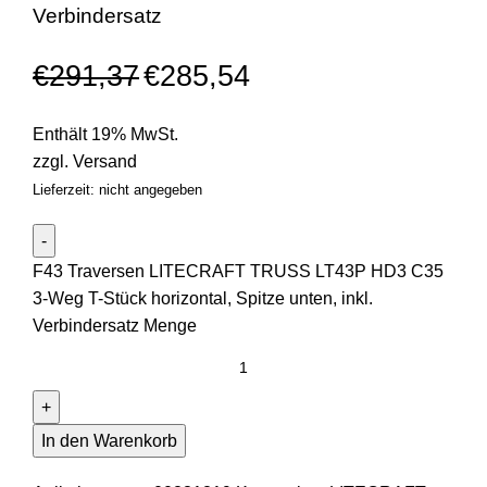
Verbindersatz
€
291,37
€
285,54
Enthält 19% MwSt.
zzgl.
Versand
Lieferzeit: nicht angegeben
F43 Traversen LITECRAFT TRUSS LT43P HD3 C35
3-Weg T-Stück horizontal, Spitze unten, inkl.
Verbindersatz Menge
In den Warenkorb