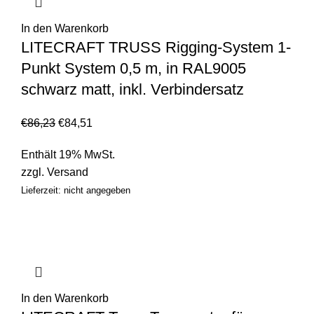
In den Warenkorb
LITECRAFT TRUSS Rigging-System 1-
Punkt System 0,5 m, in RAL9005
schwarz matt, inkl. Verbindersatz
€
86,23
€
84,51
Enthält 19% MwSt.
zzgl.
Versand
Lieferzeit: nicht angegeben
In den Warenkorb