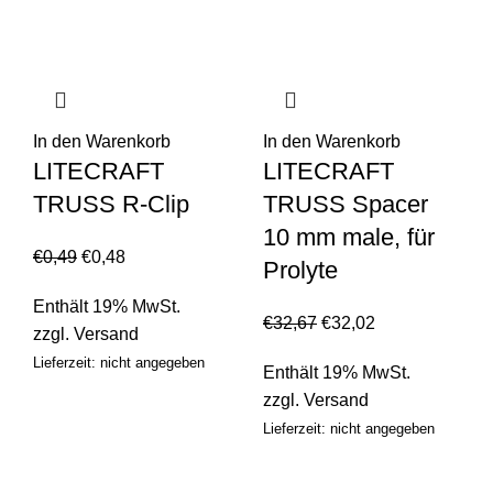
In den Warenkorb
In den Warenkorb
LITECRAFT
LITECRAFT
TRUSS R-Clip
TRUSS Spacer
10 mm male, für
€
0,49
€
0,48
Prolyte
Enthält 19% MwSt.
€
32,67
€
32,02
zzgl.
Versand
Lieferzeit: nicht angegeben
Enthält 19% MwSt.
zzgl.
Versand
Lieferzeit: nicht angegeben