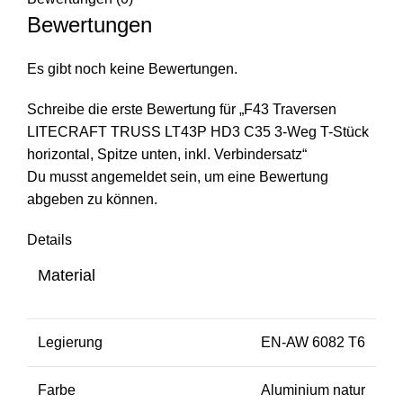
Bewertungen
Es gibt noch keine Bewertungen.
Schreibe die erste Bewertung für „F43 Traversen
LITECRAFT TRUSS LT43P HD3 C35 3-Weg T-Stück
horizontal, Spitze unten, inkl. Verbindersatz“
Du musst
angemeldet
sein, um eine Bewertung
abgeben zu können.
Details
Material
Legierung
EN-AW 6082 T6
Farbe
Aluminium natur