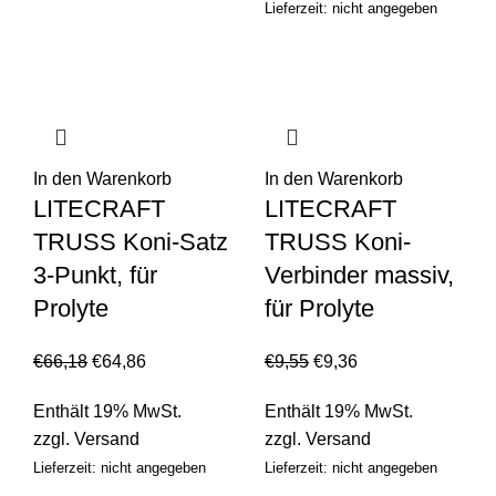
Lieferzeit: nicht angegeben
In den Warenkorb
In den Warenkorb
LITECRAFT
LITECRAFT
TRUSS Koni-Satz
TRUSS Koni-
3-Punkt, für
Verbinder massiv,
Prolyte
für Prolyte
€
66,18
€
64,86
€
9,55
€
9,36
Enthält 19% MwSt.
Enthält 19% MwSt.
zzgl.
Versand
zzgl.
Versand
Lieferzeit: nicht angegeben
Lieferzeit: nicht angegeben