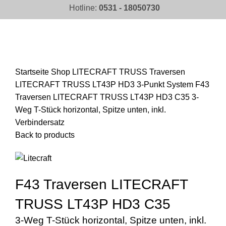
Hotline:
0531 - 18050730
Click to enlarge
Startseite
Shop
LITECRAFT TRUSS Traversen
LITECRAFT TRUSS LT43P HD3 3-Punkt System
F43
Traversen LITECRAFT TRUSS LT43P HD3 C35 3-
Weg T-Stück horizontal, Spitze unten, inkl.
Verbindersatz
Back to products
F43 Traversen LITECRAFT
TRUSS LT43P HD3 C35
3-Weg T-Stück horizontal, Spitze unten, inkl.