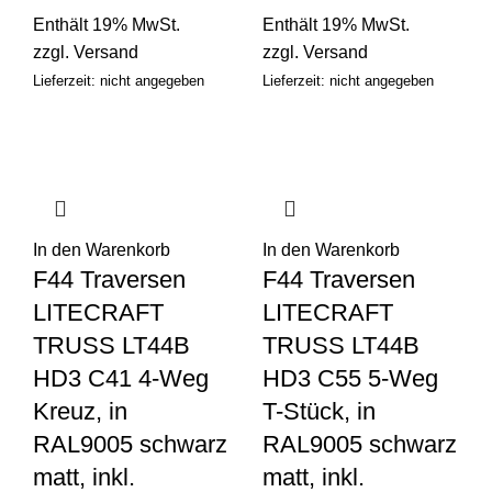
Enthält 19% MwSt.
Enthält 19% MwSt.
zzgl.
Versand
zzgl.
Versand
Lieferzeit: nicht angegeben
Lieferzeit: nicht angegeben
In den Warenkorb
In den Warenkorb
F44 Traversen
F44 Traversen
LITECRAFT
LITECRAFT
TRUSS LT44B
TRUSS LT44B
HD3 C41 4-Weg
HD3 C55 5-Weg
Kreuz, in
T-Stück, in
RAL9005 schwarz
RAL9005 schwarz
matt, inkl.
matt, inkl.