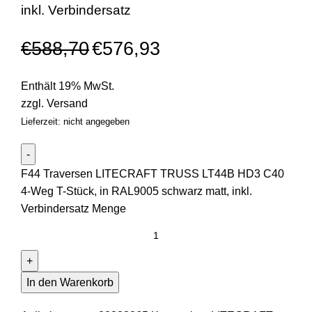
inkl. Verbindersatz
€
588,70
€
576,93
Enthält 19% MwSt.
zzgl.
Versand
Lieferzeit: nicht angegeben
F44 Traversen LITECRAFT TRUSS LT44B HD3 C40
4-Weg T-Stück, in RAL9005 schwarz matt, inkl.
Verbindersatz Menge
In den Warenkorb