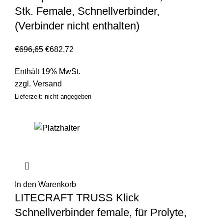
Stk. Female, Schnellverbinder,
(Verbinder nicht enthalten)
€
696,65
€
682,72
Enthält 19% MwSt.
zzgl.
Versand
Lieferzeit: nicht angegeben
In den Warenkorb
LITECRAFT TRUSS Klick
Schnellverbinder female, für Prolyte,