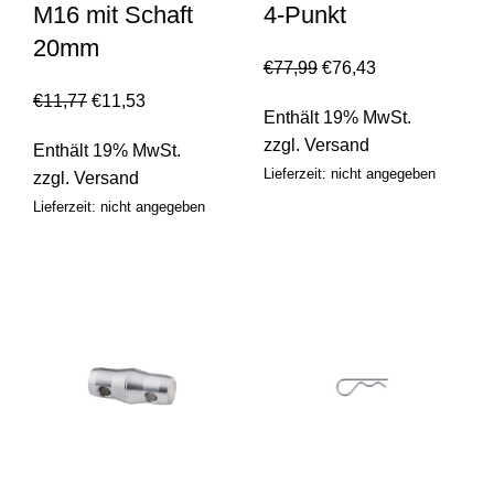
M16 mit Schaft
4-Punkt
20mm
€
77,99
€
76,43
€
11,77
€
11,53
Enthält 19% MwSt.
zzgl.
Versand
Enthält 19% MwSt.
Lieferzeit: nicht angegeben
zzgl.
Versand
Lieferzeit: nicht angegeben