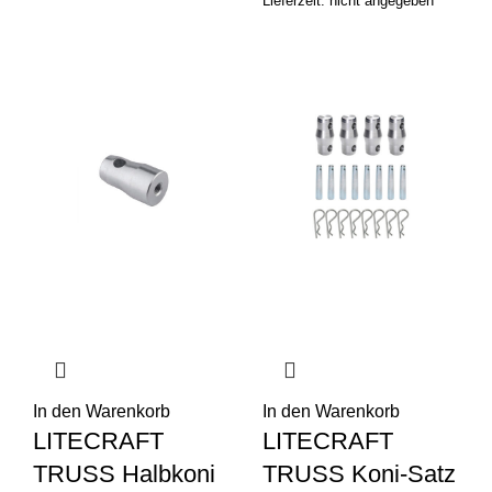
Lieferzeit: nicht angegeben
In den Warenkorb
In den Warenkorb
LITECRAFT
LITECRAFT
TRUSS Halbkoni
TRUSS Koni-Satz