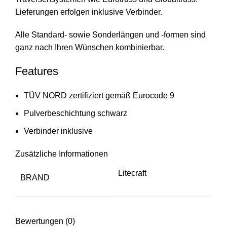
Lieferungen erfolgen inklusive Verbinder.
Alle Standard- sowie Sonderlängen und -formen sind
ganz nach Ihren Wünschen kombinierbar.
Features
TÜV NORD zertifiziert gemäß Eurocode 9
Pulverbeschichtung schwarz
Verbinder inklusive
Zusätzliche Informationen
Litecraft
BRAND
Bewertungen (0)