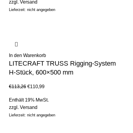
zzgl.
Versand
Lieferzeit: nicht angegeben
In den Warenkorb
LITECRAFT TRUSS Rigging-System
H-Stück, 600×500 mm
€
113,26
€
110,99
Enthält 19% MwSt.
zzgl.
Versand
Lieferzeit: nicht angegeben