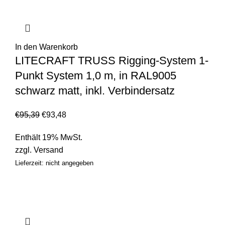
In den Warenkorb
LITECRAFT TRUSS Rigging-System 1-
Punkt System 1,0 m, in RAL9005
schwarz matt, inkl. Verbindersatz
€
95,39
€
93,48
Enthält 19% MwSt.
zzgl.
Versand
Lieferzeit: nicht angegeben