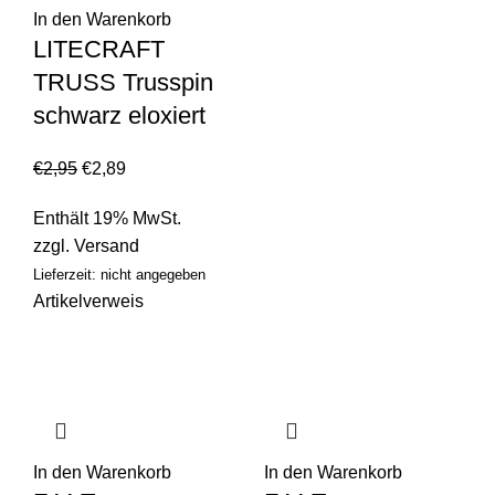
In den Warenkorb
LITECRAFT
TRUSS Trusspin
schwarz eloxiert
€
2,95
€
2,89
Enthält 19% MwSt.
zzgl.
Versand
Lieferzeit: nicht angegeben
Artikelverweis
In den Warenkorb
In den Warenkorb