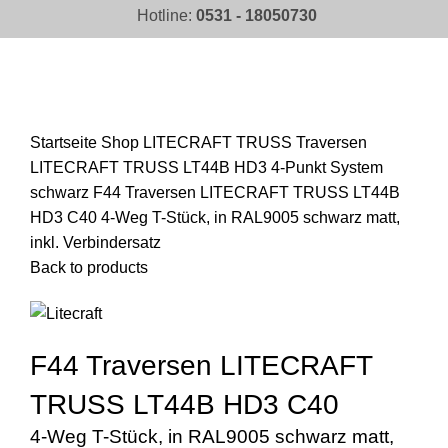
Hotline:
0531 - 18050730
Click to enlarge
Startseite
Shop
LITECRAFT TRUSS Traversen
LITECRAFT TRUSS LT44B HD3 4-Punkt System
schwarz
F44 Traversen LITECRAFT TRUSS LT44B
HD3 C40 4-Weg T-Stück, in RAL9005 schwarz matt,
inkl. Verbindersatz
Back to products
F44 Traversen LITECRAFT
TRUSS LT44B HD3 C40
4-Weg T-Stück, in RAL9005 schwarz matt,