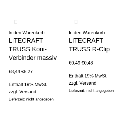
In den Warenkorb
In den Warenkorb
LITECRAFT
LITECRAFT
TRUSS Koni-
TRUSS R-Clip
Verbinder massiv
€
0,49
€
0,48
€
8,44
€
8,27
Enthält 19% MwSt.
zzgl.
Versand
Enthält 19% MwSt.
Lieferzeit: nicht angegeben
zzgl.
Versand
Lieferzeit: nicht angegeben