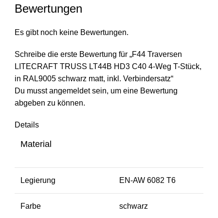
Bewertungen
Es gibt noch keine Bewertungen.
Schreibe die erste Bewertung für „F44 Traversen
LITECRAFT TRUSS LT44B HD3 C40 4-Weg T-Stück,
in RAL9005 schwarz matt, inkl. Verbindersatz“
Du musst
angemeldet
sein, um eine Bewertung
abgeben zu können.
Details
Material
Legierung
EN-AW 6082 T6
Farbe
schwarz