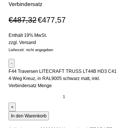
Verbindersatz
€
487,32
€
477,57
Enthält 19% MwSt.
zzgl.
Versand
Lieferzeit: nicht angegeben
F44 Traversen LITECRAFT TRUSS LT44B HD3 C41
4-Weg Kreuz, in RAL9005 schwarz matt, inkl.
Verbindersatz Menge
In den Warenkorb