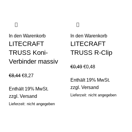
In den Warenkorb
In den Warenkorb
LITECRAFT
LITECRAFT
TRUSS Koni-
TRUSS R-Clip
Verbinder massiv
€
0,49
€
0,48
€
8,44
€
8,27
Enthält 19% MwSt.
zzgl.
Versand
Enthält 19% MwSt.
Lieferzeit: nicht angegeben
zzgl.
Versand
Lieferzeit: nicht angegeben