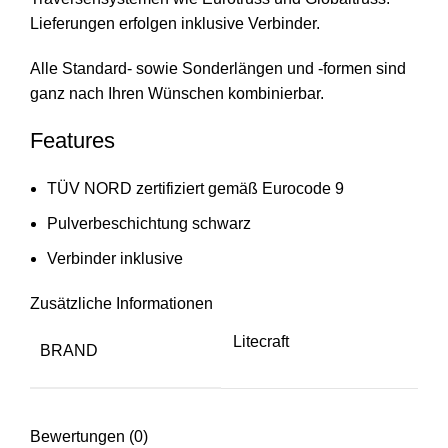
Lieferungen erfolgen inklusive Verbinder.
Alle Standard- sowie Sonderlängen und -formen sind
ganz nach Ihren Wünschen kombinierbar.
Features
TÜV NORD zertifiziert gemäß Eurocode 9
Pulverbeschichtung schwarz
Verbinder inklusive
Zusätzliche Informationen
Litecraft
BRAND
Bewertungen (0)