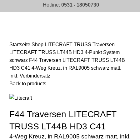
Hotline:
0531 - 18050730
Click to enlarge
Startseite
Shop
LITECRAFT TRUSS Traversen
LITECRAFT TRUSS LT44B HD3 4-Punkt System
schwarz
F44 Traversen LITECRAFT TRUSS LT44B
HD3 C41 4-Weg Kreuz, in RAL9005 schwarz matt,
inkl. Verbindersatz
Back to products
F44 Traversen LITECRAFT
TRUSS LT44B HD3 C41
4-Weg Kreuz, in RAL9005 schwarz matt, inkl.