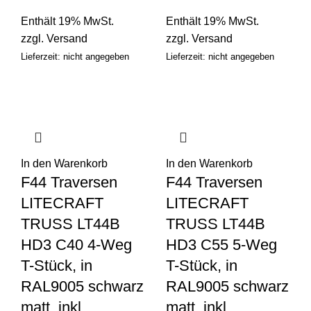
Enthält 19% MwSt.
Enthält 19% MwSt.
zzgl.
Versand
zzgl.
Versand
Lieferzeit: nicht angegeben
Lieferzeit: nicht angegeben
In den Warenkorb
In den Warenkorb
F44 Traversen
F44 Traversen
LITECRAFT
LITECRAFT
TRUSS LT44B
TRUSS LT44B
HD3 C40 4-Weg
HD3 C55 5-Weg
T-Stück, in
T-Stück, in
RAL9005 schwarz
RAL9005 schwarz
matt, inkl.
matt, inkl.