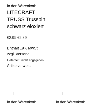
In den Warenkorb
LITECRAFT
TRUSS Trusspin
schwarz eloxiert
€
2,95
€
2,89
Enthält 19% MwSt.
zzgl.
Versand
Lieferzeit: nicht angegeben
Artikelverweis
In den Warenkorb
In den Warenkorb