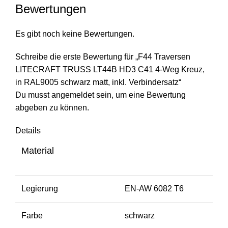
Bewertungen
Es gibt noch keine Bewertungen.
Schreibe die erste Bewertung für „F44 Traversen
LITECRAFT TRUSS LT44B HD3 C41 4-Weg Kreuz,
in RAL9005 schwarz matt, inkl. Verbindersatz“
Du musst
angemeldet
sein, um eine Bewertung
abgeben zu können.
Details
Material
Legierung
EN-AW 6082 T6
Farbe
schwarz