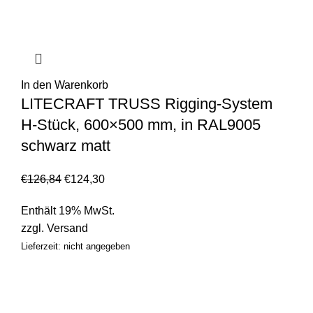
In den Warenkorb
LITECRAFT TRUSS Rigging-System
H-Stück, 600×500 mm, in RAL9005
schwarz matt
€
126,84
€
124,30
Enthält 19% MwSt.
zzgl.
Versand
Lieferzeit: nicht angegeben