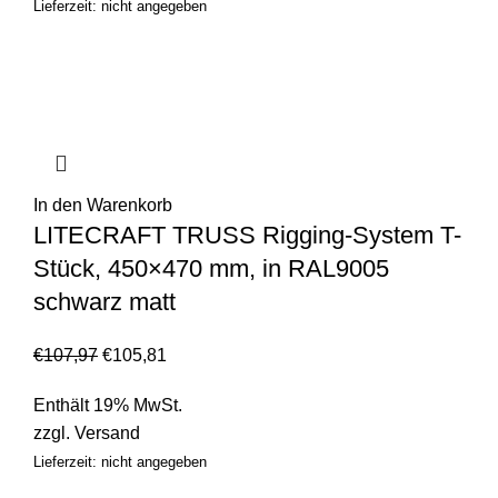
Lieferzeit: nicht angegeben
In den Warenkorb
LITECRAFT TRUSS Rigging-System T-
Stück, 450×470 mm, in RAL9005
schwarz matt
€
107,97
€
105,81
Enthält 19% MwSt.
zzgl.
Versand
Lieferzeit: nicht angegeben