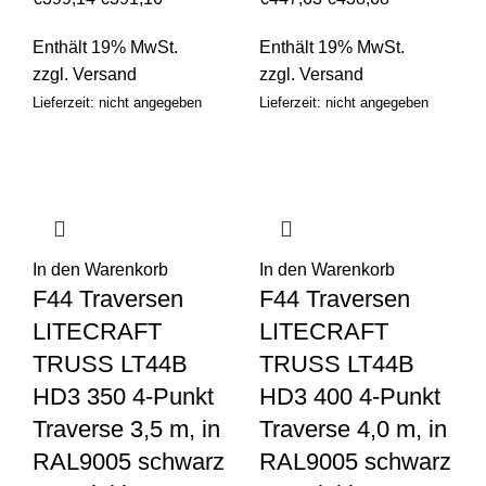
Enthält 19% MwSt.
Enthält 19% MwSt.
zzgl.
Versand
zzgl.
Versand
Lieferzeit: nicht angegeben
Lieferzeit: nicht angegeben
In den Warenkorb
In den Warenkorb
F44 Traversen
F44 Traversen
LITECRAFT
LITECRAFT
TRUSS LT44B
TRUSS LT44B
HD3 350 4-Punkt
HD3 400 4-Punkt
Traverse 3,5 m, in
Traverse 4,0 m, in
RAL9005 schwarz
RAL9005 schwarz