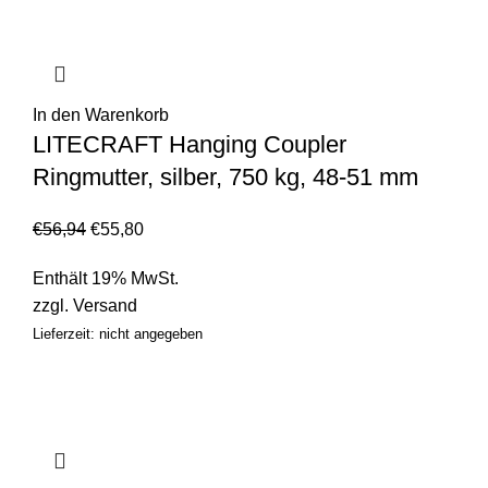
In den Warenkorb
LITECRAFT Hanging Coupler
Ringmutter, silber, 750 kg, 48-51 mm
€
56,94
€
55,80
Enthält 19% MwSt.
zzgl.
Versand
Lieferzeit: nicht angegeben