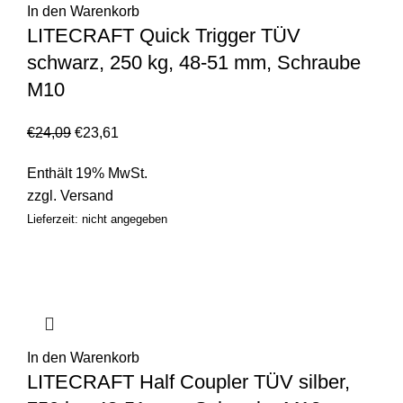
In den Warenkorb
LITECRAFT Quick Trigger TÜV
schwarz, 250 kg, 48-51 mm, Schraube
M10
€
24,09
€
23,61
Enthält 19% MwSt.
zzgl.
Versand
Lieferzeit: nicht angegeben
In den Warenkorb
LITECRAFT Half Coupler TÜV silber,