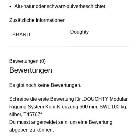
Alu-natur oder schwarz-pulverbeschichtet
Zusätzliche Informationen
Doughty
BRAND
Bewertungen (0)
Bewertungen
Es gibt noch keine Bewertungen.
Schreibe die erste Bewertung für „DOUGHTY Modular
Rigging System Koni-Kreuzung 500 mm, SWL 100 kg,
silber, T45767“
Du musst
angemeldet
sein, um eine Bewertung
abgeben zu können.