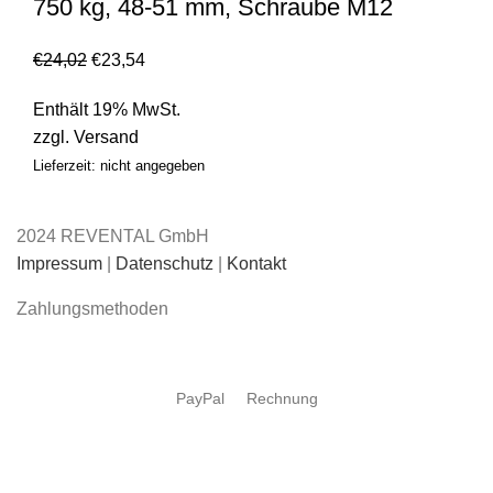
750 kg, 48-51 mm, Schraube M12
€
24,02
€
23,54
Enthält 19% MwSt.
zzgl.
Versand
Lieferzeit: nicht angegeben
2024 REVENTAL GmbH
Impressum
|
Datenschutz
|
Kontakt
Zahlungsmethoden
PayPal
Rechnung