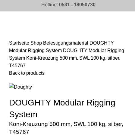
Hotline:
0531 - 18050730
Click to enlarge
Startseite
Shop
Befestigungsmaterial
DOUGHTY
Modular Rigging System
DOUGHTY Modular Rigging
System Koni-Kreuzung 500 mm, SWL 100 kg, silber,
T45767
Back to products
DOUGHTY Modular Rigging
System
Koni-Kreuzung 500 mm, SWL 100 kg, silber,
T45767