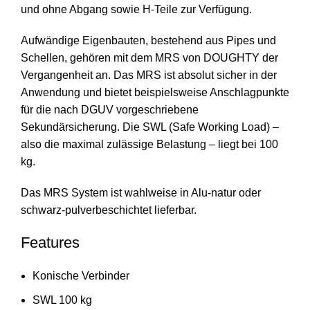
und ohne Abgang sowie H-Teile zur Verfügung.
Aufwändige Eigenbauten, bestehend aus Pipes und
Schellen, gehören mit dem MRS von DOUGHTY der
Vergangenheit an. Das MRS ist absolut sicher in der
Anwendung und bietet beispielsweise Anschlagpunkte
für die nach DGUV vorgeschriebene
Sekundärsicherung. Die SWL (Safe Working Load) –
also die maximal zulässige Belastung – liegt bei 100
kg.
Das MRS System ist wahlweise in Alu-natur oder
schwarz-pulverbeschichtet lieferbar.
Features
Konische Verbinder
SWL 100 kg