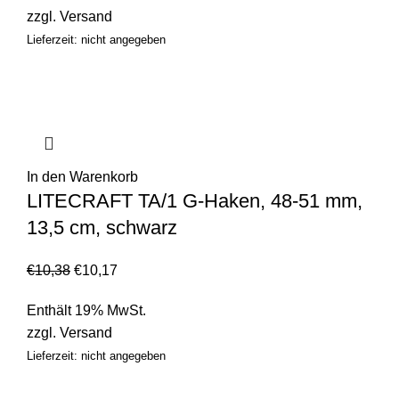
zzgl.
Versand
Lieferzeit: nicht angegeben
In den Warenkorb
LITECRAFT TA/1 G-Haken, 48-51 mm,
13,5 cm, schwarz
€
10,38
€
10,17
Enthält 19% MwSt.
zzgl.
Versand
Lieferzeit: nicht angegeben