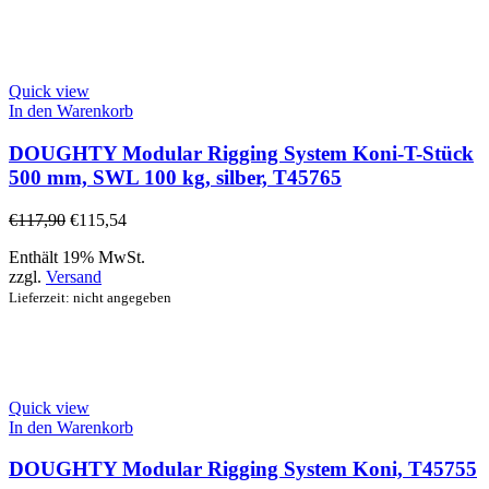
Quick view
In den Warenkorb
DOUGHTY Modular Rigging System Koni-T-Stück
500 mm, SWL 100 kg, silber, T45765
€
117,90
€
115,54
Enthält 19% MwSt.
zzgl.
Versand
Lieferzeit: nicht angegeben
Quick view
In den Warenkorb
DOUGHTY Modular Rigging System Koni, T45755