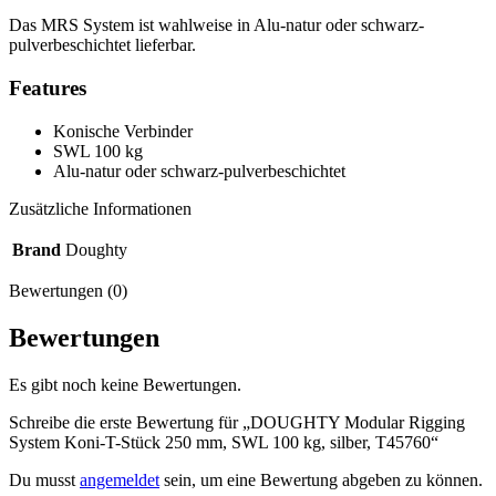
Das MRS System ist wahlweise in Alu-natur oder schwarz-
pulverbeschichtet lieferbar.
Features
Konische Verbinder
SWL 100 kg
Alu-natur oder schwarz-pulverbeschichtet
Zusätzliche Informationen
Brand
Doughty
Bewertungen (0)
Bewertungen
Es gibt noch keine Bewertungen.
Schreibe die erste Bewertung für „DOUGHTY Modular Rigging
System Koni-T-Stück 250 mm, SWL 100 kg, silber, T45760“
Du musst
angemeldet
sein, um eine Bewertung abgeben zu können.