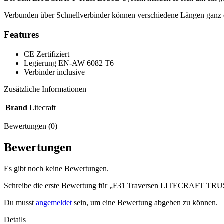
Verbunden über Schnellverbinder können verschiedene Längen ganz 
Features
CE Zertifiziert
Legierung EN-AW 6082 T6
Verbinder inclusive
Zusätzliche Informationen
Brand
Litecraft
Bewertungen (0)
Bewertungen
Es gibt noch keine Bewertungen.
Schreibe die erste Bewertung für „F31 Traversen LITECRAFT TRUS
Du musst
angemeldet
sein, um eine Bewertung abgeben zu können.
Details