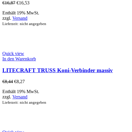
€
16,87
€
16,53
Enthält 19% MwSt.
zzgl.
Versand
Lieferzeit: nicht angegeben
Quick view
In den Warenkorb
LITECRAFT TRUSS Koni-Verbinder massiv
€
8,44
€
8,27
Enthält 19% MwSt.
zzgl.
Versand
Lieferzeit: nicht angegeben