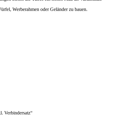
Würfel, Werberahmen oder Geländer zu bauen.
. Verbindersatz“