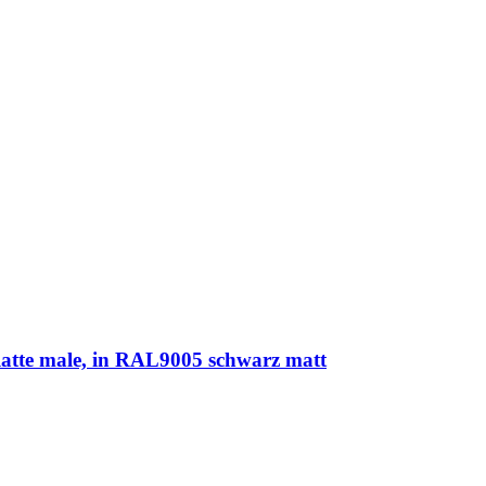
te male, in RAL9005 schwarz matt