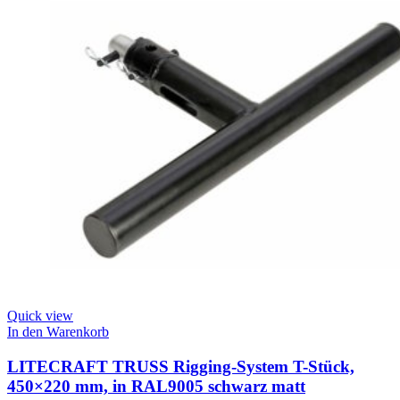
Quick view
In den Warenkorb
LITECRAFT TRUSS Rigging-System T-Stück,
450×220 mm, in RAL9005 schwarz matt