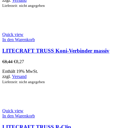
zzgl.
Versand
Lieferzeit: nicht angegeben
Quick view
In den Warenkorb
LITECRAFT TRUSS Koni-Verbinder massiv
€
8,44
€
8,27
Enthält 19% MwSt.
zzgl.
Versand
Lieferzeit: nicht angegeben
Quick view
In den Warenkorb
LITECRAFT TRUSS R-Clip