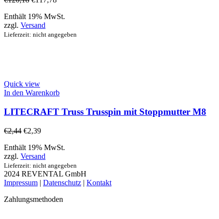
Enthält 19% MwSt.
zzgl.
Versand
Lieferzeit: nicht angegeben
Quick view
In den Warenkorb
LITECRAFT Truss Trusspin mit Stoppmutter M8
€
2,44
€
2,39
Enthält 19% MwSt.
zzgl.
Versand
Lieferzeit: nicht angegeben
2024 REVENTAL GmbH
Impressum
|
Datenschutz
|
Kontakt
Zahlungsmethoden