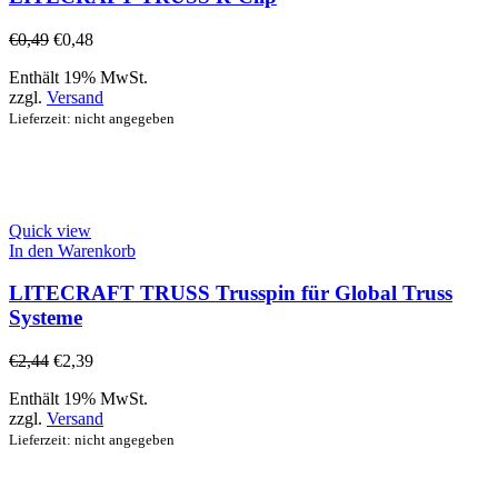
€
0,49
€
0,48
Enthält 19% MwSt.
zzgl.
Versand
Lieferzeit: nicht angegeben
Quick view
In den Warenkorb
LITECRAFT TRUSS Trusspin für Global Truss
Systeme
€
2,44
€
2,39
Enthält 19% MwSt.
zzgl.
Versand
Lieferzeit: nicht angegeben