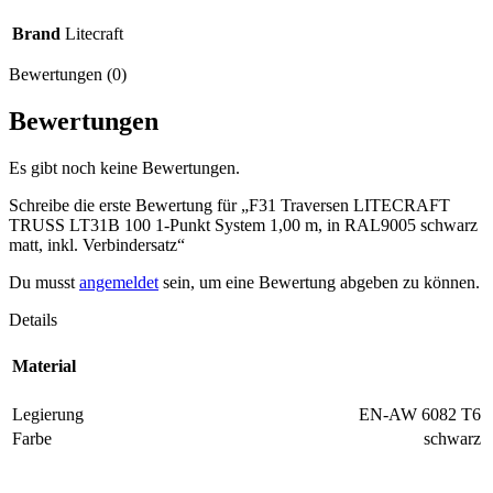
Brand
Litecraft
Bewertungen (0)
Bewertungen
Es gibt noch keine Bewertungen.
Schreibe die erste Bewertung für „F31 Traversen LITECRAFT
TRUSS LT31B 100 1-Punkt System 1,00 m, in RAL9005 schwarz
matt, inkl. Verbindersatz“
Du musst
angemeldet
sein, um eine Bewertung abgeben zu können.
Details
Material
Legierung
EN-AW 6082 T6
Farbe
schwarz