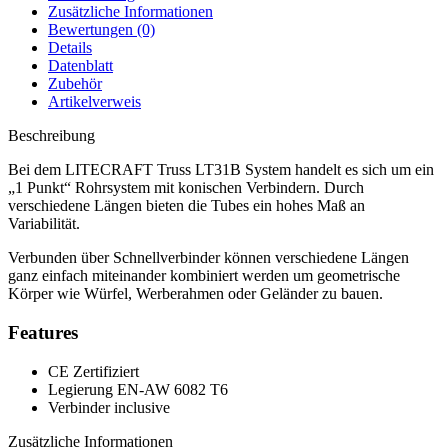
Zusätzliche Informationen
Bewertungen (0)
Details
Datenblatt
Zubehör
Artikelverweis
Beschreibung
Bei dem LITECRAFT Truss LT31B System handelt es sich um ein
„1 Punkt“ Rohrsystem mit konischen Verbindern. Durch
verschiedene Längen bieten die Tubes ein hohes Maß an
Variabilität.
Verbunden über Schnellverbinder können verschiedene Längen
ganz einfach miteinander kombiniert werden um geometrische
Körper wie Würfel, Werberahmen oder Geländer zu bauen.
Features
CE Zertifiziert
Legierung EN-AW 6082 T6
Verbinder inclusive
Zusätzliche Informationen