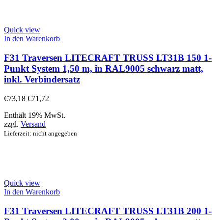
Quick view
In den Warenkorb
F31 Traversen LITECRAFT TRUSS LT31B 150 1-
Punkt System 1,50 m, in RAL9005 schwarz matt,
inkl. Verbindersatz
€
73,18
€
71,72
Enthält 19% MwSt.
zzgl.
Versand
Lieferzeit: nicht angegeben
Quick view
In den Warenkorb
F31 Traversen LITECRAFT TRUSS LT31B 200 1-