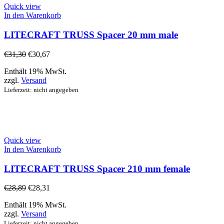
Quick view
In den Warenkorb
LITECRAFT TRUSS Spacer 20 mm male
€
31,30
€
30,67
Enthält 19% MwSt.
zzgl.
Versand
Lieferzeit: nicht angegeben
Quick view
In den Warenkorb
LITECRAFT TRUSS Spacer 210 mm female
€
28,89
€
28,31
Enthält 19% MwSt.
zzgl.
Versand
Lieferzeit: nicht angegeben