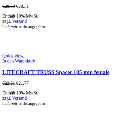
€
28,89
€
28,31
Enthält 19% MwSt.
zzgl.
Versand
Lieferzeit: nicht angegeben
Quick view
In den Warenkorb
LITECRAFT TRUSS Spacer 105 mm female
€
22,21
€
21,77
Enthält 19% MwSt.
zzgl.
Versand
Lieferzeit: nicht angegeben