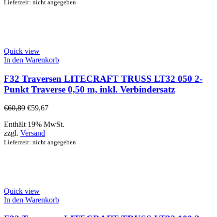
Lieferzeit: nicht angegeben
Quick view
In den Warenkorb
F32 Traversen LITECRAFT TRUSS LT32 050 2-
Punkt Traverse 0,50 m, inkl. Verbindersatz
€
60,89
€
59,67
Enthält 19% MwSt.
zzgl.
Versand
Lieferzeit: nicht angegeben
Quick view
In den Warenkorb