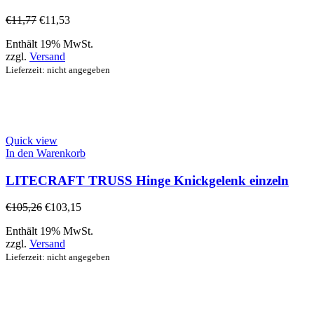
€
11,77
€
11,53
Enthält 19% MwSt.
zzgl.
Versand
Lieferzeit: nicht angegeben
Quick view
In den Warenkorb
LITECRAFT TRUSS Hinge Knickgelenk einzeln
€
105,26
€
103,15
Enthält 19% MwSt.
zzgl.
Versand
Lieferzeit: nicht angegeben