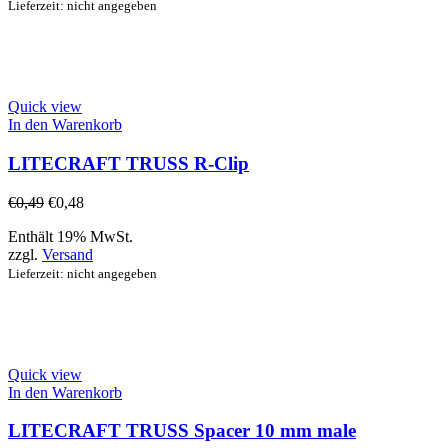
Lieferzeit: nicht angegeben
Quick view
In den Warenkorb
LITECRAFT TRUSS R-Clip
€
0,49
€
0,48
Enthält 19% MwSt.
zzgl.
Versand
Lieferzeit: nicht angegeben
Quick view
In den Warenkorb
LITECRAFT TRUSS Spacer 10 mm male