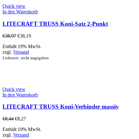
Quick view
In den Warenkorb
LITECRAFT TRUSS Koni-Satz 2-Punkt
€
38,97
€
38,19
Enthält 19% MwSt.
zzgl.
Versand
Lieferzeit: nicht angegeben
Quick view
In den Warenkorb
LITECRAFT TRUSS Koni-Verbinder massiv
€
8,44
€
8,27
Enthält 19% MwSt.
zzgl.
Versand