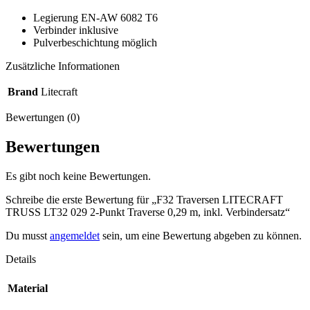
Legierung EN-AW 6082 T6
Verbinder inklusive
Pulverbeschichtung möglich
Zusätzliche Informationen
Brand
Litecraft
Bewertungen (0)
Bewertungen
Es gibt noch keine Bewertungen.
Schreibe die erste Bewertung für „F32 Traversen LITECRAFT
TRUSS LT32 029 2-Punkt Traverse 0,29 m, inkl. Verbindersatz“
Du musst
angemeldet
sein, um eine Bewertung abgeben zu können.
Details
Material