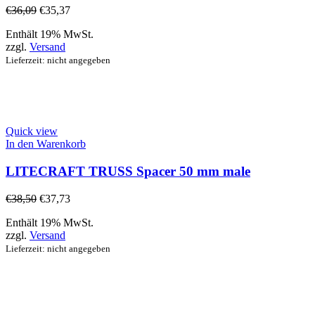
€
36,09
€
35,37
Enthält 19% MwSt.
zzgl.
Versand
Lieferzeit: nicht angegeben
Quick view
In den Warenkorb
LITECRAFT TRUSS Spacer 50 mm male
€
38,50
€
37,73
Enthält 19% MwSt.
zzgl.
Versand
Lieferzeit: nicht angegeben