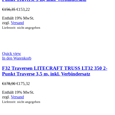
€
156,35
€
153,22
Enthält 19% MwSt.
zzgl.
Versand
Lieferzeit: nicht angegeben
Quick view
In den Warenkorb
F32 Traversen LITECRAFT TRUSS LT32 350 2-
Punkt Traverse 3,5 m, inkl. Verbindersatz
€
178,90
€
175,32
Enthält 19% MwSt.
zzgl.
Versand
Lieferzeit: nicht angegeben