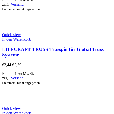
zzgl.
Versand
Lieferzeit: nicht angegeben
Quick view
In den Warenkorb
LITECRAFT TRUSS Trusspin für Global Truss
Systeme
€
2,44
€
2,39
Enthält 19% MwSt.
zzgl.
Versand
Lieferzeit: nicht angegeben
Quick view
In den Warenkorb