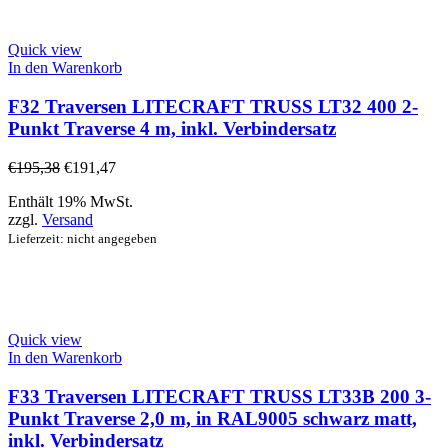
Quick view
In den Warenkorb
F32 Traversen LITECRAFT TRUSS LT32 400 2-
Punkt Traverse 4 m, inkl. Verbindersatz
€
195,38
€
191,47
Enthält 19% MwSt.
zzgl.
Versand
Lieferzeit: nicht angegeben
Quick view
In den Warenkorb
F33 Traversen LITECRAFT TRUSS LT33B 200 3-
Punkt Traverse 2,0 m, in RAL9005 schwarz matt,
inkl. Verbindersatz