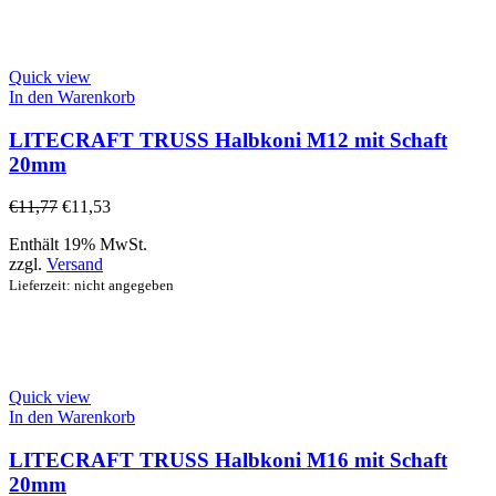
Quick view
In den Warenkorb
LITECRAFT TRUSS Halbkoni M12 mit Schaft
20mm
€
11,77
€
11,53
Enthält 19% MwSt.
zzgl.
Versand
Lieferzeit: nicht angegeben
Quick view
In den Warenkorb
LITECRAFT TRUSS Halbkoni M16 mit Schaft
20mm