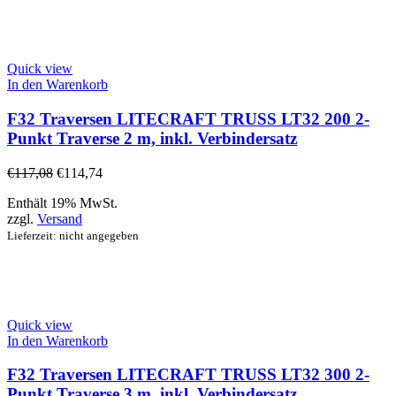
Quick view
In den Warenkorb
F32 Traversen LITECRAFT TRUSS LT32 200 2-
Punkt Traverse 2 m, inkl. Verbindersatz
€
117,08
€
114,74
Enthält 19% MwSt.
zzgl.
Versand
Lieferzeit: nicht angegeben
Quick view
In den Warenkorb
F32 Traversen LITECRAFT TRUSS LT32 300 2-
Punkt Traverse 3 m, inkl. Verbindersatz