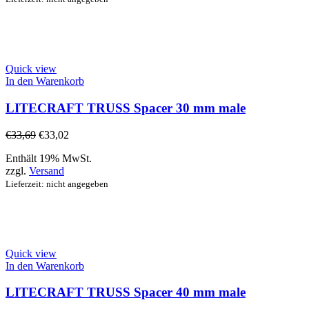
Quick view
In den Warenkorb
LITECRAFT TRUSS Spacer 30 mm male
€
33,69
€
33,02
Enthält 19% MwSt.
zzgl.
Versand
Lieferzeit: nicht angegeben
Quick view
In den Warenkorb
LITECRAFT TRUSS Spacer 40 mm male