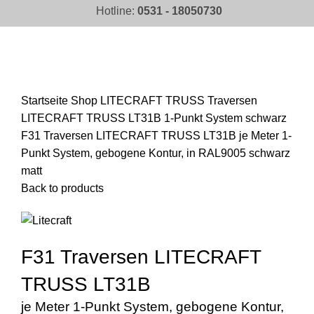
Hotline:
0531 - 18050730
Click to enlarge
Startseite
Shop
LITECRAFT TRUSS Traversen
LITECRAFT TRUSS LT31B 1-Punkt System schwarz
F31 Traversen LITECRAFT TRUSS LT31B je Meter 1-
Punkt System, gebogene Kontur, in RAL9005 schwarz
matt
Back to products
F31 Traversen LITECRAFT
TRUSS LT31B
je Meter 1-Punkt System, gebogene Kontur,