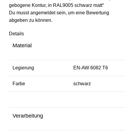
gebogene Kontur, in RAL9005 schwarz matt“
Du musst
angemeldet
sein, um eine Bewertung
abgeben zu können.
Details
Material
Legierung
EN-AW 6082 T6
Farbe
schwarz
Verarbeitung