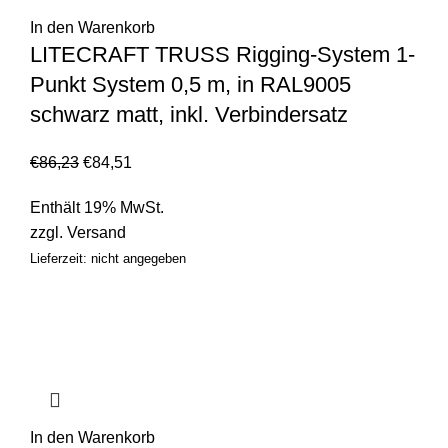
In den Warenkorb
LITECRAFT TRUSS Rigging-System 1-
Punkt System 0,5 m, in RAL9005
schwarz matt, inkl. Verbindersatz
€
86,23
€
84,51
Enthält 19% MwSt.
zzgl.
Versand
Lieferzeit: nicht angegeben
In den Warenkorb