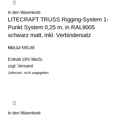
In den Warenkorb
LITECRAFT TRUSS Rigging-System 1-
Punkt System 0,25 m, in RAL9005
schwarz matt, inkl. Verbindersatz
€
82,12
€
80,48
Enthält 19% MwSt.
zzgl.
Versand
Lieferzeit: nicht angegeben
In den Warenkorb