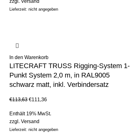
zzgl.
Versand
Lieferzeit: nicht angegeben
In den Warenkorb
LITECRAFT TRUSS Rigging-System 1-
Punkt System 2,0 m, in RAL9005
schwarz matt, inkl. Verbindersatz
€
113,63
€
111,36
Enthält 19% MwSt.
zzgl.
Versand
Lieferzeit: nicht angegeben