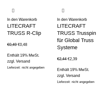
In den Warenkorb
In den Warenkorb
LITECRAFT
LITECRAFT
TRUSS R-Clip
TRUSS Trusspin
für Global Truss
€
0,49
€
0,48
Systeme
Enthält 19% MwSt.
€
2,44
€
2,39
zzgl.
Versand
Lieferzeit: nicht angegeben
Enthält 19% MwSt.
zzgl.
Versand
Lieferzeit: nicht angegeben