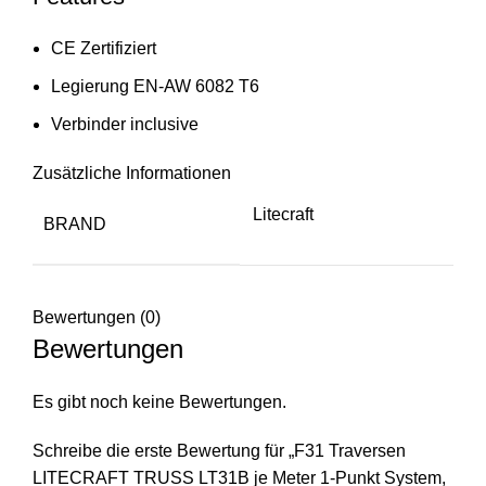
CE Zertifiziert
Legierung EN-AW 6082 T6
Verbinder inclusive
Zusätzliche Informationen
Litecraft
BRAND
Bewertungen (0)
Bewertungen
Es gibt noch keine Bewertungen.
Schreibe die erste Bewertung für „F31 Traversen
LITECRAFT TRUSS LT31B je Meter 1-Punkt System,