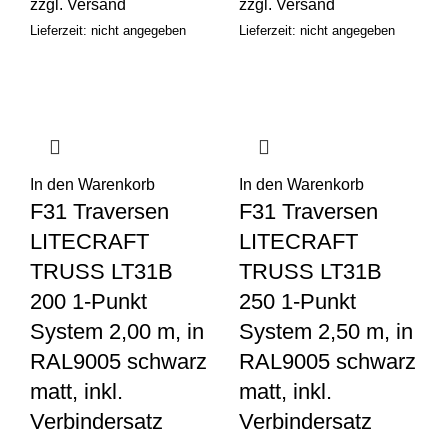
zzgl.
Versand
zzgl.
Versand
Lieferzeit: nicht angegeben
Lieferzeit: nicht angegeben
In den Warenkorb
In den Warenkorb
F31 Traversen
F31 Traversen
LITECRAFT
LITECRAFT
TRUSS LT31B
TRUSS LT31B
200 1-Punkt
250 1-Punkt
System 2,00 m, in
System 2,50 m, in
RAL9005 schwarz
RAL9005 schwarz
matt, inkl.
matt, inkl.
Verbindersatz
Verbindersatz