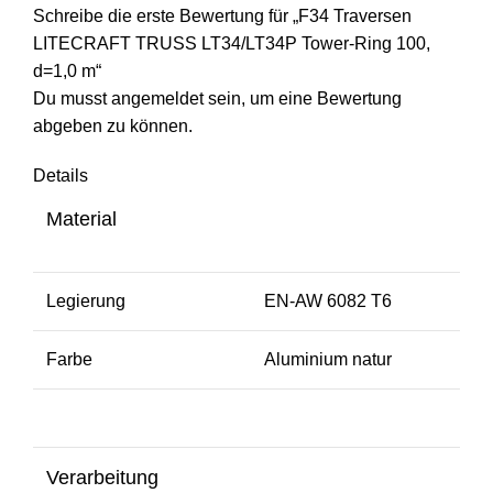
Schreibe die erste Bewertung für „F34 Traversen
LITECRAFT TRUSS LT34/LT34P Tower-Ring 100,
d=1,0 m“
Du musst
angemeldet
sein, um eine Bewertung
abgeben zu können.
Details
Material
Legierung
EN-AW 6082 T6
Farbe
Aluminium natur
Verarbeitung