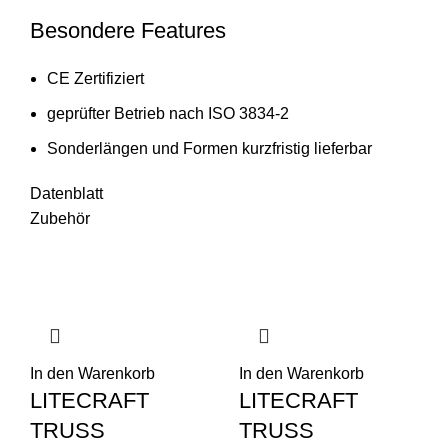
Besondere Features
CE Zertifiziert
geprüfter Betrieb nach ISO 3834-2
Sonderlängen und Formen kurzfristig lieferbar
Datenblatt
Zubehör
In den Warenkorb
In den Warenkorb
LITECRAFT
LITECRAFT
TRUSS
TRUSS