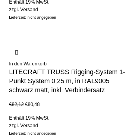
Enthält 19% MwSt.
zzgl.
Versand
Lieferzeit: nicht angegeben
In den Warenkorb
LITECRAFT TRUSS Rigging-System 1-
Punkt System 0,25 m, in RAL9005
schwarz matt, inkl. Verbindersatz
€
82,12
€
80,48
Enthält 19% MwSt.
zzgl.
Versand
Lieferzeit: nicht angegeben