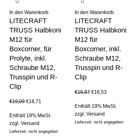
In den Warenkorb
In den Warenkorb
LITECRAFT
LITECRAFT
TRUSS Halbkoni
TRUSS Halbkoni
M12 für
M12 für
Boxcorner, für
Boxcorner, inkl.
Prolyte, inkl.
Schraube M12,
Schraube M12,
Trusspin und R-
Trusspin und R-
Clip
Clip
€
16,87
€
16,53
€
19,09
€
18,71
Enthält 19% MwSt.
zzgl.
Versand
Enthält 19% MwSt.
Lieferzeit: nicht angegeben
zzgl.
Versand
Lieferzeit: nicht angegeben