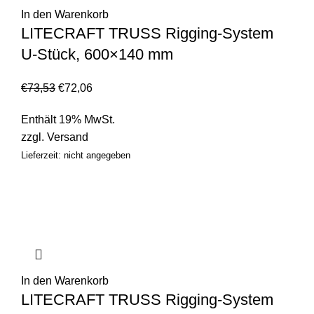
In den Warenkorb
LITECRAFT TRUSS Rigging-System
U-Stück, 600×140 mm
€
73,53
€
72,06
Enthält 19% MwSt.
zzgl.
Versand
Lieferzeit: nicht angegeben
In den Warenkorb
LITECRAFT TRUSS Rigging-System