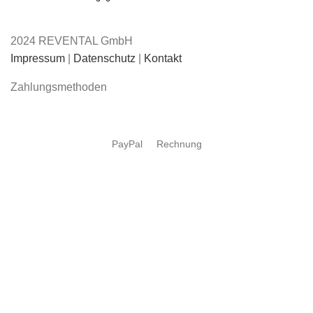
2024 REVENTAL GmbH
Impressum
|
Datenschutz
|
Kontakt
Zahlungsmethoden
PayPal
Rechnung