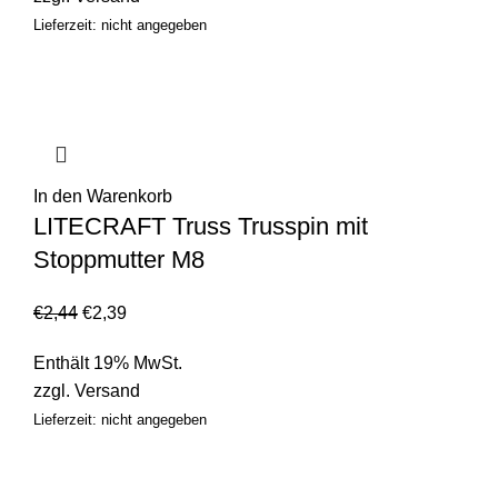
Lieferzeit: nicht angegeben
In den Warenkorb
LITECRAFT Truss Trusspin mit
Stoppmutter M8
€
2,44
€
2,39
Enthält 19% MwSt.
zzgl.
Versand
Lieferzeit: nicht angegeben