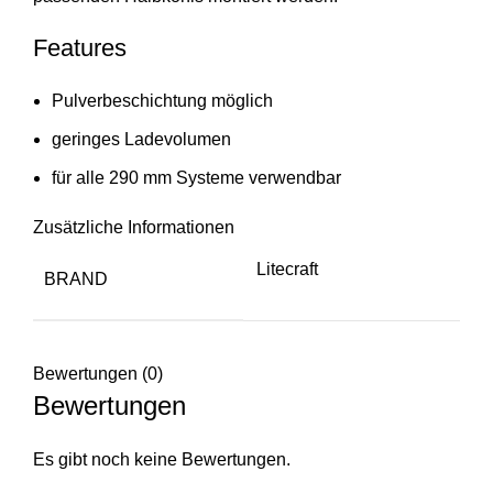
Features
Pulverbeschichtung möglich
geringes Ladevolumen
für alle 290 mm Systeme verwendbar
Zusätzliche Informationen
Litecraft
BRAND
Bewertungen (0)
Bewertungen
Es gibt noch keine Bewertungen.