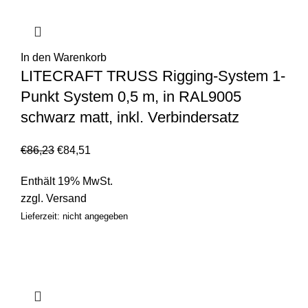
In den Warenkorb
LITECRAFT TRUSS Rigging-System 1-
Punkt System 0,5 m, in RAL9005
schwarz matt, inkl. Verbindersatz
€
86,23
€
84,51
Enthält 19% MwSt.
zzgl.
Versand
Lieferzeit: nicht angegeben