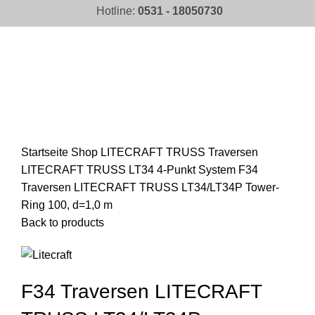
Hotline:
0531 - 18050730
Click to enlarge
Startseite
Shop
LITECRAFT TRUSS Traversen
LITECRAFT TRUSS LT34 4-Punkt System
F34
Traversen LITECRAFT TRUSS LT34/LT34P Tower-
Ring 100, d=1,0 m
Back to products
F34 Traversen LITECRAFT