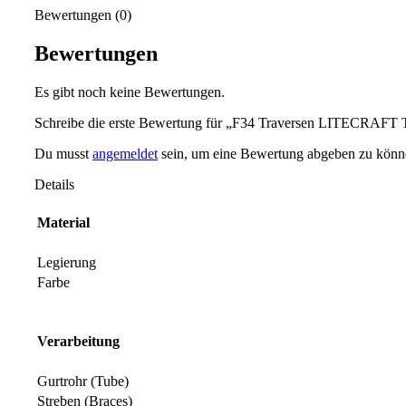
Bewertungen (0)
Bewertungen
Es gibt noch keine Bewertungen.
Schreibe die erste Bewertung für „F34 Traversen LITECRAFT
Du musst
angemeldet
sein, um eine Bewertung abgeben zu könn
Details
Material
Legierung
Farbe
Verarbeitung
Gurtrohr (Tube)
Streben (Braces)