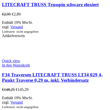
LITECRAFT TRUSS Trusspin schwarz eloxiert
€
2,95
€
2,89
Enthält 19% MwSt.
zzgl.
Versand
Lieferzeit: nicht angegeben
Artikelverweis
Quick view
In den Warenkorb
F34 Traversen LITECRAFT TRUSS LT34 029 4-
Punkt Traverse 0,29 m, inkl. Verbindersatz
€
148,25
€
145,29
Enthält 19% MwSt.
zzgl.
Versand
Lieferzeit: nicht angegeben