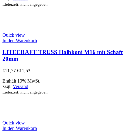
Lieferzeit: nicht angegeben
Quick view
In den Warenkorb
LITECRAFT TRUSS Halbkoni M16 mit Schaft
20mm
€
11,77
€
11,53
Enthält 19% MwSt.
zzgl.
Versand
Lieferzeit: nicht angegeben
Quick view
In den Warenkorb