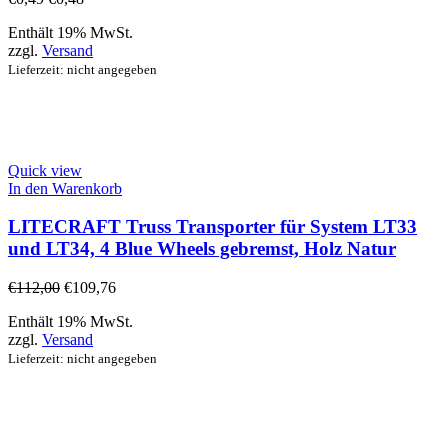
Enthält 19% MwSt.
zzgl.
Versand
Lieferzeit: nicht angegeben
Quick view
In den Warenkorb
LITECRAFT Truss Transporter für System LT33
und LT34, 4 Blue Wheels gebremst, Holz Natur
€
112,00
€
109,76
Enthält 19% MwSt.
zzgl.
Versand
Lieferzeit: nicht angegeben