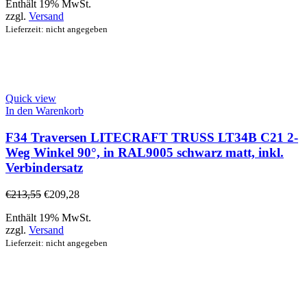
Enthält 19% MwSt.
zzgl.
Versand
Lieferzeit: nicht angegeben
Quick view
In den Warenkorb
F34 Traversen LITECRAFT TRUSS LT34B C21 2-
Weg Winkel 90°, in RAL9005 schwarz matt, inkl.
Verbindersatz
€
213,55
€
209,28
Enthält 19% MwSt.
zzgl.
Versand
Lieferzeit: nicht angegeben