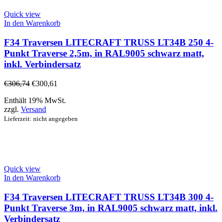
Quick view
In den Warenkorb
F34 Traversen LITECRAFT TRUSS LT34B 250 4-
Punkt Traverse 2,5m, in RAL9005 schwarz matt,
inkl. Verbindersatz
€
306,74
€
300,61
Enthält 19% MwSt.
zzgl.
Versand
Lieferzeit: nicht angegeben
Quick view
In den Warenkorb
F34 Traversen LITECRAFT TRUSS LT34B 300 4-
Punkt Traverse 3m, in RAL9005 schwarz matt, inkl.
Verbindersatz