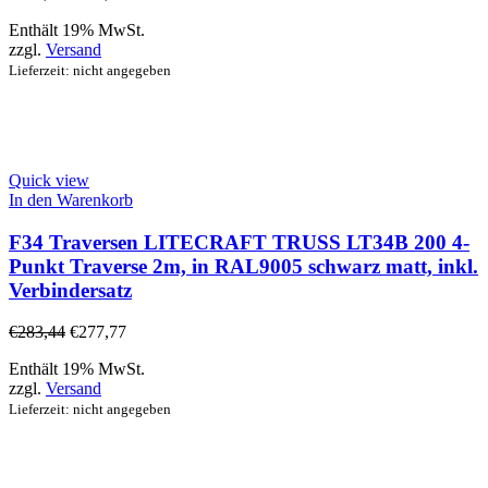
Enthält 19% MwSt.
zzgl.
Versand
Lieferzeit: nicht angegeben
Quick view
In den Warenkorb
F34 Traversen LITECRAFT TRUSS LT34B 200 4-
Punkt Traverse 2m, in RAL9005 schwarz matt, inkl.
Verbindersatz
€
283,44
€
277,77
Enthält 19% MwSt.
zzgl.
Versand
Lieferzeit: nicht angegeben