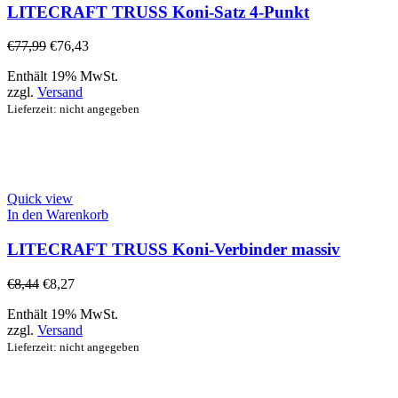
LITECRAFT TRUSS Koni-Satz 4-Punkt
€
77,99
€
76,43
Enthält 19% MwSt.
zzgl.
Versand
Lieferzeit: nicht angegeben
Quick view
In den Warenkorb
LITECRAFT TRUSS Koni-Verbinder massiv
€
8,44
€
8,27
Enthält 19% MwSt.
zzgl.
Versand
Lieferzeit: nicht angegeben