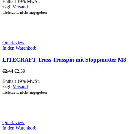
Enthält 19% MwSt.
zzgl.
Versand
Lieferzeit: nicht angegeben
Quick view
In den Warenkorb
LITECRAFT Truss Trusspin mit Stoppmutter M8
€
2,44
€
2,39
Enthält 19% MwSt.
zzgl.
Versand
Lieferzeit: nicht angegeben
Quick view
In den Warenkorb