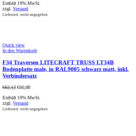
Enthält 19% MwSt.
zzgl.
Versand
Lieferzeit: nicht angegeben
Quick view
In den Warenkorb
F34 Traversen LITECRAFT TRUSS LT34B
Bodenplatte male, in RAL9005 schwarz matt, inkl.
Verbindersatz
€
62,12
€
60,88
Enthält 19% MwSt.
zzgl.
Versand
Lieferzeit: nicht angegeben