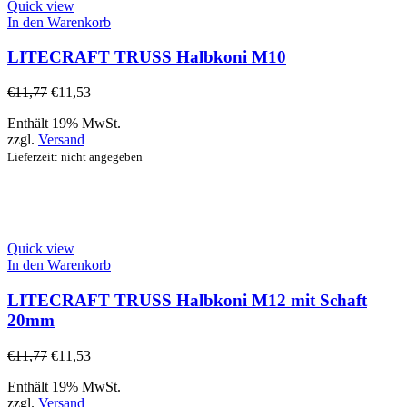
Quick view
In den Warenkorb
LITECRAFT TRUSS Halbkoni M10
€
11,77
€
11,53
Enthält 19% MwSt.
zzgl.
Versand
Lieferzeit: nicht angegeben
Quick view
In den Warenkorb
LITECRAFT TRUSS Halbkoni M12 mit Schaft
20mm
€
11,77
€
11,53
Enthält 19% MwSt.
zzgl.
Versand