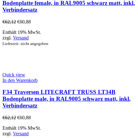
Bodenplatte female, in RAL9005 schwarz matt, inkl.
Verbindersatz
€
62,12
€
60,88
Enthält 19% MwSt.
zzgl.
Versand
Lieferzeit: nicht angegeben
Quick view
In den Warenkorb
F34 Traversen LITECRAFT TRUSS LT34B
Bodenplatte male, in RAL9005 schwarz matt, inkl.
Verbindersatz
€
62,12
€
60,88
Enthält 19% MwSt.
zzgl.
Versand