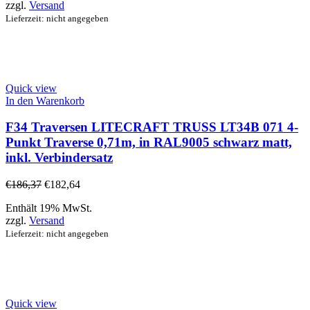
zzgl.
Versand
Lieferzeit: nicht angegeben
Quick view
In den Warenkorb
F34 Traversen LITECRAFT TRUSS LT34B 071 4-
Punkt Traverse 0,71m, in RAL9005 schwarz matt,
inkl. Verbindersatz
€
186,37
€
182,64
Enthält 19% MwSt.
zzgl.
Versand
Lieferzeit: nicht angegeben
Quick view