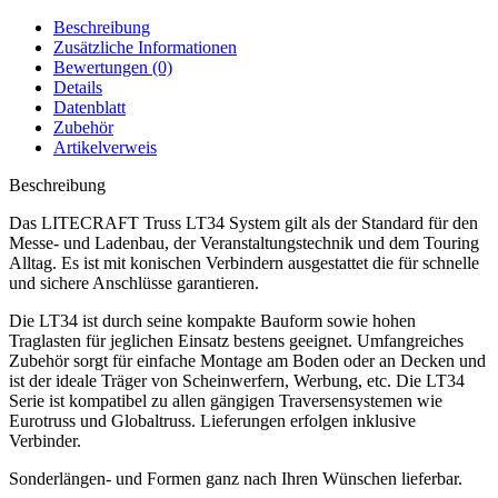
Beschreibung
Zusätzliche Informationen
Bewertungen (0)
Details
Datenblatt
Zubehör
Artikelverweis
Beschreibung
Das LITECRAFT Truss LT34 System gilt als der Standard für den
Messe- und Ladenbau, der Veranstaltungstechnik und dem Touring
Alltag. Es ist mit konischen Verbindern ausgestattet die für schnelle
und sichere Anschlüsse garantieren.
Die LT34 ist durch seine kompakte Bauform sowie hohen
Traglasten für jeglichen Einsatz bestens geeignet. Umfangreiches
Zubehör sorgt für einfache Montage am Boden oder an Decken und
ist der ideale Träger von Scheinwerfern, Werbung, etc. Die LT34
Serie ist kompatibel zu allen gängigen Traversensystemen wie
Eurotruss und Globaltruss. Lieferungen erfolgen inklusive
Verbinder.
Sonderlängen- und Formen ganz nach Ihren Wünschen lieferbar.