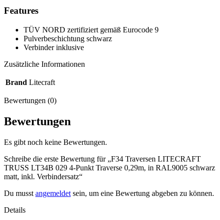
Features
TÜV NORD zertifiziert gemäß Eurocode 9
Pulverbeschichtung schwarz
Verbinder inklusive
Zusätzliche Informationen
Brand
Litecraft
Bewertungen (0)
Bewertungen
Es gibt noch keine Bewertungen.
Schreibe die erste Bewertung für „F34 Traversen LITECRAFT
TRUSS LT34B 029 4-Punkt Traverse 0,29m, in RAL9005 schwarz
matt, inkl. Verbindersatz“
Du musst
angemeldet
sein, um eine Bewertung abgeben zu können.
Details