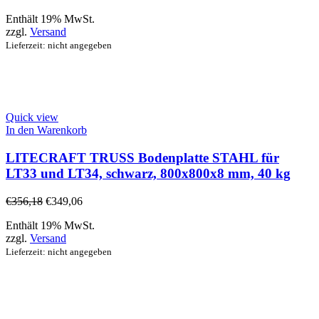
Enthält 19% MwSt.
zzgl.
Versand
Lieferzeit: nicht angegeben
Quick view
In den Warenkorb
LITECRAFT TRUSS Bodenplatte STAHL für
LT33 und LT34, schwarz, 800x800x8 mm, 40 kg
€
356,18
€
349,06
Enthält 19% MwSt.
zzgl.
Versand
Lieferzeit: nicht angegeben