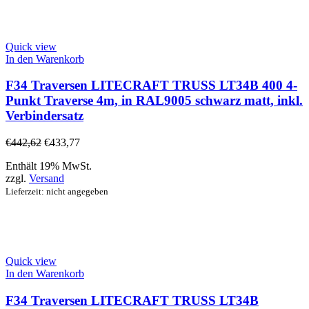
Quick view
In den Warenkorb
F34 Traversen LITECRAFT TRUSS LT34B 400 4-
Punkt Traverse 4m, in RAL9005 schwarz matt, inkl.
Verbindersatz
€
442,62
€
433,77
Enthält 19% MwSt.
zzgl.
Versand
Lieferzeit: nicht angegeben
Quick view
In den Warenkorb
F34 Traversen LITECRAFT TRUSS LT34B