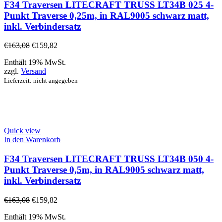
F34 Traversen LITECRAFT TRUSS LT34B 025 4-
Punkt Traverse 0,25m, in RAL9005 schwarz matt,
inkl. Verbindersatz
€
163,08
€
159,82
Enthält 19% MwSt.
zzgl.
Versand
Lieferzeit: nicht angegeben
Quick view
In den Warenkorb
F34 Traversen LITECRAFT TRUSS LT34B 050 4-
Punkt Traverse 0,5m, in RAL9005 schwarz matt,
inkl. Verbindersatz
€
163,08
€
159,82
Enthält 19% MwSt.