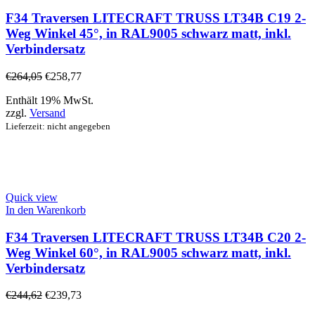
F34 Traversen LITECRAFT TRUSS LT34B C19 2-
Weg Winkel 45°, in RAL9005 schwarz matt, inkl.
Verbindersatz
€
264,05
€
258,77
Enthält 19% MwSt.
zzgl.
Versand
Lieferzeit: nicht angegeben
Quick view
In den Warenkorb
F34 Traversen LITECRAFT TRUSS LT34B C20 2-
Weg Winkel 60°, in RAL9005 schwarz matt, inkl.
Verbindersatz
€
244,62
€
239,73