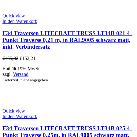
Quick view
In den Warenkorb
F34 Traversen LITECRAFT TRUSS LT34B 021 4-
Punkt Traverse 0,21 m, in RAL9005 schwarz matt,
inkl. Verbindersatz
€
155,32
€
152,21
Enthält 19% MwSt.
zzgl.
Versand
Lieferzeit: nicht angegeben
Quick view
In den Warenkorb
F34 Traversen LITECRAFT TRUSS LT34B 025 4-
Punkt Traverse 0,25m, in RAL9005 schwarz matt,