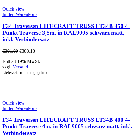
Quick view
In den Warenkorb
F34 Traversen LITECRAFT TRUSS LT34B 350 4-
Punkt Traverse 3,5m, in RAL9005 schwarz matt,
inkl. Verbindersatz
€
391,00
€
383,18
Enthält 19% MwSt.
zzgl.
Versand
Lieferzeit: nicht angegeben
Quick view
In den Warenkorb
F34 Traversen LITECRAFT TRUSS LT34B 400 4-
Punkt Traverse 4m, in RAL9005 schwarz matt, inkl.
Verbindersatz