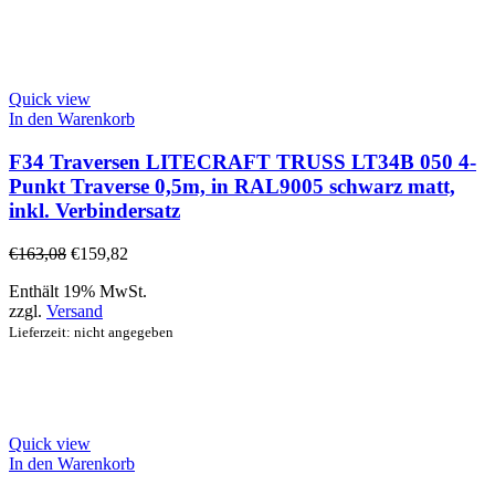
Quick view
In den Warenkorb
F34 Traversen LITECRAFT TRUSS LT34B 050 4-
Punkt Traverse 0,5m, in RAL9005 schwarz matt,
inkl. Verbindersatz
€
163,08
€
159,82
Enthält 19% MwSt.
zzgl.
Versand
Lieferzeit: nicht angegeben
Quick view
In den Warenkorb