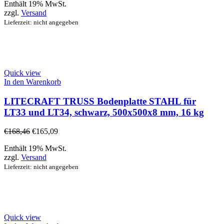
Enthält 19% MwSt.
zzgl.
Versand
Lieferzeit: nicht angegeben
Quick view
In den Warenkorb
LITECRAFT TRUSS Bodenplatte STAHL für
LT33 und LT34, schwarz, 500x500x8 mm, 16 kg
€
168,46
€
165,09
Enthält 19% MwSt.
zzgl.
Versand
Lieferzeit: nicht angegeben
Quick view