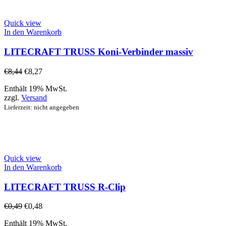
Quick view
In den Warenkorb
LITECRAFT TRUSS Koni-Verbinder massiv
€
8,44
€
8,27
Enthält 19% MwSt.
zzgl.
Versand
Lieferzeit: nicht angegeben
Quick view
In den Warenkorb
LITECRAFT TRUSS R-Clip
€
0,49
€
0,48
Enthält 19% MwSt.