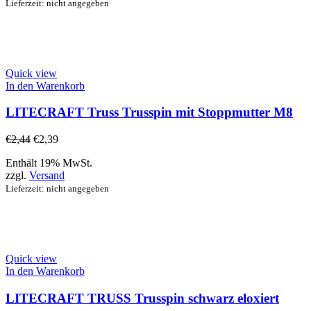
Lieferzeit: nicht angegeben
Quick view
In den Warenkorb
LITECRAFT Truss Trusspin mit Stoppmutter M8
€
2,44
€
2,39
Enthält 19% MwSt.
zzgl.
Versand
Lieferzeit: nicht angegeben
Quick view
In den Warenkorb
LITECRAFT TRUSS Trusspin schwarz eloxiert