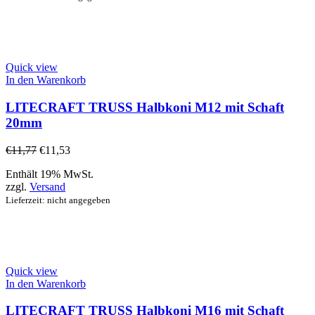
Quick view
In den Warenkorb
LITECRAFT TRUSS Halbkoni M12 mit Schaft
20mm
€
11,77
€
11,53
Enthält 19% MwSt.
zzgl.
Versand
Lieferzeit: nicht angegeben
Quick view
In den Warenkorb
LITECRAFT TRUSS Halbkoni M16 mit Schaft