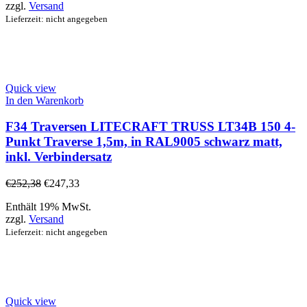
zzgl.
Versand
Lieferzeit: nicht angegeben
Quick view
In den Warenkorb
F34 Traversen LITECRAFT TRUSS LT34B 150 4-
Punkt Traverse 1,5m, in RAL9005 schwarz matt,
inkl. Verbindersatz
€
252,38
€
247,33
Enthält 19% MwSt.
zzgl.
Versand
Lieferzeit: nicht angegeben
Quick view