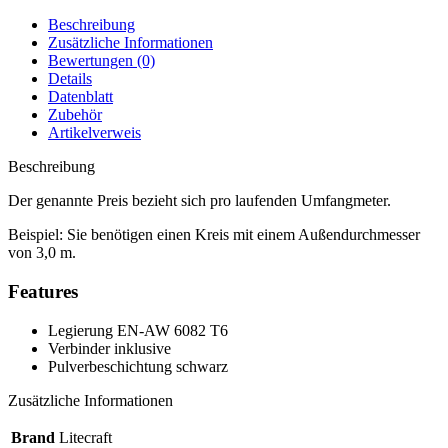
Beschreibung
Zusätzliche Informationen
Bewertungen (0)
Details
Datenblatt
Zubehör
Artikelverweis
Beschreibung
Der genannte Preis bezieht sich pro laufenden Umfangmeter.
Beispiel: Sie benötigen einen Kreis mit einem Außendurchmesser
von 3,0 m.
Features
Legierung EN-AW 6082 T6
Verbinder inklusive
Pulverbeschichtung schwarz
Zusätzliche Informationen
Brand
Litecraft