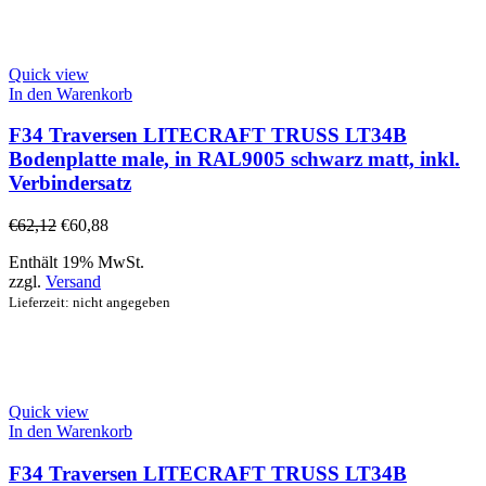
Quick view
In den Warenkorb
F34 Traversen LITECRAFT TRUSS LT34B
Bodenplatte male, in RAL9005 schwarz matt, inkl.
Verbindersatz
€
62,12
€
60,88
Enthält 19% MwSt.
zzgl.
Versand
Lieferzeit: nicht angegeben
Quick view
In den Warenkorb
F34 Traversen LITECRAFT TRUSS LT34B