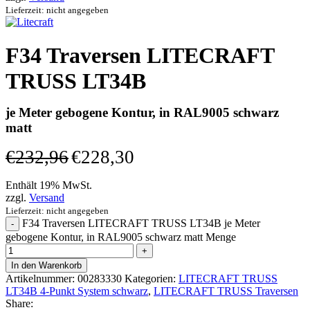
Lieferzeit: nicht angegeben
F34 Traversen LITECRAFT
TRUSS LT34B
je Meter gebogene Kontur, in RAL9005 schwarz
matt
€
232,96
€
228,30
Enthält 19% MwSt.
zzgl.
Versand
Lieferzeit: nicht angegeben
F34 Traversen LITECRAFT TRUSS LT34B je Meter
gebogene Kontur, in RAL9005 schwarz matt Menge
In den Warenkorb
Artikelnummer:
00283330
Kategorien:
LITECRAFT TRUSS
LT34B 4-Punkt System schwarz
,
LITECRAFT TRUSS Traversen
Share: