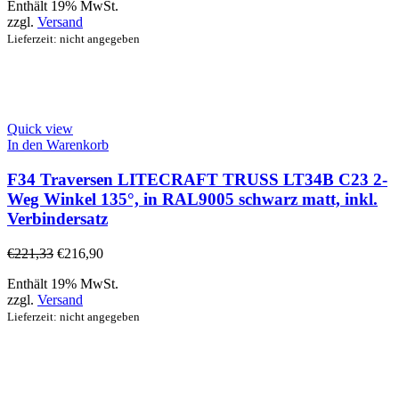
Enthält 19% MwSt.
zzgl.
Versand
Lieferzeit: nicht angegeben
Quick view
In den Warenkorb
F34 Traversen LITECRAFT TRUSS LT34B C23 2-
Weg Winkel 135°, in RAL9005 schwarz matt, inkl.
Verbindersatz
€
221,33
€
216,90
Enthält 19% MwSt.
zzgl.
Versand
Lieferzeit: nicht angegeben