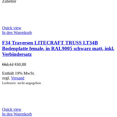
Zubehör
Quick view
In den Warenkorb
F34 Traversen LITECRAFT TRUSS LT34B
Bodenplatte female, in RAL9005 schwarz matt, inkl.
Verbindersatz
€
62,12
€
60,88
Enthält 19% MwSt.
zzgl.
Versand
Lieferzeit: nicht angegeben
Quick view
In den Warenkorb