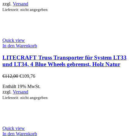
zzgl.
Versand
Lieferzeit: nicht angegeben
Quick view
In den Warenkorb
LITECRAFT Truss Transporter für System LT33
und LT34, 4 Blue Wheels gebremst, Holz Natur
€
112,00
€
109,76
Enthält 19% MwSt.
zzgl.
Versand
Lieferzeit: nicht angegeben
Quick view
In den Warenkorb