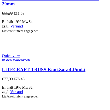
20mm
€
11,77
€
11,53
Enthält 19% MwSt.
zzgl.
Versand
Lieferzeit: nicht angegeben
Quick view
In den Warenkorb
LITECRAFT TRUSS Koni-Satz 4-Punkt
€
77,99
€
76,43
Enthält 19% MwSt.
zzgl.
Versand
Lieferzeit: nicht angegeben