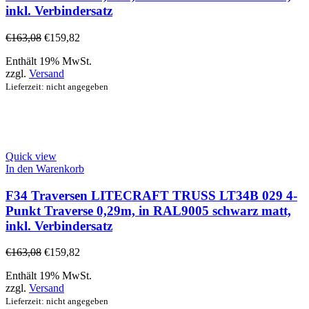
inkl. Verbindersatz
€
163,08
€
159,82
Enthält 19% MwSt.
zzgl.
Versand
Lieferzeit: nicht angegeben
Quick view
In den Warenkorb
F34 Traversen LITECRAFT TRUSS LT34B 029 4-
Punkt Traverse 0,29m, in RAL9005 schwarz matt,
inkl. Verbindersatz
€
163,08
€
159,82
Enthält 19% MwSt.
zzgl.
Versand
Lieferzeit: nicht angegeben