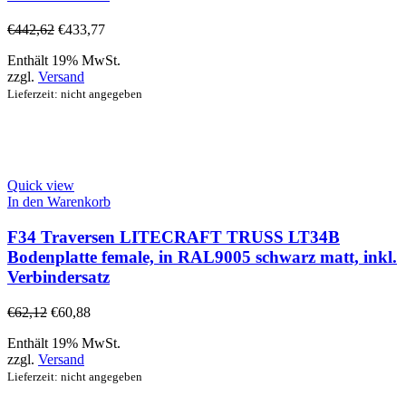
€
442,62
€
433,77
Enthält 19% MwSt.
zzgl.
Versand
Lieferzeit: nicht angegeben
Quick view
In den Warenkorb
F34 Traversen LITECRAFT TRUSS LT34B
Bodenplatte female, in RAL9005 schwarz matt, inkl.
Verbindersatz
€
62,12
€
60,88
Enthält 19% MwSt.
zzgl.
Versand
Lieferzeit: nicht angegeben