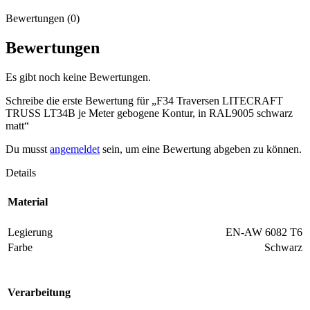
Bewertungen (0)
Bewertungen
Es gibt noch keine Bewertungen.
Schreibe die erste Bewertung für „F34 Traversen LITECRAFT
TRUSS LT34B je Meter gebogene Kontur, in RAL9005 schwarz
matt“
Du musst
angemeldet
sein, um eine Bewertung abgeben zu können.
Details
Material
Legierung
EN-AW 6082 T6
Farbe
Schwarz
Verarbeitung