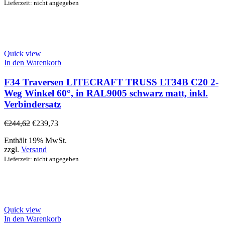
Lieferzeit: nicht angegeben
Quick view
In den Warenkorb
F34 Traversen LITECRAFT TRUSS LT34B C20 2-
Weg Winkel 60°, in RAL9005 schwarz matt, inkl.
Verbindersatz
€
244,62
€
239,73
Enthält 19% MwSt.
zzgl.
Versand
Lieferzeit: nicht angegeben
Quick view
In den Warenkorb