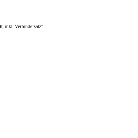
 inkl. Verbindersatz“