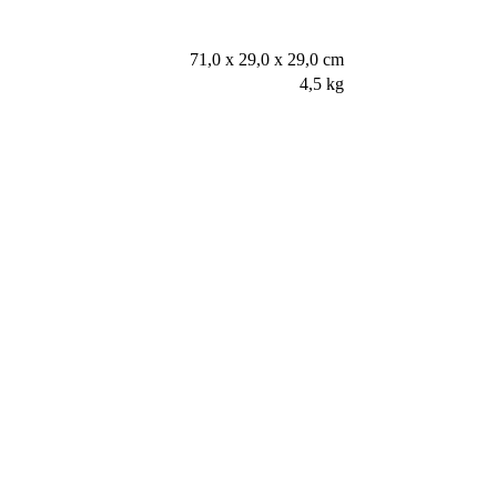
71,0 x 29,0 x 29,0 cm
4,5 kg