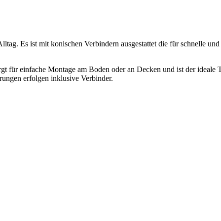
g. Es ist mit konischen Verbindern ausgestattet die für schnelle und 
rgt für einfache Montage am Boden oder an Decken und ist der ideale 
rungen erfolgen inklusive Verbinder.