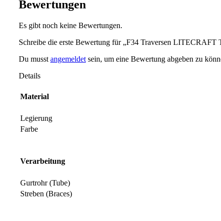
Bewertungen
Es gibt noch keine Bewertungen.
Schreibe die erste Bewertung für „F34 Traversen LITECRAFT 
Du musst
angemeldet
sein, um eine Bewertung abgeben zu könn
Details
Material
Legierung
Farbe
Verarbeitung
Gurtrohr (Tube)
Streben (Braces)