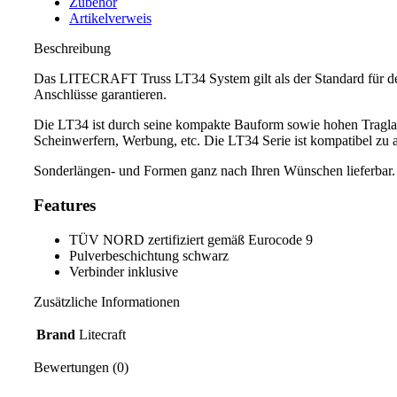
Zubehör
Artikelverweis
Beschreibung
Das LITECRAFT Truss LT34 System gilt als der Standard für den 
Anschlüsse garantieren.
Die LT34 ist durch seine kompakte Bauform sowie hohen Traglast
Scheinwerfern, Werbung, etc. Die LT34 Serie ist kompatibel zu 
Sonderlängen- und Formen ganz nach Ihren Wünschen lieferbar.
Features
TÜV NORD zertifiziert gemäß Eurocode 9
Pulverbeschichtung schwarz
Verbinder inklusive
Zusätzliche Informationen
Brand
Litecraft
Bewertungen (0)