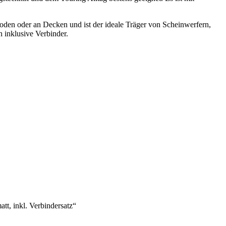
den oder an Decken und ist der ideale Träger von Scheinwerfern,
 inklusive Verbinder.
, inkl. Verbindersatz“