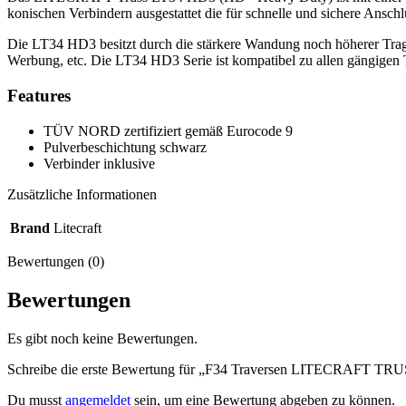
konischen Verbindern ausgestattet die für schnelle und sichere Anschl
Die LT34 HD3 besitzt durch die stärkere Wandung noch höherer Trag
Werbung, etc. Die LT34 HD3 Serie ist kompatibel zu allen gängigen T
Features
TÜV NORD zertifiziert gemäß Eurocode 9
Pulverbeschichtung schwarz
Verbinder inklusive
Zusätzliche Informationen
Brand
Litecraft
Bewertungen (0)
Bewertungen
Es gibt noch keine Bewertungen.
Schreibe die erste Bewertung für „F34 Traversen LITECRAFT TRUS
Du musst
angemeldet
sein, um eine Bewertung abgeben zu können.