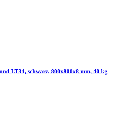
d LT34, schwarz, 800x800x8 mm, 40 kg