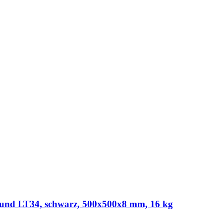
d LT34, schwarz, 500x500x8 mm, 16 kg