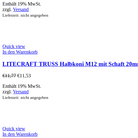
Enthält 19% MwSt.
zzgl.
Versand
Lieferzeit: nicht angegeben
Quick view
In den Warenkorb
LITECRAFT TRUSS Halbkoni M12 mit Schaft 20
€
11,77
€
11,53
Enthält 19% MwSt.
zzgl.
Versand
Lieferzeit: nicht angegeben
Quick view
In den Warenkorb