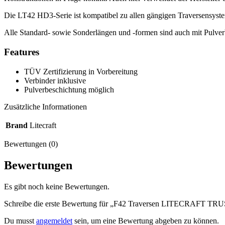
Die LT42 HD3-Serie ist kompatibel zu allen gängigen Traversensystem
Alle Standard- sowie Sonderlängen und -formen sind auch mit Pulve
Features
TÜV Zertifizierung in Vorbereitung
Verbinder inklusive
Pulverbeschichtung möglich
Zusätzliche Informationen
Brand
Litecraft
Bewertungen (0)
Bewertungen
Es gibt noch keine Bewertungen.
Schreibe die erste Bewertung für „F42 Traversen LITECRAFT TRUS
Du musst
angemeldet
sein, um eine Bewertung abgeben zu können.