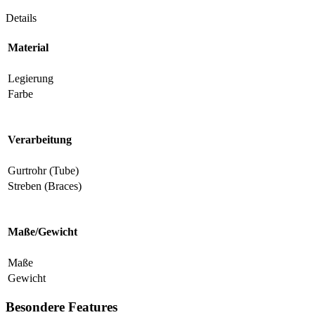
Details
Material
Legierung
Farbe
Verarbeitung
Gurtrohr (Tube)
Streben (Braces)
Maße/Gewicht
Maße
Gewicht
Besondere Features