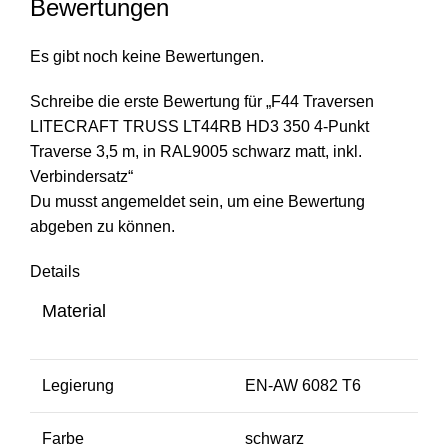
Bewertungen
Es gibt noch keine Bewertungen.
Schreibe die erste Bewertung für „F44 Traversen
LITECRAFT TRUSS LT44RB HD3 350 4-Punkt
Traverse 3,5 m, in RAL9005 schwarz matt, inkl.
Verbindersatz“
Du musst
angemeldet
sein, um eine Bewertung
abgeben zu können.
Details
Material
Legierung
EN-AW 6082 T6
Farbe
schwarz