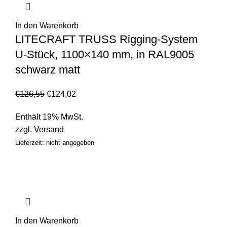
In den Warenkorb
LITECRAFT TRUSS Rigging-System
U-Stück, 1100×140 mm, in RAL9005
schwarz matt
€
126,55
€
124,02
Enthält 19% MwSt.
zzgl.
Versand
Lieferzeit: nicht angegeben
In den Warenkorb