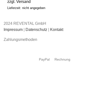
zzgl.
Versand
Lieferzeit: nicht angegeben
2024 REVENTAL GmbH
Impressum
|
Datenschutz
|
Kontakt
Zahlungsmethoden
PayPal
Rechnung