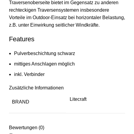
Traversenoberseite bietet im Gegensatz zu anderen
rechteckigen Traversensystemen insbesondere
Vorteile im Outdoor-Einsatz bei horizontaler Belastung,
z.B. unter Einwirkung seitlicher Windkräfte.
Features
Pulverbeschichtung schwarz
mittiges Anschlagen möglich
inkl. Verbinder
Zusätzliche Informationen
Litecraft
BRAND
Bewertungen (0)