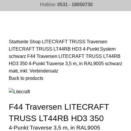
Hotline:
0531 - 18050730
Click to enlarge
Startseite
Shop
LITECRAFT TRUSS Traversen
LITECRAFT TRUSS LT44RB HD3 4-Punkt System
schwarz
F44 Traversen LITECRAFT TRUSS LT44RB
HD3 350 4-Punkt Traverse 3,5 m, in RAL9005 schwarz
matt, inkl. Verbindersatz
Back to products
F44 Traversen LITECRAFT
TRUSS LT44RB HD3 350
4-Punkt Traverse 3,5 m, in RAL9005