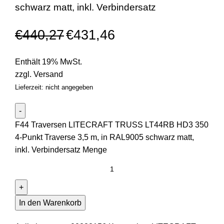
schwarz matt, inkl. Verbindersatz
€
440,27
€
431,46
Enthält 19% MwSt.
zzgl.
Versand
Lieferzeit: nicht angegeben
F44 Traversen LITECRAFT TRUSS LT44RB HD3 350
4-Punkt Traverse 3,5 m, in RAL9005 schwarz matt,
inkl. Verbindersatz Menge
In den Warenkorb