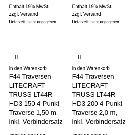
Enthält 19% MwSt.
Enthält 19% MwSt.
zzgl.
Versand
zzgl.
Versand
Lieferzeit: nicht angegeben
Lieferzeit: nicht angegeben
In den Warenkorb
In den Warenkorb
F44 Traversen
F44 Traversen
LITECRAFT
LITECRAFT
TRUSS LT44R
TRUSS LT44R
HD3 150 4-Punkt
HD3 200 4-Punkt
Traverse 1,50 m,
Traverse 2,0 m,
inkl. Verbindersatz
inkl. Verbindersatz