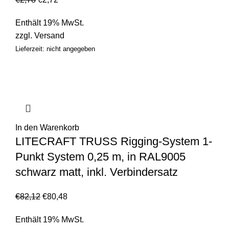
Enthält 19% MwSt.
zzgl.
Versand
Lieferzeit: nicht angegeben
In den Warenkorb
LITECRAFT TRUSS Rigging-System 1-
Punkt System 0,25 m, in RAL9005
schwarz matt, inkl. Verbindersatz
€
82,12
€
80,48
Enthält 19% MwSt.