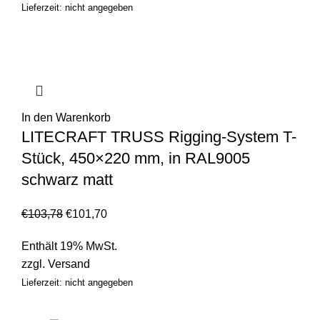
Lieferzeit: nicht angegeben
In den Warenkorb
LITECRAFT TRUSS Rigging-System T-
Stück, 450×220 mm, in RAL9005
schwarz matt
€
103,78
€
101,70
Enthält 19% MwSt.
zzgl.
Versand
Lieferzeit: nicht angegeben