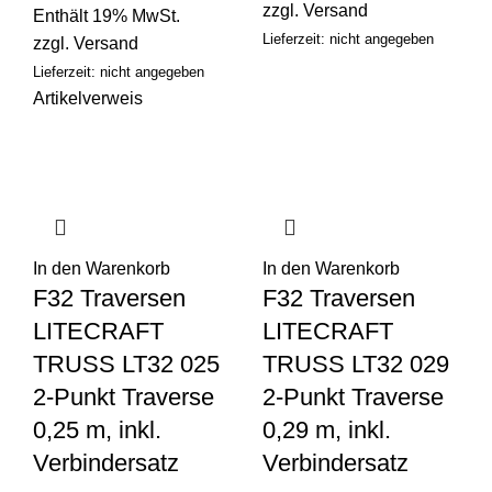
zzgl.
Versand
Enthält 19% MwSt.
Lieferzeit: nicht angegeben
zzgl.
Versand
Lieferzeit: nicht angegeben
Artikelverweis
In den Warenkorb
In den Warenkorb
F32 Traversen
F32 Traversen
LITECRAFT
LITECRAFT
TRUSS LT32 025
TRUSS LT32 029
2-Punkt Traverse
2-Punkt Traverse
0,25 m, inkl.
0,29 m, inkl.
Verbindersatz
Verbindersatz