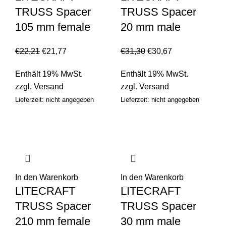
TRUSS Spacer
TRUSS Spacer
105 mm female
20 mm male
€
22,21
€
21,77
€
31,30
€
30,67
Enthält 19% MwSt.
Enthält 19% MwSt.
zzgl.
Versand
zzgl.
Versand
Lieferzeit: nicht angegeben
Lieferzeit: nicht angegeben
In den Warenkorb
In den Warenkorb
LITECRAFT
LITECRAFT
TRUSS Spacer
TRUSS Spacer
210 mm female
30 mm male