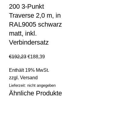
200 3-Punkt
Traverse 2,0 m, in
RAL9005 schwarz
matt, inkl.
Verbindersatz
€
192,23
€
188,39
Enthält 19% MwSt.
zzgl.
Versand
Lieferzeit: nicht angegeben
Ähnliche Produkte