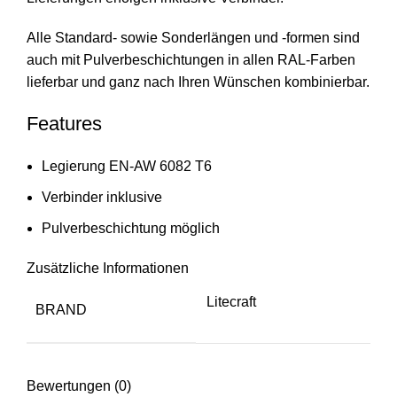
Alle Standard- sowie Sonderlängen und -formen sind
auch mit Pulverbeschichtungen in allen RAL-Farben
lieferbar und ganz nach Ihren Wünschen kombinierbar.
Features
Legierung EN-AW 6082 T6
Verbinder inklusive
Pulverbeschichtung möglich
Zusätzliche Informationen
Litecraft
BRAND
Bewertungen (0)