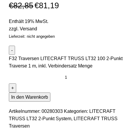
€
82,85
€
81,19
Enthält 19% MwSt.
zzgl.
Versand
Lieferzeit: nicht angegeben
F32 Traversen LITECRAFT TRUSS LT32 100 2-Punkt
Traverse 1 m, inkl. Verbindersatz Menge
In den Warenkorb
Artikelnummer:
00280303
Kategorien:
LITECRAFT
TRUSS LT32 2-Punkt System
,
LITECRAFT TRUSS
Traversen