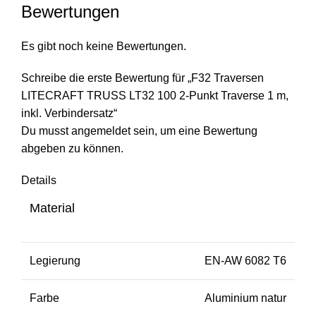
Bewertungen
Es gibt noch keine Bewertungen.
Schreibe die erste Bewertung für „F32 Traversen
LITECRAFT TRUSS LT32 100 2-Punkt Traverse 1 m,
inkl. Verbindersatz“
Du musst
angemeldet
sein, um eine Bewertung
abgeben zu können.
Details
Material
Legierung
EN-AW 6082 T6
Farbe
Aluminium natur