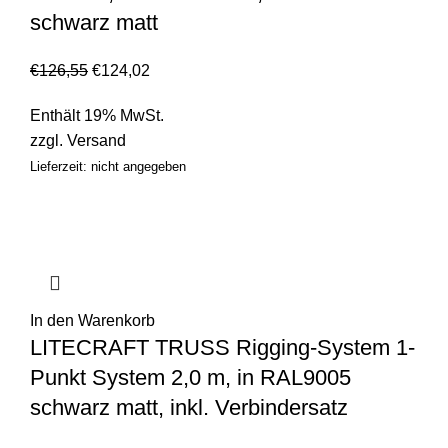
schwarz matt
€
126,55
€
124,02
Enthält 19% MwSt.
zzgl.
Versand
Lieferzeit: nicht angegeben
In den Warenkorb
LITECRAFT TRUSS Rigging-System 1-
Punkt System 2,0 m, in RAL9005
schwarz matt, inkl. Verbindersatz