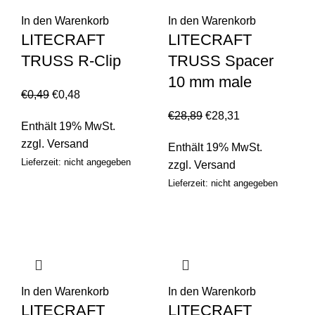
In den Warenkorb
In den Warenkorb
LITECRAFT
LITECRAFT
TRUSS R-Clip
TRUSS Spacer
10 mm male
€
0,49
€
0,48
€
28,89
€
28,31
Enthält 19% MwSt.
zzgl.
Versand
Enthält 19% MwSt.
Lieferzeit: nicht angegeben
zzgl.
Versand
Lieferzeit: nicht angegeben
In den Warenkorb
In den Warenkorb
LITECRAFT
LITECRAFT