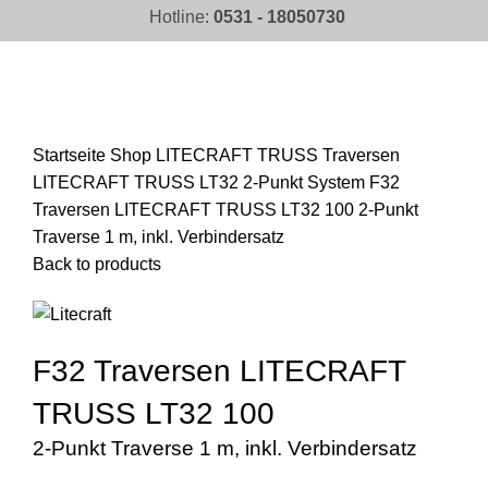
Hotline:
0531 - 18050730
Click to enlarge
Startseite
Shop
LITECRAFT TRUSS Traversen
LITECRAFT TRUSS LT32 2-Punkt System
F32
Traversen LITECRAFT TRUSS LT32 100 2-Punkt
Traverse 1 m, inkl. Verbindersatz
Back to products
F32 Traversen LITECRAFT
TRUSS LT32 100
2-Punkt Traverse 1 m, inkl. Verbindersatz