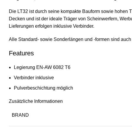
Die LT32 ist durch seine kompakte Bauform sowie hohen Tr
Decken und ist der ideale Träger von Scheinwerfern, Werb
Lieferungen erfolgen inklusive Verbinder.
Alle Standard- sowie Sonderlängen und -formen sind auch 
Features
Legierung EN-AW 6082 T6
Verbinder inklusive
Pulverbeschichtung möglich
Zusätzliche Informationen
BRAND