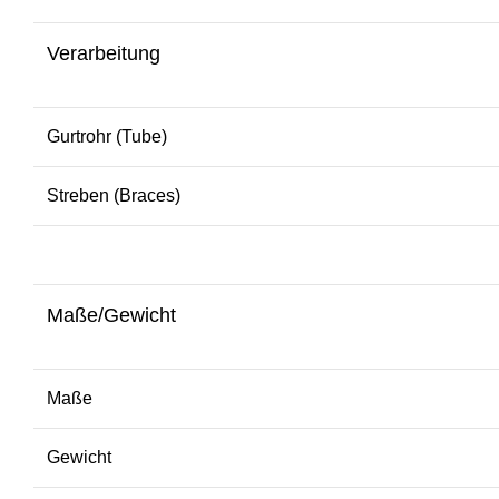
Verarbeitung
Gurtrohr (Tube)
Streben (Braces)
Maße/Gewicht
Maße
Gewicht