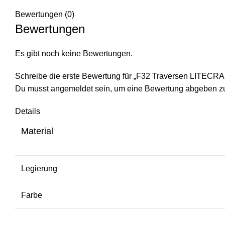
Bewertungen (0)
Bewertungen
Es gibt noch keine Bewertungen.
Schreibe die erste Bewertung für „F32 Traversen LITECRA
Du musst
angemeldet
sein, um eine Bewertung abgeben z
Details
Material
Legierung
Farbe