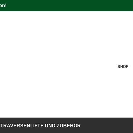
on!
SHOP
TRAVERSENLIFTE UND ZUBEHÖR