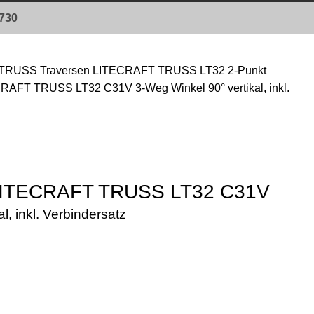
0730
TRUSS Traversen
LITECRAFT TRUSS LT32 2-Punkt
RAFT TRUSS LT32 C31V 3-Weg Winkel 90° vertikal, inkl.
 LITECRAFT TRUSS LT32 C31V
l, inkl. Verbindersatz