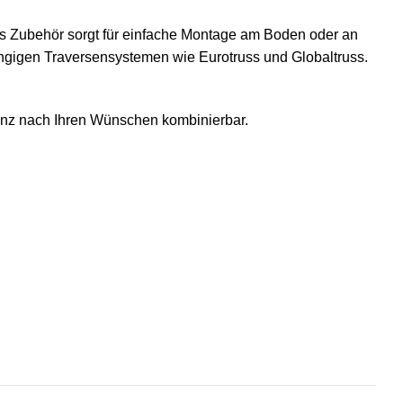
es Zubehör sorgt für einfache Montage am Boden oder an
ängigen Traversensystemen wie Eurotruss und Globaltruss.
anz nach Ihren Wünschen kombinierbar.