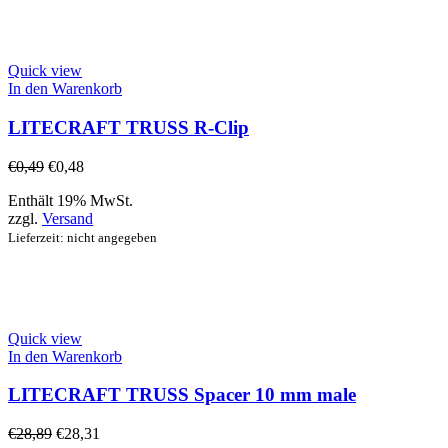
Quick view
In den Warenkorb
LITECRAFT TRUSS R-Clip
€
0,49
€
0,48
Enthält 19% MwSt.
zzgl.
Versand
Lieferzeit: nicht angegeben
Quick view
In den Warenkorb
LITECRAFT TRUSS Spacer 10 mm male
€
28,89
€
28,31