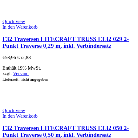
Quick view
In den Warenkorb
F32 Traversen LITECRAFT TRUSS LT32 029 2-
Punkt Traverse 0,29 m, inkl. Verbindersatz
€
53,96
€
52,88
Enthält 19% MwSt.
zzgl.
Versand
Lieferzeit: nicht angegeben
Quick view
In den Warenkorb
F32 Traversen LITECRAFT TRUSS LT32 050 2-
Punkt Traverse 0,50 m, inkl. Verbindersatz