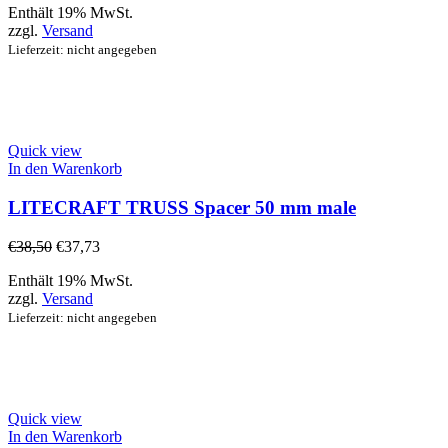
Enthält 19% MwSt.
zzgl.
Versand
Lieferzeit: nicht angegeben
Quick view
In den Warenkorb
LITECRAFT TRUSS Spacer 50 mm male
€
38,50
€
37,73
Enthält 19% MwSt.
zzgl.
Versand
Lieferzeit: nicht angegeben
Quick view
In den Warenkorb