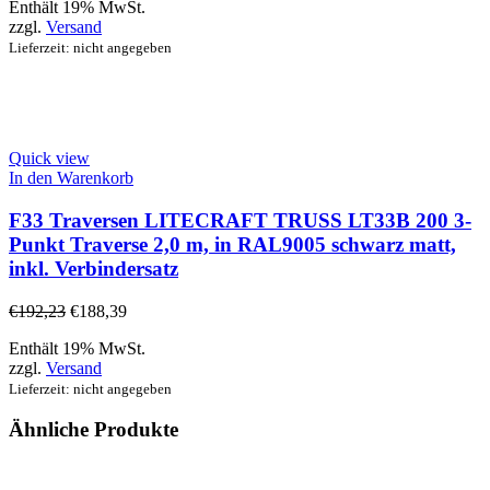
Enthält 19% MwSt.
zzgl.
Versand
Lieferzeit: nicht angegeben
Quick view
In den Warenkorb
F33 Traversen LITECRAFT TRUSS LT33B 200 3-
Punkt Traverse 2,0 m, in RAL9005 schwarz matt,
inkl. Verbindersatz
€
192,23
€
188,39
Enthält 19% MwSt.
zzgl.
Versand
Lieferzeit: nicht angegeben
Ähnliche Produkte