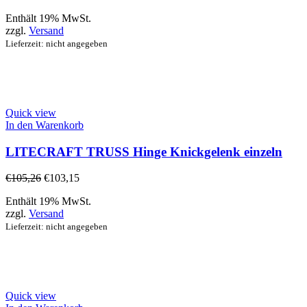
Enthält 19% MwSt.
zzgl.
Versand
Lieferzeit: nicht angegeben
Quick view
In den Warenkorb
LITECRAFT TRUSS Hinge Knickgelenk einzeln
€
105,26
€
103,15
Enthält 19% MwSt.
zzgl.
Versand
Lieferzeit: nicht angegeben
Quick view