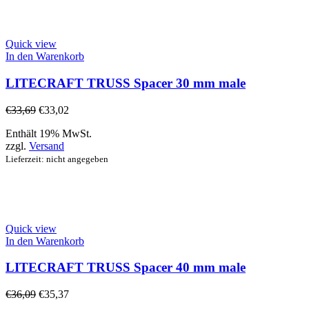
Quick view
In den Warenkorb
LITECRAFT TRUSS Spacer 30 mm male
€
33,69
€
33,02
Enthält 19% MwSt.
zzgl.
Versand
Lieferzeit: nicht angegeben
Quick view
In den Warenkorb
LITECRAFT TRUSS Spacer 40 mm male
€
36,09
€
35,37