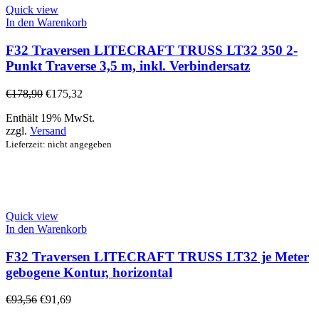
Quick view
In den Warenkorb
F32 Traversen LITECRAFT TRUSS LT32 350 2-
Punkt Traverse 3,5 m, inkl. Verbindersatz
€
178,90
€
175,32
Enthält 19% MwSt.
zzgl.
Versand
Lieferzeit: nicht angegeben
Quick view
In den Warenkorb
F32 Traversen LITECRAFT TRUSS LT32 je Meter
gebogene Kontur, horizontal
€
93,56
€
91,69