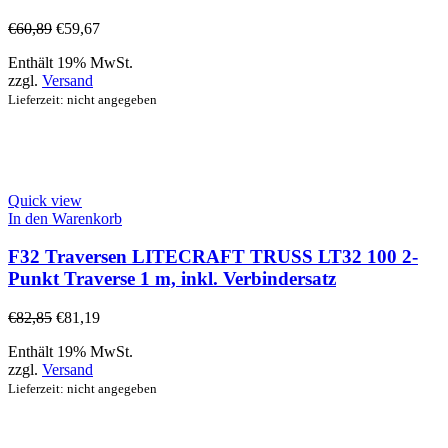
€
60,89
€
59,67
Enthält 19% MwSt.
zzgl.
Versand
Lieferzeit: nicht angegeben
Quick view
In den Warenkorb
F32 Traversen LITECRAFT TRUSS LT32 100 2-
Punkt Traverse 1 m, inkl. Verbindersatz
€
82,85
€
81,19
Enthält 19% MwSt.
zzgl.
Versand
Lieferzeit: nicht angegeben