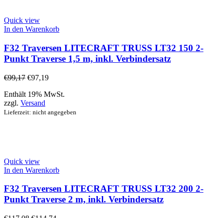
Quick view
In den Warenkorb
F32 Traversen LITECRAFT TRUSS LT32 150 2-
Punkt Traverse 1,5 m, inkl. Verbindersatz
€
99,17
€
97,19
Enthält 19% MwSt.
zzgl.
Versand
Lieferzeit: nicht angegeben
Quick view
In den Warenkorb
F32 Traversen LITECRAFT TRUSS LT32 200 2-
Punkt Traverse 2 m, inkl. Verbindersatz