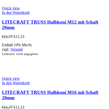
Quick view
In den Warenkorb
LITECRAFT TRUSS Halbkoni M12 mit Schaft
20mm
€
11,77
€
11,53
Enthält 19% MwSt.
zzgl.
Versand
Lieferzeit: nicht angegeben
Quick view
In den Warenkorb
LITECRAFT TRUSS Halbkoni M16 mit Schaft
20mm
€
11,77
€
11,53