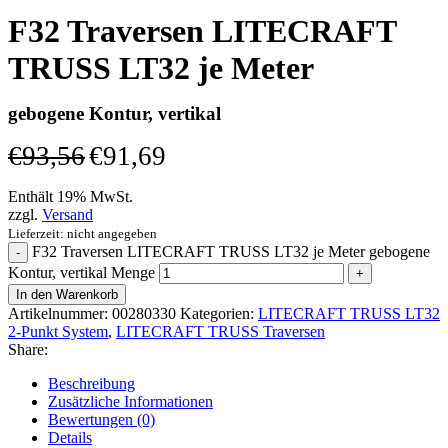
F32 Traversen LITECRAFT
TRUSS LT32 je Meter
gebogene Kontur, vertikal
€
93,56
€
91,69
Enthält 19% MwSt.
zzgl.
Versand
Lieferzeit: nicht angegeben
F32 Traversen LITECRAFT TRUSS LT32 je Meter gebogene
Kontur, vertikal Menge
In den Warenkorb
Artikelnummer:
00280330
Kategorien:
LITECRAFT TRUSS LT32
2-Punkt System
,
LITECRAFT TRUSS Traversen
Share:
Beschreibung
Zusätzliche Informationen
Bewertungen (0)
Details