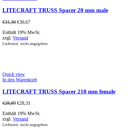
LITECRAFT TRUSS Spacer 20 mm male
€
31,30
€
30,67
Enthält 19% MwSt.
zzgl.
Versand
Lieferzeit: nicht angegeben
Quick view
In den Warenkorb
LITECRAFT TRUSS Spacer 210 mm female
€
28,89
€
28,31
Enthält 19% MwSt.
zzgl.
Versand
Lieferzeit: nicht angegeben