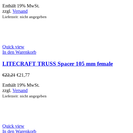
Enthält 19% MwSt.
zzgl.
Versand
Lieferzeit: nicht angegeben
Quick view
In den Warenkorb
LITECRAFT TRUSS Spacer 105 mm female
€
22,21
€
21,77
Enthält 19% MwSt.
zzgl.
Versand
Lieferzeit: nicht angegeben
Quick view
In den Warenkorb