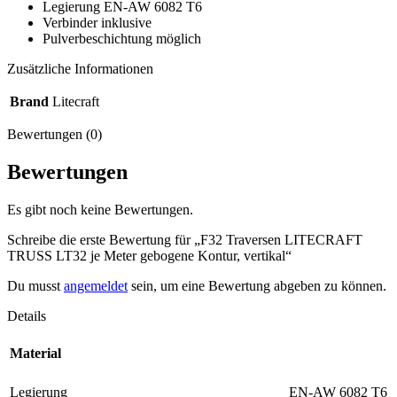
Legierung EN-AW 6082 T6
Verbinder inklusive
Pulverbeschichtung möglich
Zusätzliche Informationen
Brand
Litecraft
Bewertungen (0)
Bewertungen
Es gibt noch keine Bewertungen.
Schreibe die erste Bewertung für „F32 Traversen LITECRAFT
TRUSS LT32 je Meter gebogene Kontur, vertikal“
Du musst
angemeldet
sein, um eine Bewertung abgeben zu können.
Details
Material
Legierung
EN-AW 6082 T6