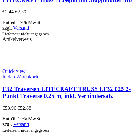
€
2,44
€
2,39
Enthält 19% MwSt.
zzgl.
Versand
Lieferzeit: nicht angegeben
Artikelverweis
Quick view
In den Warenkorb
F32 Traversen LITECRAFT TRUSS LT32 025 2-
Punkt Traverse 0,25 m, inkl. Verbindersatz
€
53,96
€
52,88
Enthält 19% MwSt.
zzgl.
Versand
Lieferzeit: nicht angegeben