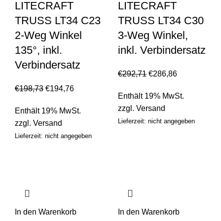
LITECRAFT
LITECRAFT
TRUSS LT34 C23
TRUSS LT34 C30
2-Weg Winkel
3-Weg Winkel,
135°, inkl.
inkl. Verbindersatz
Verbindersatz
€
292,71
€
286,86
€
198,73
€
194,76
Enthält 19% MwSt.
zzgl.
Versand
Enthält 19% MwSt.
Lieferzeit: nicht angegeben
zzgl.
Versand
Lieferzeit: nicht angegeben
In den Warenkorb
In den Warenkorb