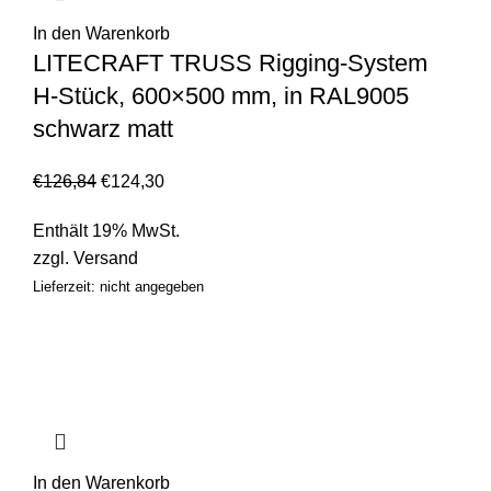
In den Warenkorb
LITECRAFT TRUSS Rigging-System
H-Stück, 600×500 mm, in RAL9005
schwarz matt
€
126,84
€
124,30
Enthält 19% MwSt.
zzgl.
Versand
Lieferzeit: nicht angegeben
In den Warenkorb