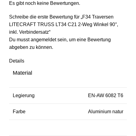
Es gibt noch keine Bewertungen.
Schreibe die erste Bewertung für „F34 Traversen
LITECRAFT TRUSS LT34 C21 2-Weg Winkel 90°,
inkl. Verbindersatz“
Du musst
angemeldet
sein, um eine Bewertung
abgeben zu können.
Details
Material
Legierung
EN-AW 6082 T6
Farbe
Aluminium natur