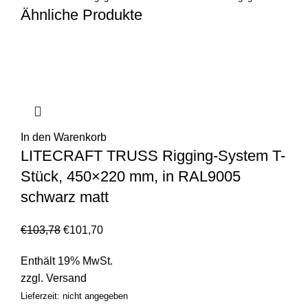
Ähnliche Produkte
In den Warenkorb
LITECRAFT TRUSS Rigging-System T-
Stück, 450×220 mm, in RAL9005
schwarz matt
€
103,78
€
101,70
Enthält 19% MwSt.
zzgl.
Versand
Lieferzeit: nicht angegeben