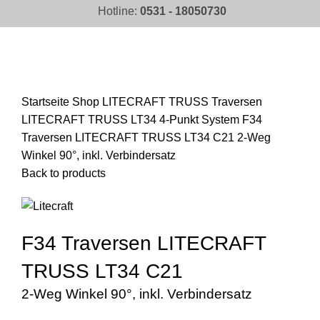
Hotline:
0531 - 18050730
Click to enlarge
Startseite
Shop
LITECRAFT TRUSS Traversen
LITECRAFT TRUSS LT34 4-Punkt System
F34
Traversen LITECRAFT TRUSS LT34 C21 2-Weg
Winkel 90°, inkl. Verbindersatz
Back to products
F34 Traversen LITECRAFT
TRUSS LT34 C21
2-Weg Winkel 90°, inkl. Verbindersatz