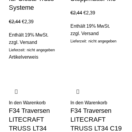
Systeme
€
2,44
€
2,39
€
2,44
€
2,39
Enthält 19% MwSt.
zzgl.
Versand
Enthält 19% MwSt.
Lieferzeit: nicht angegeben
zzgl.
Versand
Lieferzeit: nicht angegeben
Artikelverweis
In den Warenkorb
In den Warenkorb
F34 Traversen
F34 Traversen
LITECRAFT
LITECRAFT
TRUSS LT34
TRUSS LT34 C19