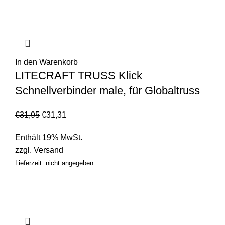
In den Warenkorb
LITECRAFT TRUSS Klick
Schnellverbinder male, für Globaltruss
€
31,95
€
31,31
Enthält 19% MwSt.
zzgl.
Versand
Lieferzeit: nicht angegeben