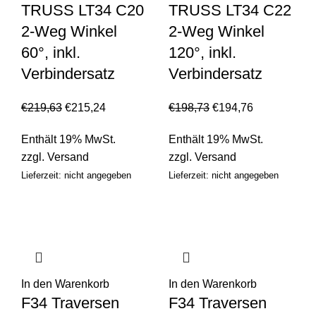
TRUSS LT34 C20
TRUSS LT34 C22
2-Weg Winkel
2-Weg Winkel
60°, inkl.
120°, inkl.
Verbindersatz
Verbindersatz
€
219,63
€
215,24
€
198,73
€
194,76
Enthält 19% MwSt.
Enthält 19% MwSt.
zzgl.
Versand
zzgl.
Versand
Lieferzeit: nicht angegeben
Lieferzeit: nicht angegeben
In den Warenkorb
In den Warenkorb
F34 Traversen
F34 Traversen