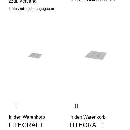
zzgl.
Versand
Lieferzeit: nicht angegeben
In den Warenkorb
In den Warenkorb
LITECRAFT
LITECRAFT