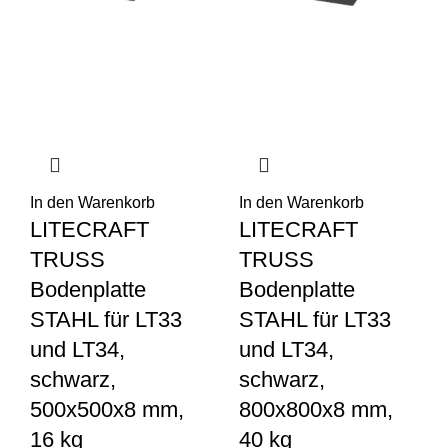
In den Warenkorb
In den Warenkorb
LITECRAFT
LITECRAFT
TRUSS
TRUSS
Bodenplatte
Bodenplatte
STAHL für LT33
STAHL für LT33
und LT34,
und LT34,
schwarz,
schwarz,
500x500x8 mm,
800x800x8 mm,
16 kg
40 kg