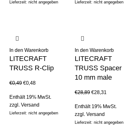
Lieferzeit: nicht angegeben
Lieferzeit: nicht angegeben
In den Warenkorb
In den Warenkorb
LITECRAFT
LITECRAFT
TRUSS R-Clip
TRUSS Spacer
10 mm male
€
0,49
€
0,48
€
28,89
€
28,31
Enthält 19% MwSt.
zzgl.
Versand
Enthält 19% MwSt.
Lieferzeit: nicht angegeben
zzgl.
Versand
Lieferzeit: nicht angegeben