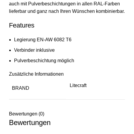
auch mit Pulverbeschichtungen in allen RAL-Farben
lieferbar und ganz nach Ihren Wünschen kombinierbar.
Features
Legierung EN-AW 6082 T6
Verbinder inklusive
Pulverbeschichtung möglich
Zusätzliche Informationen
Litecraft
BRAND
Bewertungen (0)
Bewertungen