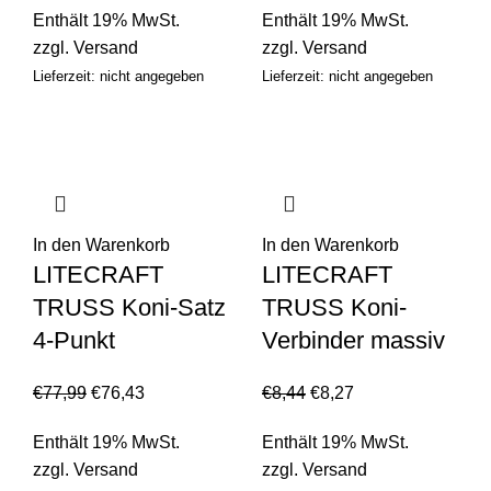
Enthält 19% MwSt.
Enthält 19% MwSt.
zzgl.
Versand
zzgl.
Versand
Lieferzeit: nicht angegeben
Lieferzeit: nicht angegeben
In den Warenkorb
In den Warenkorb
LITECRAFT
LITECRAFT
TRUSS Koni-Satz
TRUSS Koni-
4-Punkt
Verbinder massiv
€
77,99
€
76,43
€
8,44
€
8,27
Enthält 19% MwSt.
Enthält 19% MwSt.
zzgl.
Versand
zzgl.
Versand