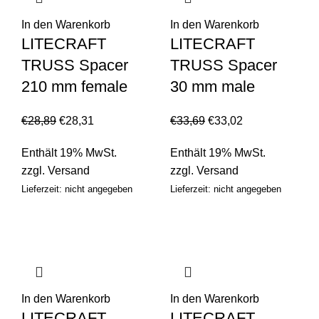
In den Warenkorb
In den Warenkorb
LITECRAFT
LITECRAFT
TRUSS Spacer
TRUSS Spacer
210 mm female
30 mm male
€
28,89
€
28,31
€
33,69
€
33,02
Enthält 19% MwSt.
Enthält 19% MwSt.
zzgl.
Versand
zzgl.
Versand
Lieferzeit: nicht angegeben
Lieferzeit: nicht angegeben
In den Warenkorb
In den Warenkorb
LITECRAFT
LITECRAFT