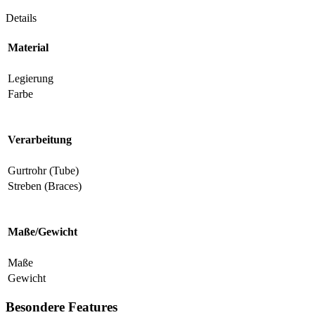
Details
Material
Legierung
Farbe
Verarbeitung
Gurtrohr (Tube)
Streben (Braces)
Maße/Gewicht
Maße
Gewicht
Besondere Features