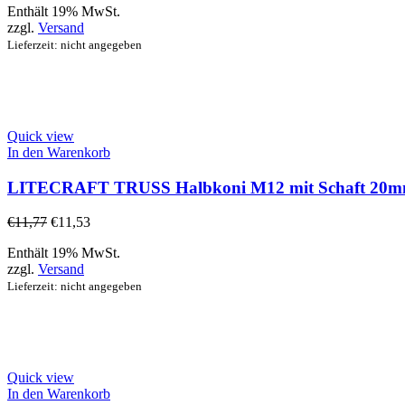
Enthält 19% MwSt.
zzgl.
Versand
Lieferzeit: nicht angegeben
Quick view
In den Warenkorb
LITECRAFT TRUSS Halbkoni M12 mit Schaft 20
€
11,77
€
11,53
Enthält 19% MwSt.
zzgl.
Versand
Lieferzeit: nicht angegeben
Quick view
In den Warenkorb