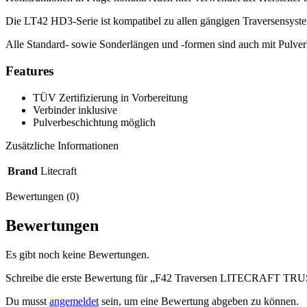
Die LT42 HD3-Serie ist kompatibel zu allen gängigen Traversensystem
Alle Standard- sowie Sonderlängen und -formen sind auch mit Pulve
Features
TÜV Zertifizierung in Vorbereitung
Verbinder inklusive
Pulverbeschichtung möglich
Zusätzliche Informationen
Brand
Litecraft
Bewertungen (0)
Bewertungen
Es gibt noch keine Bewertungen.
Schreibe die erste Bewertung für „F42 Traversen LITECRAFT TRUS
Du musst
angemeldet
sein, um eine Bewertung abgeben zu können.