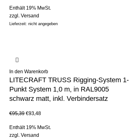
Enthält 19% MwSt.
zzgl.
Versand
Lieferzeit: nicht angegeben
In den Warenkorb
LITECRAFT TRUSS Rigging-System 1-
Punkt System 1,0 m, in RAL9005
schwarz matt, inkl. Verbindersatz
€
95,39
€
93,48
Enthält 19% MwSt.
zzgl.
Versand