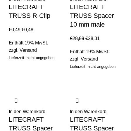
LITECRAFT
LITECRAFT
TRUSS R-Clip
TRUSS Spacer
10 mm male
€
0,49
€
0,48
€
28,89
€
28,31
Enthält 19% MwSt.
zzgl.
Versand
Enthält 19% MwSt.
Lieferzeit: nicht angegeben
zzgl.
Versand
Lieferzeit: nicht angegeben
In den Warenkorb
In den Warenkorb
LITECRAFT
LITECRAFT
TRUSS Spacer
TRUSS Spacer