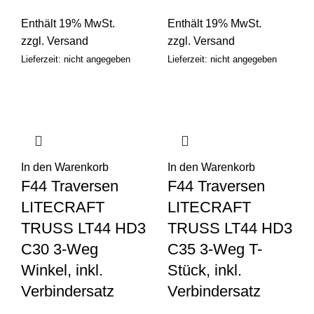
Enthält 19% MwSt.
Enthält 19% MwSt.
zzgl.
Versand
zzgl.
Versand
Lieferzeit: nicht angegeben
Lieferzeit: nicht angegeben
In den Warenkorb
In den Warenkorb
F44 Traversen
F44 Traversen
LITECRAFT
LITECRAFT
TRUSS LT44 HD3
TRUSS LT44 HD3
C30 3-Weg
C35 3-Weg T-
Winkel, inkl.
Stück, inkl.
Verbindersatz
Verbindersatz