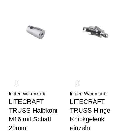
In den Warenkorb
In den Warenkorb
LITECRAFT
LITECRAFT
TRUSS Halbkoni
TRUSS Hinge
M16 mit Schaft
Knickgelenk
20mm
einzeln