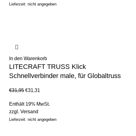
Lieferzeit: nicht angegeben
In den Warenkorb
LITECRAFT TRUSS Klick
Schnellverbinder male, für Globaltruss
€
31,95
€
31,31
Enthält 19% MwSt.
zzgl.
Versand
Lieferzeit: nicht angegeben