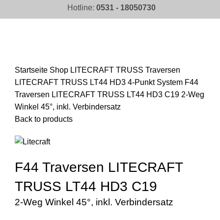
Hotline:
0531 - 18050730
Click to enlarge
Startseite
Shop
LITECRAFT TRUSS Traversen
LITECRAFT TRUSS LT44 HD3 4-Punkt System
F44
Traversen LITECRAFT TRUSS LT44 HD3 C19 2-Weg
Winkel 45°, inkl. Verbindersatz
Back to products
F44 Traversen LITECRAFT
TRUSS LT44 HD3 C19
2-Weg Winkel 45°, inkl. Verbindersatz