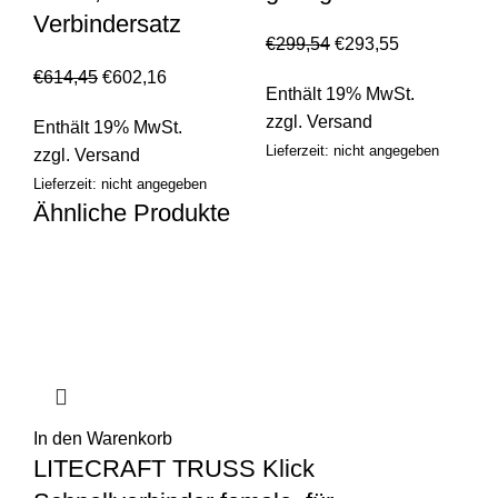
Verbindersatz
€
299,54
€
293,55
€
614,45
€
602,16
Enthält 19% MwSt.
zzgl.
Versand
Enthält 19% MwSt.
Lieferzeit: nicht angegeben
zzgl.
Versand
Lieferzeit: nicht angegeben
Ähnliche Produkte
In den Warenkorb
LITECRAFT TRUSS Klick