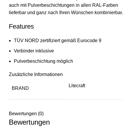
auch mit Pulverbeschichtungen in allen RAL-Farben
lieferbar und ganz nach Ihren Wünschen kombinierbar.
Features
TÜV NORD zertifiziert gemäß Eurocode 9
Verbinder inklusive
Pulverbeschichtung möglich
Zusätzliche Informationen
Litecraft
BRAND
Bewertungen (0)
Bewertungen