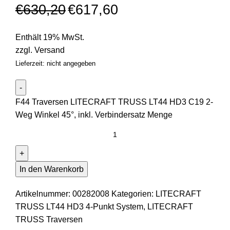
€
630,20
€
617,60
Enthält 19% MwSt.
zzgl.
Versand
Lieferzeit: nicht angegeben
F44 Traversen LITECRAFT TRUSS LT44 HD3 C19 2-
Weg Winkel 45°, inkl. Verbindersatz Menge
In den Warenkorb
Artikelnummer:
00282008
Kategorien:
LITECRAFT
TRUSS LT44 HD3 4-Punkt System
,
LITECRAFT
TRUSS Traversen