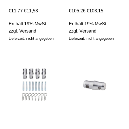
€
11,77
€
11,53
€
105,26
€
103,15
Enthält 19% MwSt.
Enthält 19% MwSt.
zzgl.
Versand
zzgl.
Versand
Lieferzeit: nicht angegeben
Lieferzeit: nicht angegeben