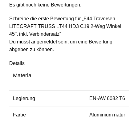
Es gibt noch keine Bewertungen.
Schreibe die erste Bewertung für „F44 Traversen
LITECRAFT TRUSS LT44 HD3 C19 2-Weg Winkel
45°, inkl. Verbindersatz“
Du musst
angemeldet
sein, um eine Bewertung
abgeben zu können.
Details
Material
Legierung
EN-AW 6082 T6
Farbe
Aluminium natur