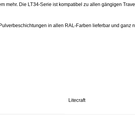
em mehr. Die LT34-Serie ist kompatibel zu allen gängigen Trav
Pulverbeschichtungen in allen RAL-Farben lieferbar und ganz 
Litecraft