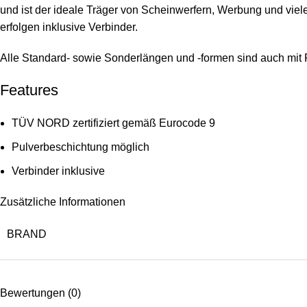
und ist der ideale Träger von Scheinwerfern, Werbung und viel
erfolgen inklusive Verbinder.
Alle Standard- sowie Sonderlängen und -formen sind auch mit 
Features
TÜV NORD zertifiziert gemäß Eurocode 9
Pulverbeschichtung möglich
Verbinder inklusive
Zusätzliche Informationen
BRAND
Bewertungen (0)