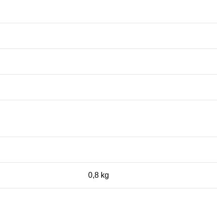
0,8 kg