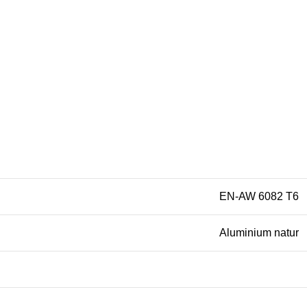
EN-AW 6082 T6
Aluminium natur