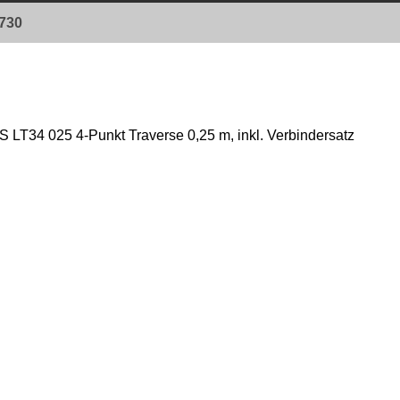
0730
T34 025 4-Punkt Traverse 0,25 m, inkl. Verbindersatz