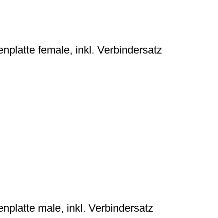
atte female, inkl. Verbindersatz
atte male, inkl. Verbindersatz