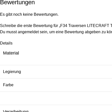
Bewertungen
Es gibt noch keine Bewertungen.
Schreibe die erste Bewertung für „F34 Traversen LITECRAFT T
Du musst
angemeldet
sein, um eine Bewertung abgeben zu kö
Details
Material
Legierung
Farbe
Verarbeitung