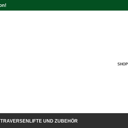
on!
SHOP
TRAVERSENLIFTE UND ZUBEHÖR