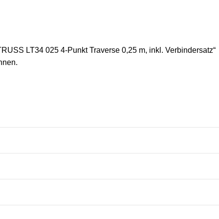
RUSS LT34 025 4-Punkt Traverse 0,25 m, inkl. Verbindersatz“
nnen.