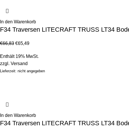
In den Warenkorb
F34 Traversen LITECRAFT TRUSS LT34 Bodenpl
€
66,83
€
65,49
Enthält 19% MwSt.
zzgl.
Versand
Lieferzeit: nicht angegeben
In den Warenkorb
F34 Traversen LITECRAFT TRUSS LT34 Bodenpl