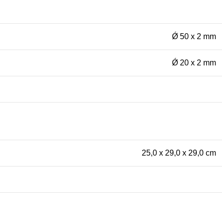
Ǿ 50 x 2 mm
Ǿ 20 x 2 mm
25,0 x 29,0 x 29,0 cm