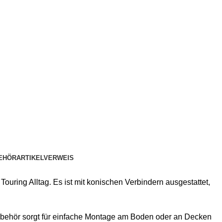
EHÖR
ARTIKELVERWEIS
ring Alltag. Es ist mit konischen Verbindern ausgestattet,
Zubehör sorgt für einfache Montage am Boden oder an Decken