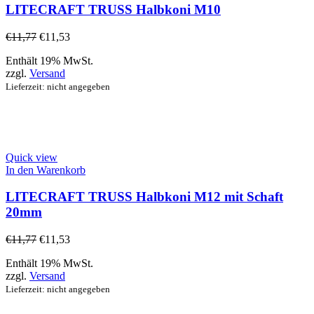
LITECRAFT TRUSS Halbkoni M10
€
11,77
€
11,53
Enthält 19% MwSt.
zzgl.
Versand
Lieferzeit: nicht angegeben
Quick view
In den Warenkorb
LITECRAFT TRUSS Halbkoni M12 mit Schaft
20mm
€
11,77
€
11,53
Enthält 19% MwSt.
zzgl.
Versand
Lieferzeit: nicht angegeben