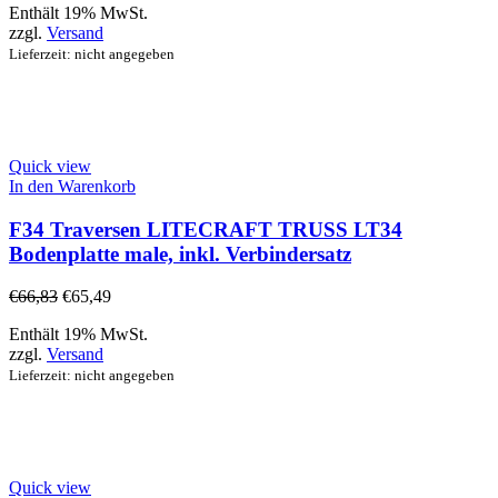
Enthält 19% MwSt.
zzgl.
Versand
Lieferzeit: nicht angegeben
Quick view
In den Warenkorb
F34 Traversen LITECRAFT TRUSS LT34
Bodenplatte male, inkl. Verbindersatz
€
66,83
€
65,49
Enthält 19% MwSt.
zzgl.
Versand
Lieferzeit: nicht angegeben
Quick view