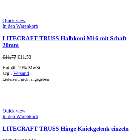
Quick view
In den Warenkorb
LITECRAFT TRUSS Halbkoni M16 mit Schaft
20mm
€
11,77
€
11,53
Enthält 19% MwSt.
zzgl.
Versand
Lieferzeit: nicht angegeben
Quick view
In den Warenkorb
LITECRAFT TRUSS Hinge Knickgelenk einzeln