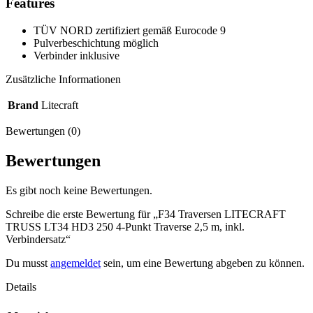
Features
TÜV NORD zertifiziert gemäß Eurocode 9
Pulverbeschichtung möglich
Verbinder inklusive
Zusätzliche Informationen
Brand
Litecraft
Bewertungen (0)
Bewertungen
Es gibt noch keine Bewertungen.
Schreibe die erste Bewertung für „F34 Traversen LITECRAFT
TRUSS LT34 HD3 250 4-Punkt Traverse 2,5 m, inkl.
Verbindersatz“
Du musst
angemeldet
sein, um eine Bewertung abgeben zu können.
Details