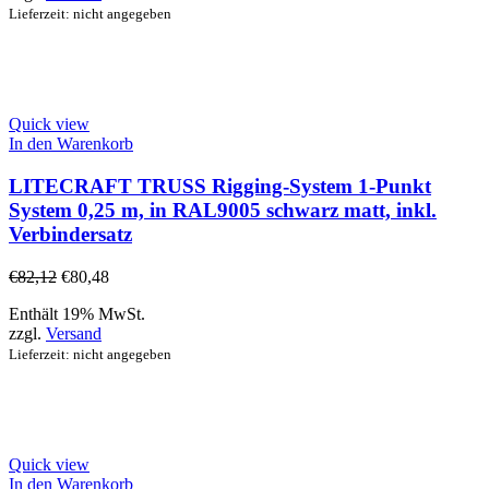
Lieferzeit: nicht angegeben
Quick view
In den Warenkorb
LITECRAFT TRUSS Rigging-System 1-Punkt
System 0,25 m, in RAL9005 schwarz matt, inkl.
Verbindersatz
€
82,12
€
80,48
Enthält 19% MwSt.
zzgl.
Versand
Lieferzeit: nicht angegeben
Quick view
In den Warenkorb