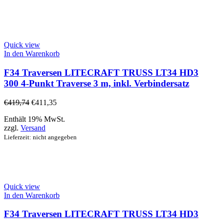
Quick view
In den Warenkorb
F34 Traversen LITECRAFT TRUSS LT34 HD3
300 4-Punkt Traverse 3 m, inkl. Verbindersatz
€
419,74
€
411,35
Enthält 19% MwSt.
zzgl.
Versand
Lieferzeit: nicht angegeben
Quick view
In den Warenkorb
F34 Traversen LITECRAFT TRUSS LT34 HD3