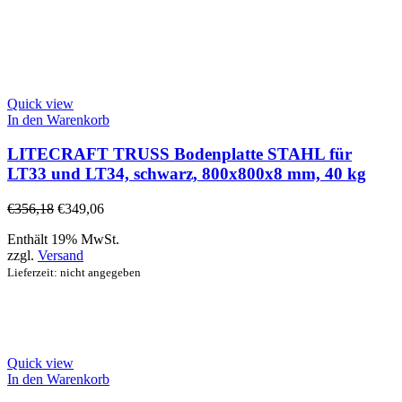
Quick view
In den Warenkorb
LITECRAFT TRUSS Bodenplatte STAHL für
LT33 und LT34, schwarz, 800x800x8 mm, 40 kg
€
356,18
€
349,06
Enthält 19% MwSt.
zzgl.
Versand
Lieferzeit: nicht angegeben
Quick view
In den Warenkorb