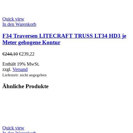
Quick view
In den Warenkorb
F34 Traversen LITECRAFT TRUSS LT34 HD3 je
Meter gebogene Kontur
€
244,10
€
239,22
Enthält 19% MwSt.
zzgl.
Versand
Lieferzeit: nicht angegeben
Ähnliche Produkte
Quick view