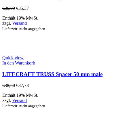
€
36,09
€
35,37
Enthält 19% MwSt.
zzgl.
Versand
Lieferzeit: nicht angegeben
Quick view
In den Warenkorb
LITECRAFT TRUSS Spacer 50 mm male
€
38,50
€
37,73
Enthält 19% MwSt.
zzgl.
Versand
Lieferzeit: nicht angegeben