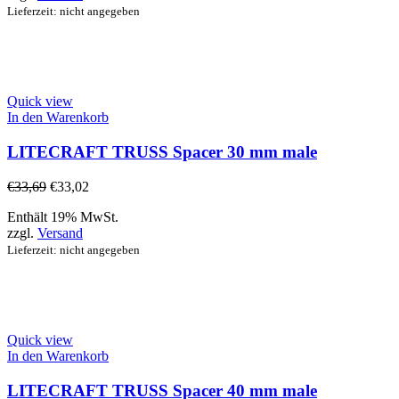
Lieferzeit: nicht angegeben
Quick view
In den Warenkorb
LITECRAFT TRUSS Spacer 30 mm male
€
33,69
€
33,02
Enthält 19% MwSt.
zzgl.
Versand
Lieferzeit: nicht angegeben
Quick view
In den Warenkorb
LITECRAFT TRUSS Spacer 40 mm male