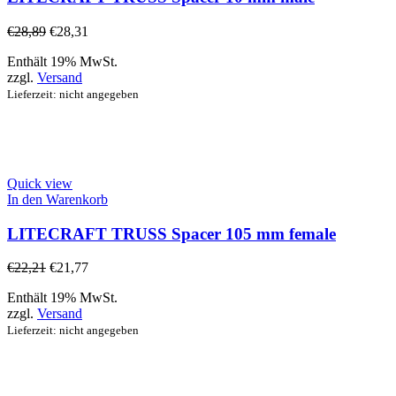
€
28,89
€
28,31
Enthält 19% MwSt.
zzgl.
Versand
Lieferzeit: nicht angegeben
Quick view
In den Warenkorb
LITECRAFT TRUSS Spacer 105 mm female
€
22,21
€
21,77
Enthält 19% MwSt.
zzgl.
Versand
Lieferzeit: nicht angegeben