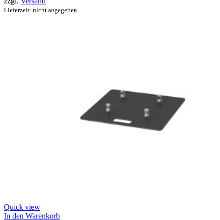
zzgl.
Versand
Lieferzeit: nicht angegeben
Quick view
In den Warenkorb