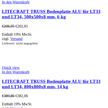
In den Warenkorb
LITECRAFT TRUSS Bodenplatte ALU für LT33
und LT34, 500x500x8 mm, 6 kg
€
206,95
€
202,81
Enthält 19% MwSt.
zzgl.
Versand
Lieferzeit: nicht angegeben
Quick view
In den Warenkorb
LITECRAFT TRUSS Bodenplatte ALU für LT33
und LT34, 800x800x8 mm, 14 kg
€
389,86
€
382,06
Enthält 19% MwSt.