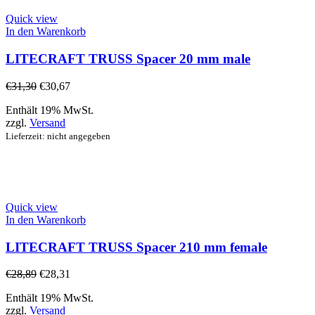
Quick view
In den Warenkorb
LITECRAFT TRUSS Spacer 20 mm male
€
31,30
€
30,67
Enthält 19% MwSt.
zzgl.
Versand
Lieferzeit: nicht angegeben
Quick view
In den Warenkorb
LITECRAFT TRUSS Spacer 210 mm female
€
28,89
€
28,31
Enthält 19% MwSt.
zzgl.
Versand