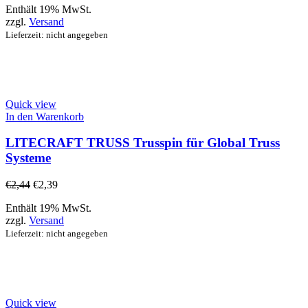
Enthält 19% MwSt.
zzgl.
Versand
Lieferzeit: nicht angegeben
Quick view
In den Warenkorb
LITECRAFT TRUSS Trusspin für Global Truss
Systeme
€
2,44
€
2,39
Enthält 19% MwSt.
zzgl.
Versand
Lieferzeit: nicht angegeben
Quick view