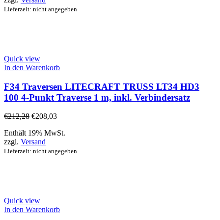
Lieferzeit: nicht angegeben
Quick view
In den Warenkorb
F34 Traversen LITECRAFT TRUSS LT34 HD3
100 4-Punkt Traverse 1 m, inkl. Verbindersatz
€
212,28
€
208,03
Enthält 19% MwSt.
zzgl.
Versand
Lieferzeit: nicht angegeben
Quick view
In den Warenkorb