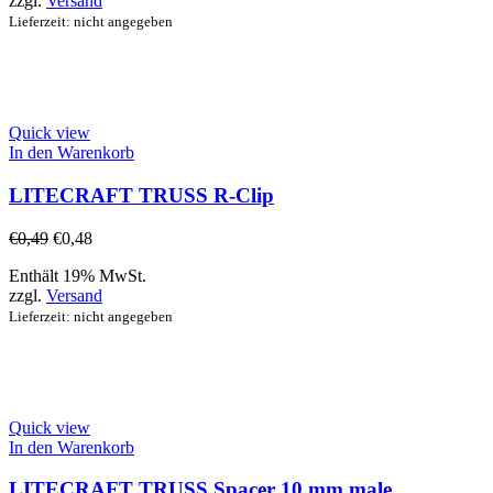
zzgl.
Versand
Lieferzeit: nicht angegeben
Quick view
In den Warenkorb
LITECRAFT TRUSS R-Clip
€
0,49
€
0,48
Enthält 19% MwSt.
zzgl.
Versand
Lieferzeit: nicht angegeben
Quick view
In den Warenkorb
LITECRAFT TRUSS Spacer 10 mm male