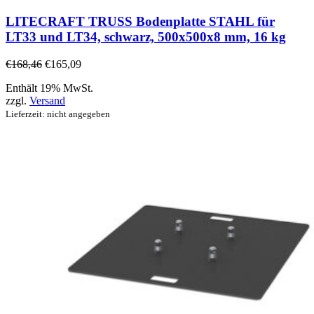
LITECRAFT TRUSS Bodenplatte STAHL für
LT33 und LT34, schwarz, 500x500x8 mm, 16 kg
€
168,46
€
165,09
Enthält 19% MwSt.
zzgl.
Versand
Lieferzeit: nicht angegeben