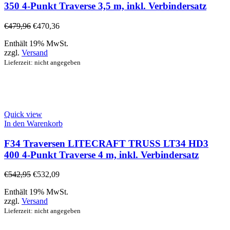
350 4-Punkt Traverse 3,5 m, inkl. Verbindersatz
€
479,96
€
470,36
Enthält 19% MwSt.
zzgl.
Versand
Lieferzeit: nicht angegeben
Quick view
In den Warenkorb
F34 Traversen LITECRAFT TRUSS LT34 HD3
400 4-Punkt Traverse 4 m, inkl. Verbindersatz
€
542,95
€
532,09
Enthält 19% MwSt.
zzgl.
Versand
Lieferzeit: nicht angegeben