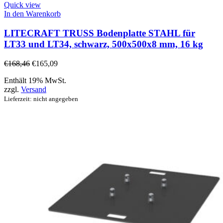
Quick view
In den Warenkorb
LITECRAFT TRUSS Bodenplatte STAHL für
LT33 und LT34, schwarz, 500x500x8 mm, 16 kg
€
168,46
€
165,09
Enthält 19% MwSt.
zzgl.
Versand
Lieferzeit: nicht angegeben