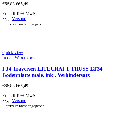
€
66,83
€
65,49
Enthält 19% MwSt.
zzgl.
Versand
Lieferzeit: nicht angegeben
Quick view
In den Warenkorb
F34 Traversen LITECRAFT TRUSS LT34
Bodenplatte male, inkl. Verbindersatz
€
66,83
€
65,49
Enthält 19% MwSt.
zzgl.
Versand
Lieferzeit: nicht angegeben