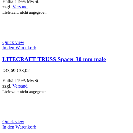
Enthält 19% MwSt.
zzgl.
Versand
Lieferzeit: nicht angegeben
Quick view
In den Warenkorb
LITECRAFT TRUSS Spacer 30 mm male
€
33,69
€
33,02
Enthält 19% MwSt.
zzgl.
Versand
Lieferzeit: nicht angegeben
Quick view
In den Warenkorb