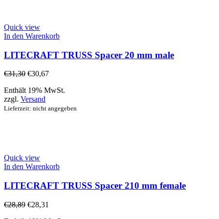
Quick view
In den Warenkorb
LITECRAFT TRUSS Spacer 20 mm male
€
31,30
€
30,67
Enthält 19% MwSt.
zzgl.
Versand
Lieferzeit: nicht angegeben
Quick view
In den Warenkorb
LITECRAFT TRUSS Spacer 210 mm female
€
28,89
€
28,31