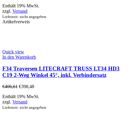
Enthält 19% MwSt.
zzgl.
Versand
Lieferzeit: nicht angegeben
Artikelverweis
Quick view
In den Warenkorb
F34 Traversen LITECRAFT TRUSS LT34 HD3
C19 2-Weg Winkel 45°, inkl. Verbindersatz
€
406,61
€
398,48
Enthält 19% MwSt.
zzgl.
Versand
Lieferzeit: nicht angegeben