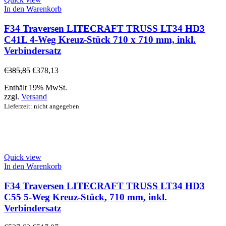
In den Warenkorb
F34 Traversen LITECRAFT TRUSS LT34 HD3
C41L 4-Weg Kreuz-Stück 710 x 710 mm, inkl.
Verbindersatz
€
385,85
€
378,13
Enthält 19% MwSt.
zzgl.
Versand
Lieferzeit: nicht angegeben
Quick view
In den Warenkorb
F34 Traversen LITECRAFT TRUSS LT34 HD3
C55 5-Weg Kreuz-Stück, 710 mm, inkl.
Verbindersatz