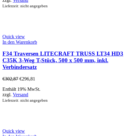
zzgl.
Versand
Lieferzeit: nicht angegeben
Quick view
In den Warenkorb
F34 Traversen LITECRAFT TRUSS LT34 HD3
C35K 3-Weg T-Stück, 500 x 500 mm, inkl.
Verbindersatz
€
302,87
€
296,81
Enthält 19% MwSt.
zzgl.
Versand
Lieferzeit: nicht angegeben
Quick view