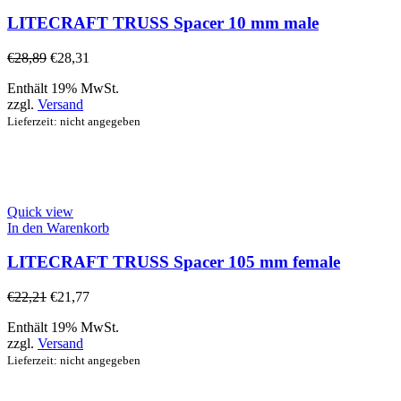
LITECRAFT TRUSS Spacer 10 mm male
€
28,89
€
28,31
Enthält 19% MwSt.
zzgl.
Versand
Lieferzeit: nicht angegeben
Quick view
In den Warenkorb
LITECRAFT TRUSS Spacer 105 mm female
€
22,21
€
21,77
Enthält 19% MwSt.
zzgl.
Versand
Lieferzeit: nicht angegeben