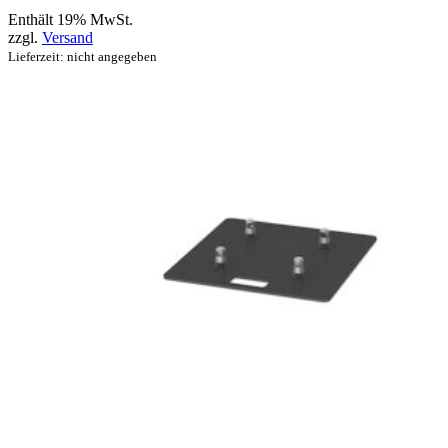
Enthält 19% MwSt.
zzgl.
Versand
Lieferzeit: nicht angegeben