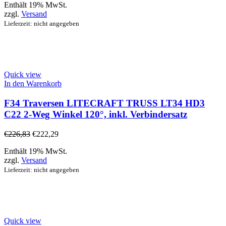
Enthält 19% MwSt.
zzgl.
Versand
Lieferzeit: nicht angegeben
Quick view
In den Warenkorb
F34 Traversen LITECRAFT TRUSS LT34 HD3
C22 2-Weg Winkel 120°, inkl. Verbindersatz
€
226,83
€
222,29
Enthält 19% MwSt.
zzgl.
Versand
Lieferzeit: nicht angegeben
Quick view