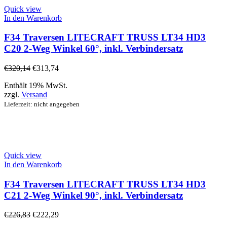
Quick view
In den Warenkorb
F34 Traversen LITECRAFT TRUSS LT34 HD3
C20 2-Weg Winkel 60°, inkl. Verbindersatz
€
320,14
€
313,74
Enthält 19% MwSt.
zzgl.
Versand
Lieferzeit: nicht angegeben
Quick view
In den Warenkorb
F34 Traversen LITECRAFT TRUSS LT34 HD3
C21 2-Weg Winkel 90°, inkl. Verbindersatz
€
226,83
€
222,29