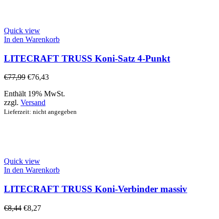
Quick view
In den Warenkorb
LITECRAFT TRUSS Koni-Satz 4-Punkt
€
77,99
€
76,43
Enthält 19% MwSt.
zzgl.
Versand
Lieferzeit: nicht angegeben
Quick view
In den Warenkorb
LITECRAFT TRUSS Koni-Verbinder massiv
€
8,44
€
8,27