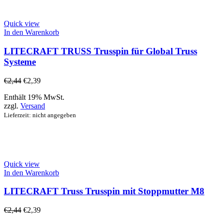
Quick view
In den Warenkorb
LITECRAFT TRUSS Trusspin für Global Truss
Systeme
€
2,44
€
2,39
Enthält 19% MwSt.
zzgl.
Versand
Lieferzeit: nicht angegeben
Quick view
In den Warenkorb
LITECRAFT Truss Trusspin mit Stoppmutter M8
€
2,44
€
2,39