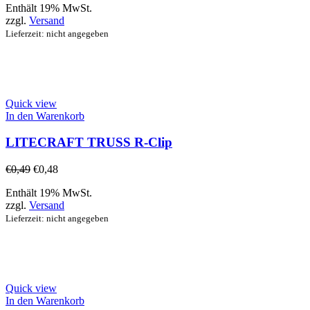
Enthält 19% MwSt.
zzgl.
Versand
Lieferzeit: nicht angegeben
Quick view
In den Warenkorb
LITECRAFT TRUSS R-Clip
€
0,49
€
0,48
Enthält 19% MwSt.
zzgl.
Versand
Lieferzeit: nicht angegeben
Quick view
In den Warenkorb