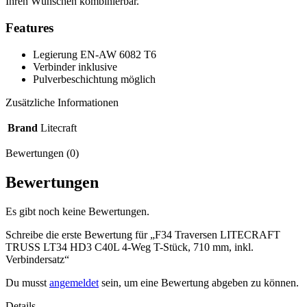
Ihren Wünschen kombinierbar.
Features
Legierung EN-AW 6082 T6
Verbinder inklusive
Pulverbeschichtung möglich
Zusätzliche Informationen
Brand
Litecraft
Bewertungen (0)
Bewertungen
Es gibt noch keine Bewertungen.
Schreibe die erste Bewertung für „F34 Traversen LITECRAFT
TRUSS LT34 HD3 C40L 4-Weg T-Stück, 710 mm, inkl.
Verbindersatz“
Du musst
angemeldet
sein, um eine Bewertung abgeben zu können.
Details