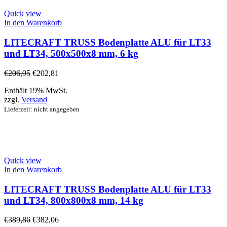
Quick view
In den Warenkorb
LITECRAFT TRUSS Bodenplatte ALU für LT33
und LT34, 500x500x8 mm, 6 kg
€
206,95
€
202,81
Enthält 19% MwSt.
zzgl.
Versand
Lieferzeit: nicht angegeben
Quick view
In den Warenkorb
LITECRAFT TRUSS Bodenplatte ALU für LT33
und LT34, 800x800x8 mm, 14 kg
€
389,86
€
382,06