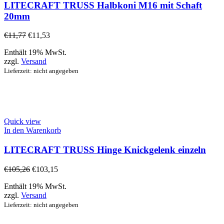
LITECRAFT TRUSS Halbkoni M16 mit Schaft
20mm
€
11,77
€
11,53
Enthält 19% MwSt.
zzgl.
Versand
Lieferzeit: nicht angegeben
Quick view
In den Warenkorb
LITECRAFT TRUSS Hinge Knickgelenk einzeln
€
105,26
€
103,15
Enthält 19% MwSt.
zzgl.
Versand
Lieferzeit: nicht angegeben