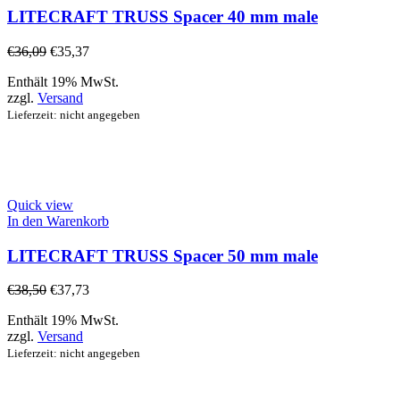
LITECRAFT TRUSS Spacer 40 mm male
€
36,09
€
35,37
Enthält 19% MwSt.
zzgl.
Versand
Lieferzeit: nicht angegeben
Quick view
In den Warenkorb
LITECRAFT TRUSS Spacer 50 mm male
€
38,50
€
37,73
Enthält 19% MwSt.
zzgl.
Versand
Lieferzeit: nicht angegeben