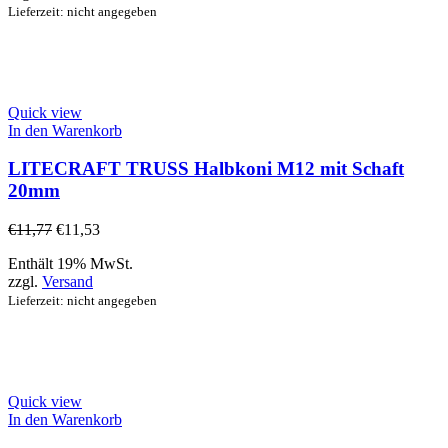
Lieferzeit: nicht angegeben
Quick view
In den Warenkorb
LITECRAFT TRUSS Halbkoni M12 mit Schaft
20mm
€
11,77
€
11,53
Enthält 19% MwSt.
zzgl.
Versand
Lieferzeit: nicht angegeben
Quick view
In den Warenkorb