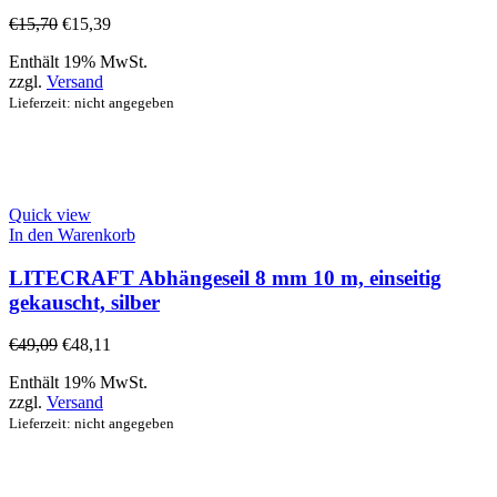
€
15,70
€
15,39
Enthält 19% MwSt.
zzgl.
Versand
Lieferzeit: nicht angegeben
Quick view
In den Warenkorb
LITECRAFT Abhängeseil 8 mm 10 m, einseitig
gekauscht, silber
€
49,09
€
48,11
Enthält 19% MwSt.
zzgl.
Versand
Lieferzeit: nicht angegeben