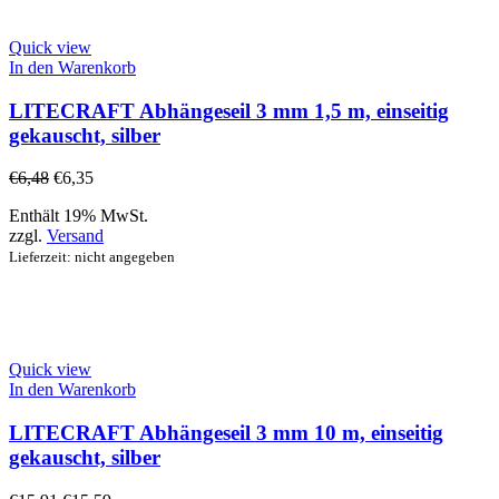
Quick view
In den Warenkorb
LITECRAFT Abhängeseil 3 mm 1,5 m, einseitig
gekauscht, silber
€
6,48
€
6,35
Enthält 19% MwSt.
zzgl.
Versand
Lieferzeit: nicht angegeben
Quick view
In den Warenkorb
LITECRAFT Abhängeseil 3 mm 10 m, einseitig
gekauscht, silber