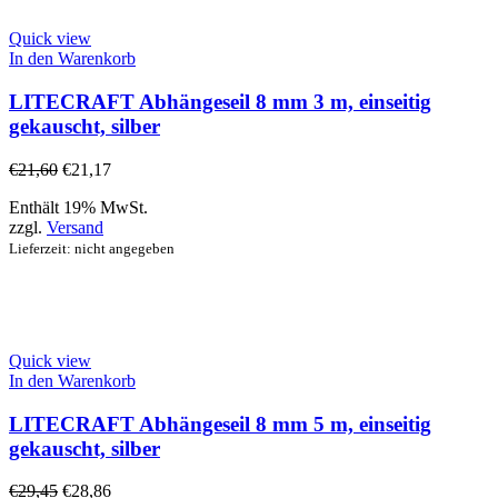
Quick view
In den Warenkorb
LITECRAFT Abhängeseil 8 mm 3 m, einseitig
gekauscht, silber
€
21,60
€
21,17
Enthält 19% MwSt.
zzgl.
Versand
Lieferzeit: nicht angegeben
Quick view
In den Warenkorb
LITECRAFT Abhängeseil 8 mm 5 m, einseitig
gekauscht, silber
€
29,45
€
28,86