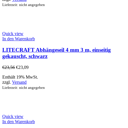
Lieferzeit: nicht angegeben
Quick view
In den Warenkorb
LITECRAFT Abhängeseil 4 mm 3 m, einseitig
gekauscht, schwarz
€
23,56
€
23,09
Enthält 19% MwSt.
zzgl.
Versand
Lieferzeit: nicht angegeben
Quick view
In den Warenkorb