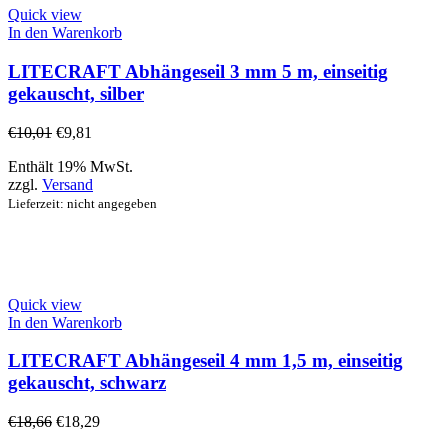
Quick view
In den Warenkorb
LITECRAFT Abhängeseil 3 mm 5 m, einseitig
gekauscht, silber
€
10,01
€
9,81
Enthält 19% MwSt.
zzgl.
Versand
Lieferzeit: nicht angegeben
Quick view
In den Warenkorb
LITECRAFT Abhängeseil 4 mm 1,5 m, einseitig
gekauscht, schwarz
€
18,66
€
18,29