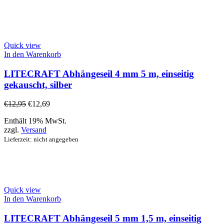
Quick view
In den Warenkorb
LITECRAFT Abhängeseil 4 mm 5 m, einseitig
gekauscht, silber
€
12,95
€
12,69
Enthält 19% MwSt.
zzgl.
Versand
Lieferzeit: nicht angegeben
Quick view
In den Warenkorb
LITECRAFT Abhängeseil 5 mm 1,5 m, einseitig