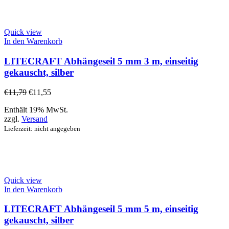
Quick view
In den Warenkorb
LITECRAFT Abhängeseil 5 mm 3 m, einseitig
gekauscht, silber
€
11,79
€
11,55
Enthält 19% MwSt.
zzgl.
Versand
Lieferzeit: nicht angegeben
Quick view
In den Warenkorb
LITECRAFT Abhängeseil 5 mm 5 m, einseitig
gekauscht, silber