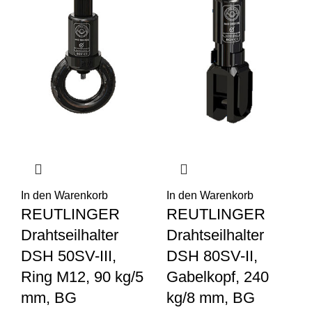
In den Warenkorb
In den Warenkorb
REUTLINGER
REUTLINGER
Drahtseilhalter
Drahtseilhalter
DSH 50SV-III,
DSH 80SV-II,
Ring M12, 90 kg/5
Gabelkopf, 240
mm, BG
kg/8 mm, BG