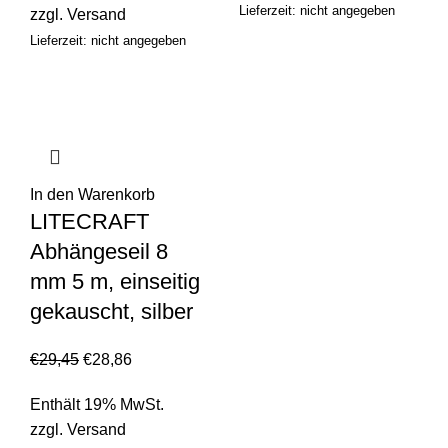
Lieferzeit: nicht angegeben
zzgl.
Versand
Lieferzeit: nicht angegeben
In den Warenkorb
LITECRAFT
Abhängeseil 8
mm 5 m, einseitig
gekauscht, silber
€
29,45
€
28,86
Enthält 19% MwSt.
zzgl.
Versand