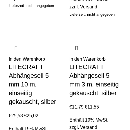
Lieferzeit: nicht angegeben
zzgl.
Versand
Lieferzeit: nicht angegeben
In den Warenkorb
In den Warenkorb
LITECRAFT
LITECRAFT
Abhängeseil 5
Abhängeseil 5
mm 10 m,
mm 3 m, einseitig
einseitig
gekauscht, silber
gekauscht, silber
€
11,79
€
11,55
€
25,53
€
25,02
Enthält 19% MwSt.
zzgl.
Versand
Enthält 19% MwSt.