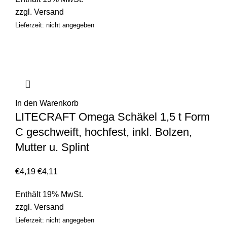
zzgl.
Versand
Lieferzeit: nicht angegeben
In den Warenkorb
LITECRAFT Omega Schäkel 1,5 t Form
C geschweift, hochfest, inkl. Bolzen,
Mutter u. Splint
€
4,19
€
4,11
Enthält 19% MwSt.
zzgl.
Versand
Lieferzeit: nicht angegeben