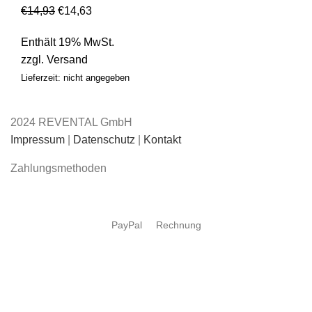
€
14,93
€
14,63
Enthält 19% MwSt.
zzgl.
Versand
Lieferzeit: nicht angegeben
2024 REVENTAL GmbH
Impressum
|
Datenschutz
|
Kontakt
Zahlungsmethoden
PayPal
Rechnung