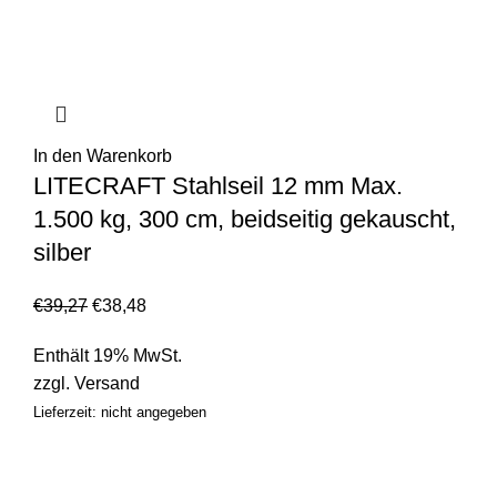
In den Warenkorb
LITECRAFT Stahlseil 12 mm Max.
1.500 kg, 300 cm, beidseitig gekauscht,
silber
€
39,27
€
38,48
Enthält 19% MwSt.
zzgl.
Versand
Lieferzeit: nicht angegeben