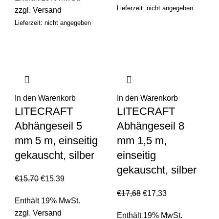
Lieferzeit: nicht angegeben
zzgl.
Versand
Lieferzeit: nicht angegeben
In den Warenkorb
In den Warenkorb
LITECRAFT
LITECRAFT
Abhängeseil 5
Abhängeseil 8
mm 5 m, einseitig
mm 1,5 m,
gekauscht, silber
einseitig
gekauscht, silber
€
15,70
€
15,39
€
17,68
€
17,33
Enthält 19% MwSt.
zzgl.
Versand
Enthält 19% MwSt.