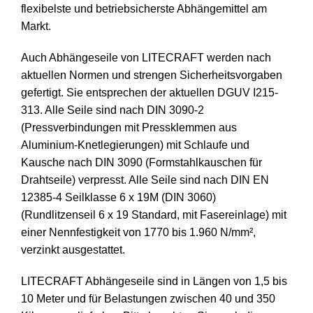
flexibelste und betriebsicherste Abhängemittel am
Markt.
Auch Abhängeseile von LITECRAFT werden nach
aktuellen Normen und strengen Sicherheitsvorgaben
gefertigt. Sie entsprechen der aktuellen DGUV I215-
313. Alle Seile sind nach DIN 3090-2
(Pressverbindungen mit Pressklemmen aus
Aluminium-Knetlegierungen) mit Schlaufe und
Kausche nach DIN 3090 (Formstahlkauschen für
Drahtseile) verpresst. Alle Seile sind nach DIN EN
12385-4 Seilklasse 6 x 19M (DIN 3060)
(Rundlitzenseil 6 x 19 Standard, mit Fasereinlage) mit
einer Nennfestigkeit von 1770 bis 1.960 N/mm²,
verzinkt ausgestattet.
LITECRAFT Abhängeseile sind in Längen von 1,5 bis
10 Meter und für Belastungen zwischen 40 und 350