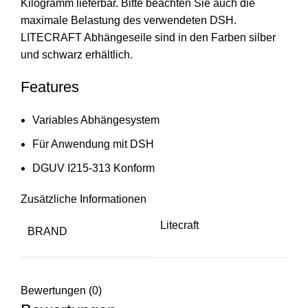
Kilogramm lieferbar. Bitte beachten Sie auch die
maximale Belastung des verwendeten DSH.
LITECRAFT Abhängeseile sind in den Farben silber
und schwarz erhältlich.
Features
Variables Abhängesystem
Für Anwendung mit DSH
DGUV I215-313 Konform
Zusätzliche Informationen
Litecraft
BRAND
Bewertungen (0)