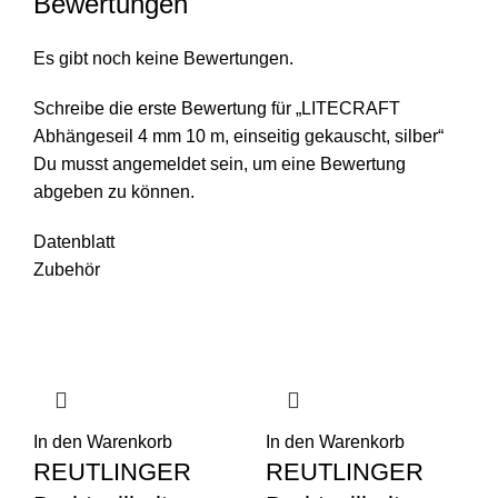
Bewertungen
Es gibt noch keine Bewertungen.
Schreibe die erste Bewertung für „LITECRAFT
Abhängeseil 4 mm 10 m, einseitig gekauscht, silber“
Du musst
angemeldet
sein, um eine Bewertung
abgeben zu können.
Datenblatt
Zubehör
In den Warenkorb
In den Warenkorb
REUTLINGER
REUTLINGER