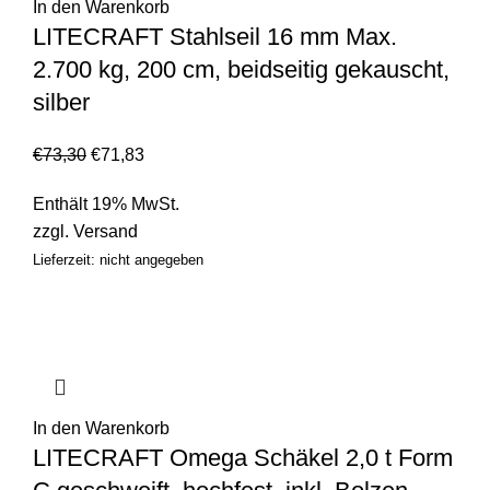
In den Warenkorb
LITECRAFT Stahlseil 16 mm Max.
2.700 kg, 200 cm, beidseitig gekauscht,
silber
€
73,30
€
71,83
Enthält 19% MwSt.
zzgl.
Versand
Lieferzeit: nicht angegeben
In den Warenkorb
LITECRAFT Omega Schäkel 2,0 t Form