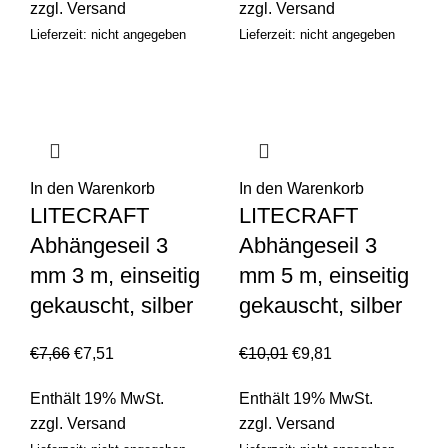
zzgl.
Versand
zzgl.
Versand
Lieferzeit: nicht angegeben
Lieferzeit: nicht angegeben
In den Warenkorb
In den Warenkorb
LITECRAFT
LITECRAFT
Abhängeseil 3
Abhängeseil 3
mm 3 m, einseitig
mm 5 m, einseitig
gekauscht, silber
gekauscht, silber
€
7,66
€
7,51
€
10,01
€
9,81
Enthält 19% MwSt.
Enthält 19% MwSt.
zzgl.
Versand
zzgl.
Versand