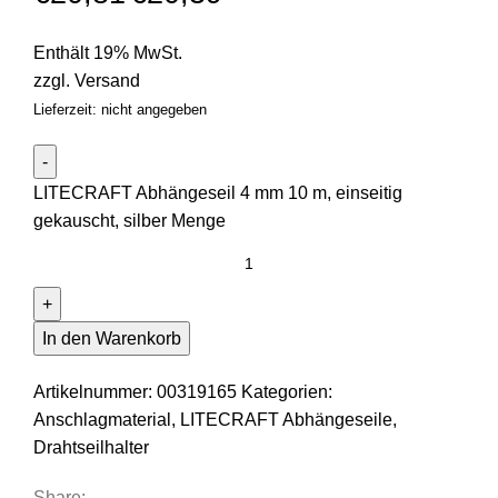
Enthält 19% MwSt.
zzgl.
Versand
Lieferzeit: nicht angegeben
LITECRAFT Abhängeseil 4 mm 10 m, einseitig
gekauscht, silber Menge
In den Warenkorb
Artikelnummer:
00319165
Kategorien:
Anschlagmaterial
,
LITECRAFT Abhängeseile,
Drahtseilhalter
Share: