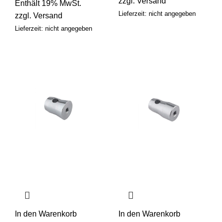
zzgl.
Versand
Enthält 19% MwSt.
Lieferzeit: nicht angegeben
zzgl.
Versand
Lieferzeit: nicht angegeben
In den Warenkorb
In den Warenkorb