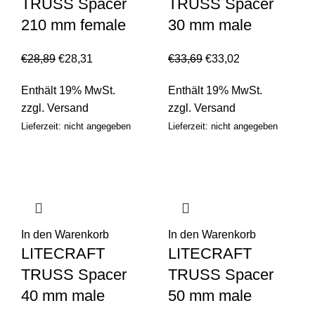
TRUSS Spacer
TRUSS Spacer
210 mm female
30 mm male
€
28,89
€
28,31
€
33,69
€
33,02
Enthält 19% MwSt.
Enthält 19% MwSt.
zzgl.
Versand
zzgl.
Versand
Lieferzeit: nicht angegeben
Lieferzeit: nicht angegeben
In den Warenkorb
In den Warenkorb
LITECRAFT
LITECRAFT
TRUSS Spacer
TRUSS Spacer
40 mm male
50 mm male