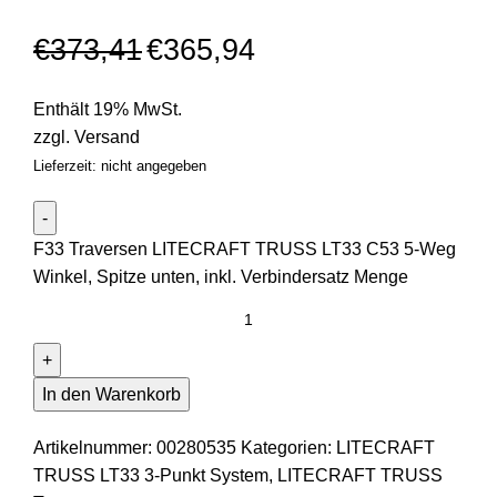
€
373,41
€
365,94
Enthält 19% MwSt.
zzgl.
Versand
Lieferzeit: nicht angegeben
F33 Traversen LITECRAFT TRUSS LT33 C53 5-Weg
Winkel, Spitze unten, inkl. Verbindersatz Menge
In den Warenkorb
Artikelnummer:
00280535
Kategorien:
LITECRAFT
TRUSS LT33 3-Punkt System
,
LITECRAFT TRUSS