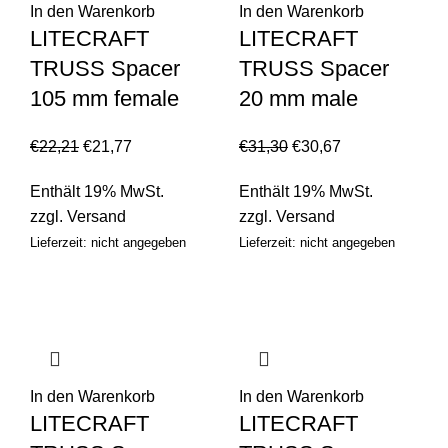
In den Warenkorb
In den Warenkorb
LITECRAFT
LITECRAFT
TRUSS Spacer
TRUSS Spacer
105 mm female
20 mm male
€
22,21
€
21,77
€
31,30
€
30,67
Enthält 19% MwSt.
Enthält 19% MwSt.
zzgl.
Versand
zzgl.
Versand
Lieferzeit: nicht angegeben
Lieferzeit: nicht angegeben
In den Warenkorb
In den Warenkorb
LITECRAFT
LITECRAFT