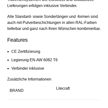
Lieferungen erfolgen inklusive Verbinder.
Alle Standard- sowie Sonderlängen und -formen sind
auch mit Pulverbeschichtungen in allen RAL-Farben
lieferbar und ganz nach Ihren Wünschen kombinierbar.
Features
CE Zertifizierung
Legierung EN-AW 6082 T6
Verbinder inklusive
Zusätzliche Informationen
Litecraft
BRAND