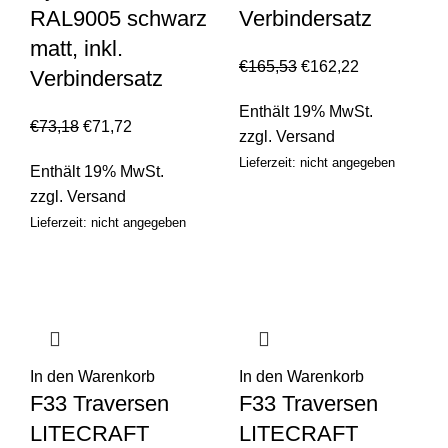
RAL9005 schwarz
Verbindersatz
matt, inkl.
€
165,53
€
162,22
Verbindersatz
Enthält 19% MwSt.
€
73,18
€
71,72
zzgl.
Versand
Lieferzeit: nicht angegeben
Enthält 19% MwSt.
zzgl.
Versand
Lieferzeit: nicht angegeben
In den Warenkorb
In den Warenkorb
F33 Traversen
F33 Traversen
LITECRAFT
LITECRAFT