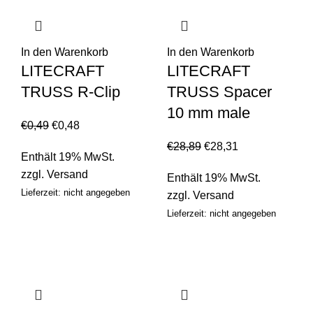
In den Warenkorb
In den Warenkorb
LITECRAFT
LITECRAFT
TRUSS R-Clip
TRUSS Spacer
10 mm male
€
0,49
€
0,48
€
28,89
€
28,31
Enthält 19% MwSt.
zzgl.
Versand
Enthält 19% MwSt.
Lieferzeit: nicht angegeben
zzgl.
Versand
Lieferzeit: nicht angegeben