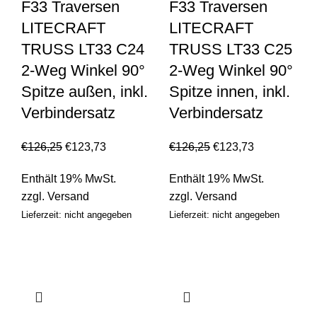
F33 Traversen
F33 Traversen
LITECRAFT
LITECRAFT
TRUSS LT33 C24
TRUSS LT33 C25
2-Weg Winkel 90°
2-Weg Winkel 90°
Spitze außen, inkl.
Spitze innen, inkl.
Verbindersatz
Verbindersatz
€
126,25
€
123,73
€
126,25
€
123,73
Enthält 19% MwSt.
Enthält 19% MwSt.
zzgl.
Versand
zzgl.
Versand
Lieferzeit: nicht angegeben
Lieferzeit: nicht angegeben