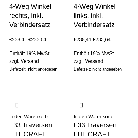
4-Weg Winkel
4-Weg Winkel
rechts, inkl.
links, inkl.
Verbindersatz
Verbindersatz
€
238,41
€
233,64
€
238,41
€
233,64
Enthält 19% MwSt.
Enthält 19% MwSt.
zzgl.
Versand
zzgl.
Versand
Lieferzeit: nicht angegeben
Lieferzeit: nicht angegeben
In den Warenkorb
In den Warenkorb
F33 Traversen
F33 Traversen
LITECRAFT
LITECRAFT