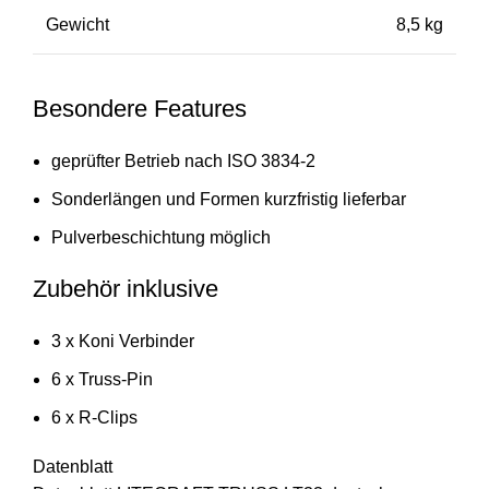
Gewicht
8,5 kg
Besondere Features
geprüfter Betrieb nach ISO 3834-2
Sonderlängen und Formen kurzfristig lieferbar
Pulverbeschichtung möglich
Zubehör inklusive
3 x Koni Verbinder
6 x Truss-Pin
6 x R-Clips
Datenblatt