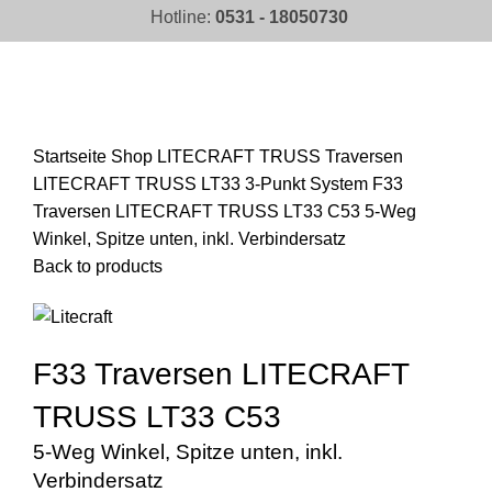
Hotline:
0531 - 18050730
Click to enlarge
Startseite
Shop
LITECRAFT TRUSS Traversen
LITECRAFT TRUSS LT33 3-Punkt System
F33
Traversen LITECRAFT TRUSS LT33 C53 5-Weg
Winkel, Spitze unten, inkl. Verbindersatz
Back to products
F33 Traversen LITECRAFT
TRUSS LT33 C53
5-Weg Winkel, Spitze unten, inkl.
Verbindersatz