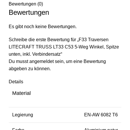
Bewertungen (0)
Bewertungen
Es gibt noch keine Bewertungen.
Schreibe die erste Bewertung für „F33 Traversen
LITECRAFT TRUSS LT33 C53 5-Weg Winkel, Spitze
unten, inkl. Verbindersatz“
Du musst
angemeldet
sein, um eine Bewertung
abgeben zu können.
Details
Material
Legierung
EN-AW 6082 T6