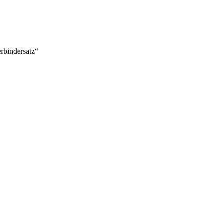
rbindersatz“