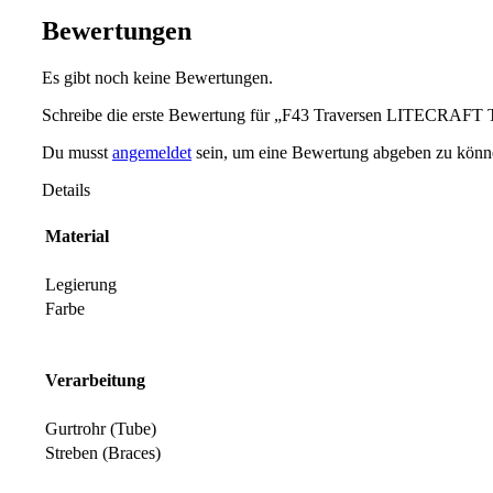
Bewertungen
Es gibt noch keine Bewertungen.
Schreibe die erste Bewertung für „F43 Traversen LITECRAFT T
Du musst
angemeldet
sein, um eine Bewertung abgeben zu könn
Details
Material
Legierung
Farbe
Verarbeitung
Gurtrohr (Tube)
Streben (Braces)