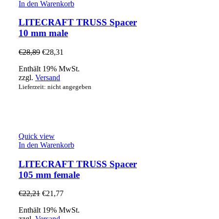
In den Warenkorb
LITECRAFT TRUSS Spacer
10 mm male
€
28,89
€
28,31
Enthält 19% MwSt.
zzgl.
Versand
Lieferzeit: nicht angegeben
Quick view
In den Warenkorb
LITECRAFT TRUSS Spacer
105 mm female
€
22,21
€
21,77
Enthält 19% MwSt.
zzgl.
Versand