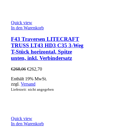
Quick view
In den Warenkorb
F43 Traversen LITECRAFT
TRUSS LT43 HD3 C35 3-Weg
T-Stück horizontal, Spitze
unten, inkl. Verbindersatz
€
268,06
€
262,70
Enthält 19% MwSt.
zzgl.
Versand
Lieferzeit: nicht angegeben
Quick view
In den Warenkorb