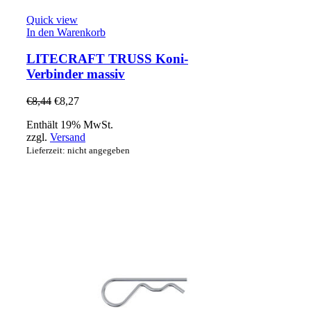
Quick view
In den Warenkorb
LITECRAFT TRUSS Koni-
Verbinder massiv
€
8,44
€
8,27
Enthält 19% MwSt.
zzgl.
Versand
Lieferzeit: nicht angegeben