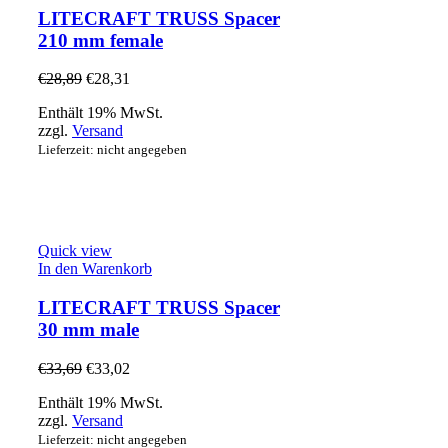
LITECRAFT TRUSS Spacer
210 mm female
€
28,89
€
28,31
Enthält 19% MwSt.
zzgl.
Versand
Lieferzeit: nicht angegeben
Quick view
In den Warenkorb
LITECRAFT TRUSS Spacer
30 mm male
€
33,69
€
33,02
Enthält 19% MwSt.
zzgl.
Versand
Lieferzeit: nicht angegeben