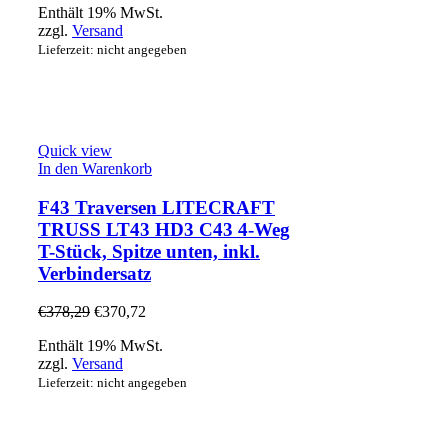
Enthält 19% MwSt.
zzgl.
Versand
Lieferzeit: nicht angegeben
Quick view
In den Warenkorb
F43 Traversen LITECRAFT
TRUSS LT43 HD3 C43 4-Weg
T-Stück, Spitze unten, inkl.
Verbindersatz
€
378,29
€
370,72
Enthält 19% MwSt.
zzgl.
Versand
Lieferzeit: nicht angegeben