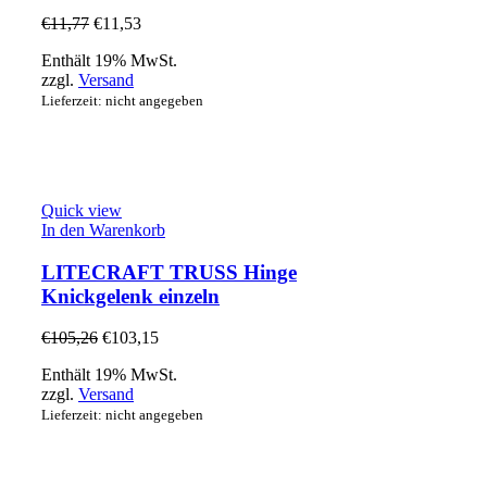
€
11,77
€
11,53
Enthält 19% MwSt.
zzgl.
Versand
Lieferzeit: nicht angegeben
Quick view
In den Warenkorb
LITECRAFT TRUSS Hinge
Knickgelenk einzeln
€
105,26
€
103,15
Enthält 19% MwSt.
zzgl.
Versand
Lieferzeit: nicht angegeben