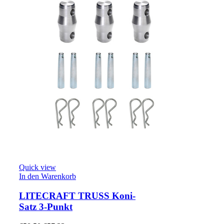
Quick view
In den Warenkorb
LITECRAFT TRUSS Koni-
Satz 3-Punkt