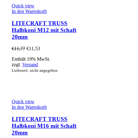
Quick view
In den Warenkorb
LITECRAFT TRUSS
Halbkoni M12 mit Schaft
20mm
€
11,77
€
11,53
Enthält 19% MwSt.
zzgl.
Versand
Lieferzeit: nicht angegeben
Quick view
In den Warenkorb
LITECRAFT TRUSS
Halbkoni M16 mit Schaft
20mm