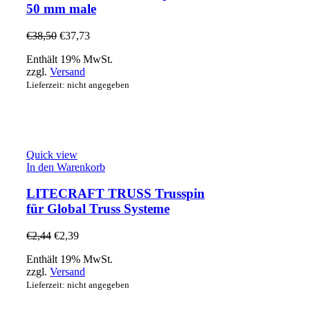
50 mm male
€
38,50
€
37,73
Enthält 19% MwSt.
zzgl.
Versand
Lieferzeit: nicht angegeben
Quick view
In den Warenkorb
LITECRAFT TRUSS Trusspin
für Global Truss Systeme
€
2,44
€
2,39
Enthält 19% MwSt.
zzgl.
Versand
Lieferzeit: nicht angegeben