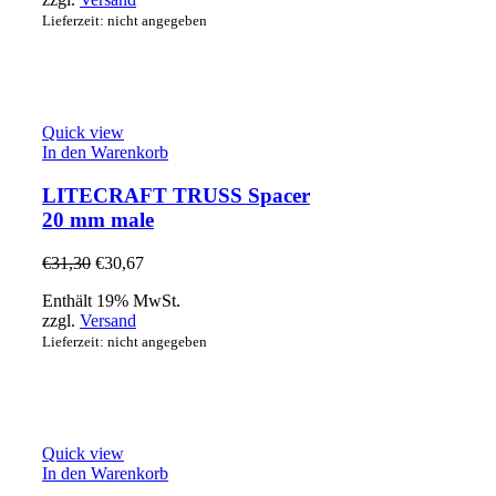
Lieferzeit: nicht angegeben
Quick view
In den Warenkorb
LITECRAFT TRUSS Spacer
20 mm male
€
31,30
€
30,67
Enthält 19% MwSt.
zzgl.
Versand
Lieferzeit: nicht angegeben
Quick view
In den Warenkorb