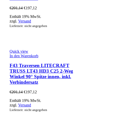
€
201,14
€
197,12
Enthält 19% MwSt.
zzgl.
Versand
Lieferzeit: nicht angegeben
Quick view
In den Warenkorb
F43 Traversen LITECRAFT
TRUSS LT43 HD3 C25 2-Weg
Winkel 90° Spitze innen, inkl.
Verbindersatz
€
201,14
€
197,12
Enthält 19% MwSt.
zzgl.
Versand
Lieferzeit: nicht angegeben