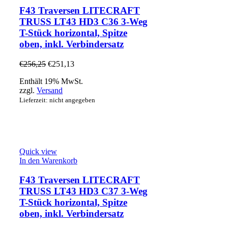
F43 Traversen LITECRAFT
TRUSS LT43 HD3 C36 3-Weg
T-Stück horizontal, Spitze
oben, inkl. Verbindersatz
€
256,25
€
251,13
Enthält 19% MwSt.
zzgl.
Versand
Lieferzeit: nicht angegeben
Quick view
In den Warenkorb
F43 Traversen LITECRAFT
TRUSS LT43 HD3 C37 3-Weg
T-Stück horizontal, Spitze
oben, inkl. Verbindersatz