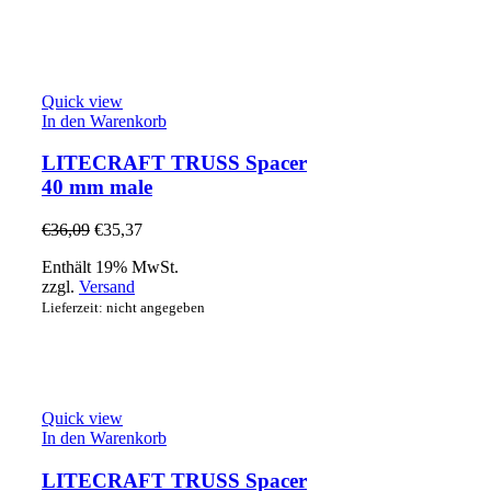
Quick view
In den Warenkorb
LITECRAFT TRUSS Spacer
40 mm male
€
36,09
€
35,37
Enthält 19% MwSt.
zzgl.
Versand
Lieferzeit: nicht angegeben
Quick view
In den Warenkorb
LITECRAFT TRUSS Spacer