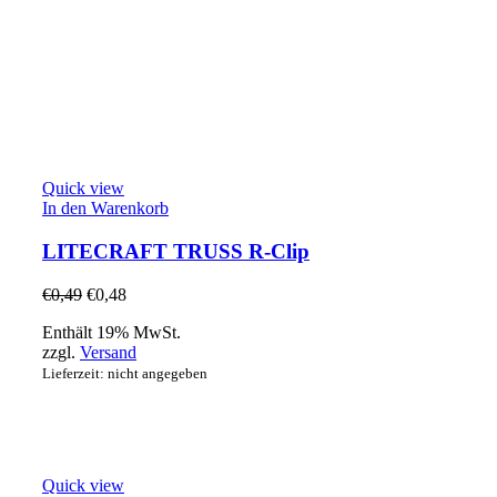
Quick view
In den Warenkorb
LITECRAFT TRUSS R-Clip
€
0,49
€
0,48
Enthält 19% MwSt.
zzgl.
Versand
Lieferzeit: nicht angegeben
Quick view