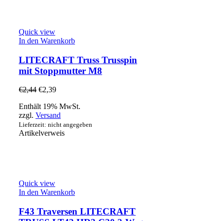
Quick view
In den Warenkorb
LITECRAFT Truss Trusspin
mit Stoppmutter M8
€
2,44
€
2,39
Enthält 19% MwSt.
zzgl.
Versand
Lieferzeit: nicht angegeben
Artikelverweis
Quick view
In den Warenkorb
F43 Traversen LITECRAFT