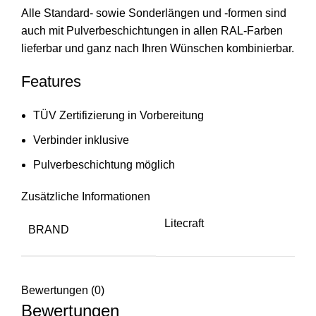
Alle Standard- sowie Sonderlängen und -formen sind
auch mit Pulverbeschichtungen in allen RAL-Farben
lieferbar und ganz nach Ihren Wünschen kombinierbar.
Features
TÜV Zertifizierung in Vorbereitung
Verbinder inklusive
Pulverbeschichtung möglich
Zusätzliche Informationen
Litecraft
BRAND
Bewertungen (0)
Bewertungen