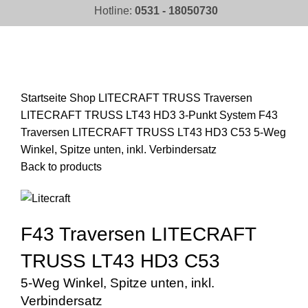
Hotline:
0531 - 18050730
Click to enlarge
Startseite
Shop
LITECRAFT TRUSS Traversen
LITECRAFT TRUSS LT43 HD3 3-Punkt System
F43
Traversen LITECRAFT TRUSS LT43 HD3 C53 5-Weg
Winkel, Spitze unten, inkl. Verbindersatz
Back to products
F43 Traversen LITECRAFT
TRUSS LT43 HD3 C53
5-Weg Winkel, Spitze unten, inkl.
Verbindersatz