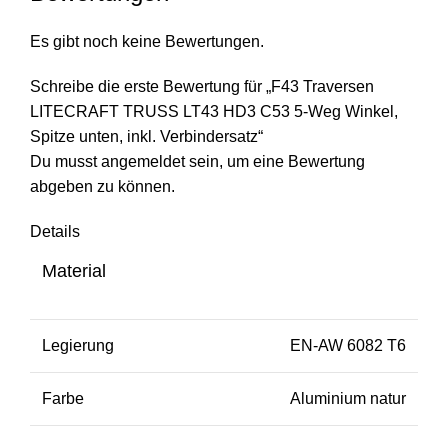
Es gibt noch keine Bewertungen.
Schreibe die erste Bewertung für „F43 Traversen
LITECRAFT TRUSS LT43 HD3 C53 5-Weg Winkel,
Spitze unten, inkl. Verbindersatz“
Du musst
angemeldet
sein, um eine Bewertung
abgeben zu können.
Details
Material
Legierung
EN-AW 6082 T6
Farbe
Aluminium natur