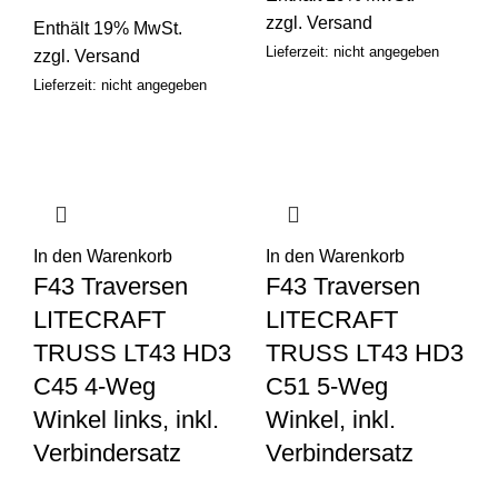
zzgl.
Versand
Enthält 19% MwSt.
Lieferzeit: nicht angegeben
zzgl.
Versand
Lieferzeit: nicht angegeben
In den Warenkorb
In den Warenkorb
F43 Traversen
F43 Traversen
LITECRAFT
LITECRAFT
TRUSS LT43 HD3
TRUSS LT43 HD3
C45 4-Weg
C51 5-Weg
Winkel links, inkl.
Winkel, inkl.
Verbindersatz
Verbindersatz