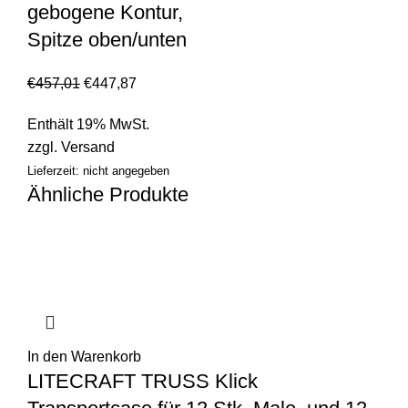
gebogene Kontur,
Spitze oben/unten
€
457,01
€
447,87
Enthält 19% MwSt.
zzgl.
Versand
Lieferzeit: nicht angegeben
Ähnliche Produkte
In den Warenkorb
LITECRAFT TRUSS Klick