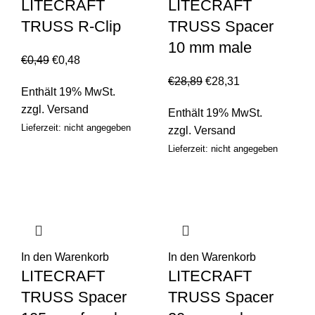
LITECRAFT
LITECRAFT
TRUSS R-Clip
TRUSS Spacer
10 mm male
€
0,49
€
0,48
€
28,89
€
28,31
Enthält 19% MwSt.
zzgl.
Versand
Enthält 19% MwSt.
Lieferzeit: nicht angegeben
zzgl.
Versand
Lieferzeit: nicht angegeben
In den Warenkorb
In den Warenkorb
LITECRAFT
LITECRAFT
TRUSS Spacer
TRUSS Spacer