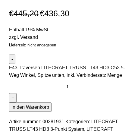
€
445,20
€
436,30
Enthält 19% MwSt.
zzgl.
Versand
Lieferzeit: nicht angegeben
F43 Traversen LITECRAFT TRUSS LT43 HD3 C53 5-
Weg Winkel, Spitze unten, inkl. Verbindersatz Menge
In den Warenkorb
Artikelnummer:
00281931
Kategorien:
LITECRAFT
TRUSS LT43 HD3 3-Punkt System
,
LITECRAFT