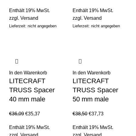
Enthält 19% MwSt.
Enthält 19% MwSt.
zzgl.
Versand
zzgl.
Versand
Lieferzeit: nicht angegeben
Lieferzeit: nicht angegeben
In den Warenkorb
In den Warenkorb
LITECRAFT
LITECRAFT
TRUSS Spacer
TRUSS Spacer
40 mm male
50 mm male
€
36,09
€
35,37
€
38,50
€
37,73
Enthält 19% MwSt.
Enthält 19% MwSt.
zzgl.
Versand
zzgl.
Versand