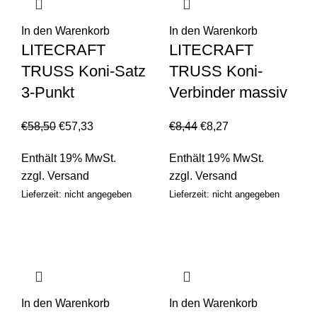
In den Warenkorb
In den Warenkorb
LITECRAFT
LITECRAFT
TRUSS Koni-Satz
TRUSS Koni-
3-Punkt
Verbinder massiv
€
58,50
€
57,33
€
8,44
€
8,27
Enthält 19% MwSt.
Enthält 19% MwSt.
zzgl.
Versand
zzgl.
Versand
Lieferzeit: nicht angegeben
Lieferzeit: nicht angegeben
In den Warenkorb
In den Warenkorb