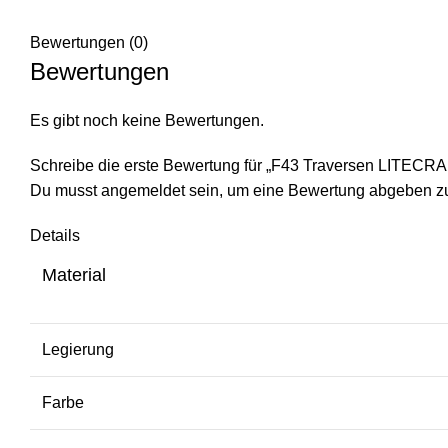
Bewertungen (0)
Bewertungen
Es gibt noch keine Bewertungen.
Schreibe die erste Bewertung für „F43 Traversen LITECR
Du musst
angemeldet
sein, um eine Bewertung abgeben z
Details
Material
Legierung
Farbe