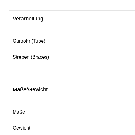
Verarbeitung
Gurtrohr (Tube)
Streben (Braces)
Maße/Gewicht
Maße
Gewicht