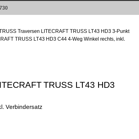
0730
TRUSS Traversen
LITECRAFT TRUSS LT43 HD3 3-Punkt
CRAFT TRUSS LT43 HD3 C44 4-Weg Winkel rechts, inkl.
 LITECRAFT TRUSS LT43 HD3
l. Verbindersatz