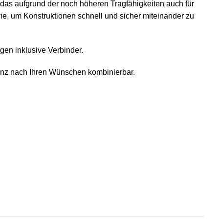
as aufgrund der noch höheren Tragfähigkeiten auch für
ie, um Konstruktionen schnell und sicher miteinander zu
gen inklusive Verbinder.
anz nach Ihren Wünschen kombinierbar.