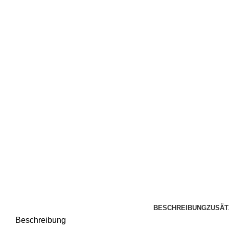
BESCHREIBUNG
ZUSÄT
Beschreibung