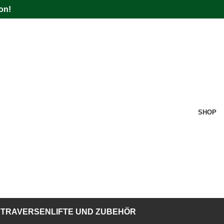
on!
SHOP
TRAVERSENLIFTE UND ZUBEHÖR