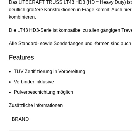
Das LITECRAFT TRUSS LT43 HD3 (HD = Heavy Duty) ist mit 
deutlich größere Konstruktionen in Frage kommt. Auch hier
kombinieren.
Die LT43 HD3-Serie ist kompatibel zu allen gängigen Trave
Alle Standard- sowie Sonderlängen und -formen sind auch 
Features
TÜV Zertifizierung in Vorbereitung
Verbinder inklusive
Pulverbeschichtung möglich
Zusätzliche Informationen
BRAND