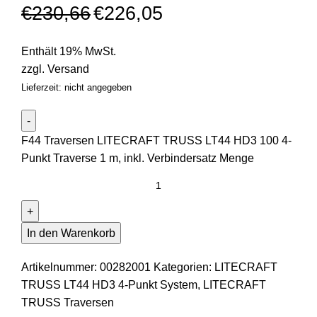
€
230,66
€
226,05
Enthält 19% MwSt.
zzgl.
Versand
Lieferzeit: nicht angegeben
F44 Traversen LITECRAFT TRUSS LT44 HD3 100 4-
Punkt Traverse 1 m, inkl. Verbindersatz Menge
In den Warenkorb
Artikelnummer:
00282001
Kategorien:
LITECRAFT
TRUSS LT44 HD3 4-Punkt System
,
LITECRAFT
TRUSS Traversen