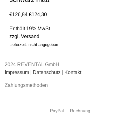
€
126,84
€
124,30
Enthält 19% MwSt.
zzgl.
Versand
Lieferzeit: nicht angegeben
2024 REVENTAL GmbH
Impressum
|
Datenschutz
|
Kontakt
Zahlungsmethoden
PayPal
Rechnung