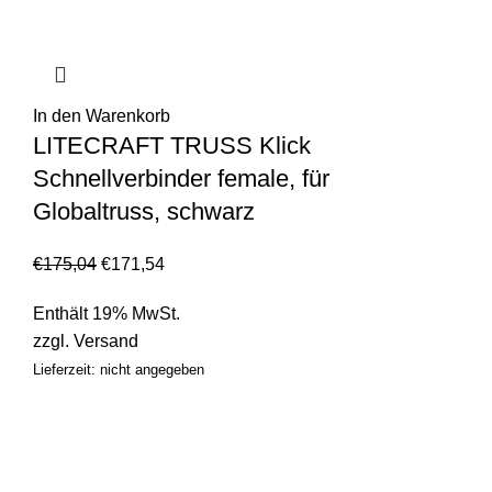
In den Warenkorb
LITECRAFT TRUSS Klick
Schnellverbinder female, für
Globaltruss, schwarz
€
175,04
€
171,54
Enthält 19% MwSt.
zzgl.
Versand
Lieferzeit: nicht angegeben