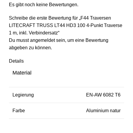
Es gibt noch keine Bewertungen.
Schreibe die erste Bewertung für „F44 Traversen
LITECRAFT TRUSS LT44 HD3 100 4-Punkt Traverse
1 m, inkl. Verbindersatz“
Du musst
angemeldet
sein, um eine Bewertung
abgeben zu können.
Details
Material
Legierung
EN-AW 6082 T6
Farbe
Aluminium natur