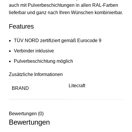
auch mit Pulverbeschichtungen in allen RAL-Farben
lieferbar und ganz nach Ihren Wünschen kombinierbar.
Features
TÜV NORD zertifiziert gemäß Eurocode 9
Verbinder inklusive
Pulverbeschichtung möglich
Zusätzliche Informationen
Litecraft
BRAND
Bewertungen (0)
Bewertungen