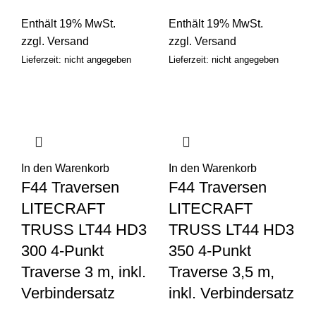
Enthält 19% MwSt.
Enthält 19% MwSt.
zzgl.
Versand
zzgl.
Versand
Lieferzeit: nicht angegeben
Lieferzeit: nicht angegeben
In den Warenkorb
In den Warenkorb
F44 Traversen
F44 Traversen
LITECRAFT
LITECRAFT
TRUSS LT44 HD3
TRUSS LT44 HD3
300 4-Punkt
350 4-Punkt
Traverse 3 m, inkl.
Traverse 3,5 m,
Verbindersatz
inkl. Verbindersatz