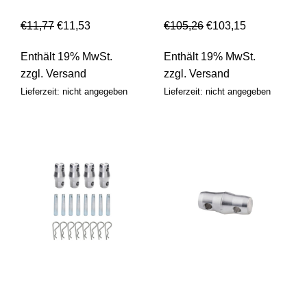
€
11,77
€
11,53
€
105,26
€
103,15
Enthält 19% MwSt.
Enthält 19% MwSt.
zzgl.
Versand
zzgl.
Versand
Lieferzeit: nicht angegeben
Lieferzeit: nicht angegeben