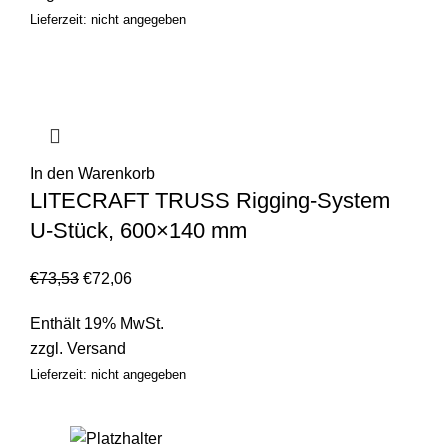
Lieferzeit: nicht angegeben
In den Warenkorb
LITECRAFT TRUSS Rigging-System
U-Stück, 600×140 mm
€
73,53
€
72,06
Enthält 19% MwSt.
zzgl.
Versand
Lieferzeit: nicht angegeben