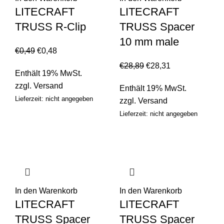
LITECRAFT
LITECRAFT
TRUSS R-Clip
TRUSS Spacer
10 mm male
€
0,49
€
0,48
€
28,89
€
28,31
Enthält 19% MwSt.
zzgl.
Versand
Enthält 19% MwSt.
Lieferzeit: nicht angegeben
zzgl.
Versand
Lieferzeit: nicht angegeben
In den Warenkorb
In den Warenkorb
LITECRAFT
LITECRAFT
TRUSS Spacer
TRUSS Spacer