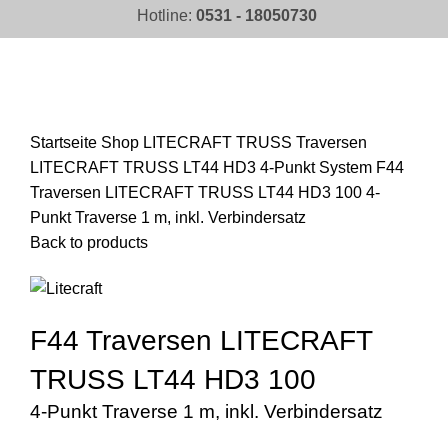
Hotline:
0531 - 18050730
Click to enlarge
Startseite
Shop
LITECRAFT TRUSS Traversen
LITECRAFT TRUSS LT44 HD3 4-Punkt System
F44
Traversen LITECRAFT TRUSS LT44 HD3 100 4-
Punkt Traverse 1 m, inkl. Verbindersatz
Back to products
F44 Traversen LITECRAFT
TRUSS LT44 HD3 100
4-Punkt Traverse 1 m, inkl. Verbindersatz