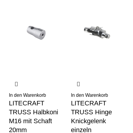
In den Warenkorb
In den Warenkorb
LITECRAFT
LITECRAFT
TRUSS Halbkoni
TRUSS Hinge
M16 mit Schaft
Knickgelenk
20mm
einzeln