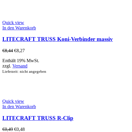
Quick view
In den Warenkorb
LITECRAFT TRUSS Koni-Verbinder massiv
€
8,44
€
8,27
Enthält 19% MwSt.
zzgl.
Versand
Lieferzeit: nicht angegeben
Quick view
In den Warenkorb
LITECRAFT TRUSS R-Clip
€
0,49
€
0,48