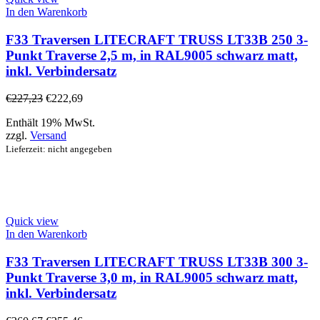
In den Warenkorb
F33 Traversen LITECRAFT TRUSS LT33B 250 3-
Punkt Traverse 2,5 m, in RAL9005 schwarz matt,
inkl. Verbindersatz
€
227,23
€
222,69
Enthält 19% MwSt.
zzgl.
Versand
Lieferzeit: nicht angegeben
Quick view
In den Warenkorb
F33 Traversen LITECRAFT TRUSS LT33B 300 3-
Punkt Traverse 3,0 m, in RAL9005 schwarz matt,
inkl. Verbindersatz