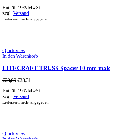
Enthält 19% MwSt.
zzgl.
Versand
Lieferzeit: nicht angegeben
Quick view
In den Warenkorb
LITECRAFT TRUSS Spacer 10 mm male
€
28,89
€
28,31
Enthält 19% MwSt.
zzgl.
Versand
Lieferzeit: nicht angegeben
Quick view