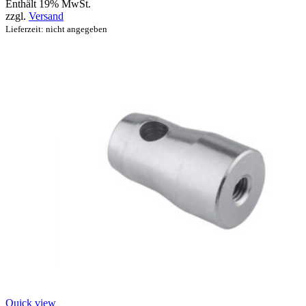
Enthält 19% MwSt.
zzgl.
Versand
Lieferzeit: nicht angegeben
Quick view