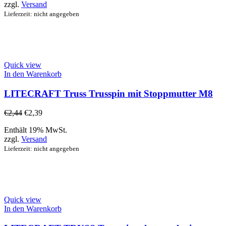
zzgl.
Versand
Lieferzeit: nicht angegeben
Quick view
In den Warenkorb
LITECRAFT Truss Trusspin mit Stoppmutter M8
€
2,44
€
2,39
Enthält 19% MwSt.
zzgl.
Versand
Lieferzeit: nicht angegeben
Quick view
In den Warenkorb