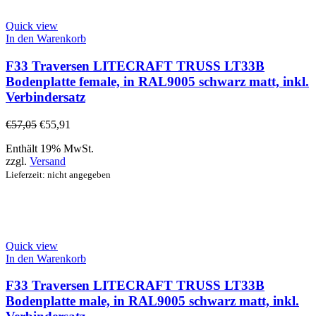
Quick view
In den Warenkorb
F33 Traversen LITECRAFT TRUSS LT33B
Bodenplatte female, in RAL9005 schwarz matt, inkl.
Verbindersatz
€
57,05
€
55,91
Enthält 19% MwSt.
zzgl.
Versand
Lieferzeit: nicht angegeben
Quick view
In den Warenkorb
F33 Traversen LITECRAFT TRUSS LT33B
Bodenplatte male, in RAL9005 schwarz matt, inkl.