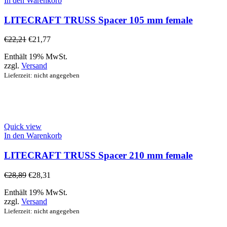
In den Warenkorb
LITECRAFT TRUSS Spacer 105 mm female
€
22,21
€
21,77
Enthält 19% MwSt.
zzgl.
Versand
Lieferzeit: nicht angegeben
Quick view
In den Warenkorb
LITECRAFT TRUSS Spacer 210 mm female
€
28,89
€
28,31
Enthält 19% MwSt.
zzgl.
Versand
Lieferzeit: nicht angegeben