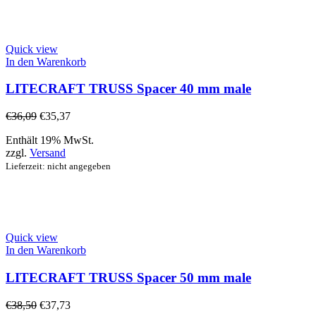
Quick view
In den Warenkorb
LITECRAFT TRUSS Spacer 40 mm male
€
36,09
€
35,37
Enthält 19% MwSt.
zzgl.
Versand
Lieferzeit: nicht angegeben
Quick view
In den Warenkorb
LITECRAFT TRUSS Spacer 50 mm male
€
38,50
€
37,73