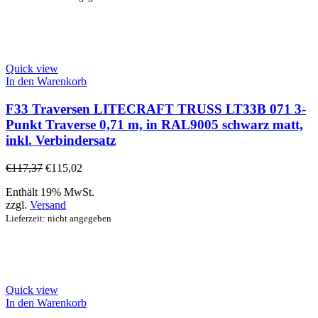
Quick view
In den Warenkorb
F33 Traversen LITECRAFT TRUSS LT33B 071 3-
Punkt Traverse 0,71 m, in RAL9005 schwarz matt,
inkl. Verbindersatz
€
117,37
€
115,02
Enthält 19% MwSt.
zzgl.
Versand
Lieferzeit: nicht angegeben
Quick view
In den Warenkorb