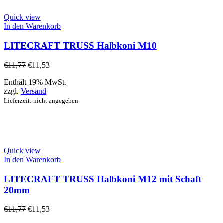
Quick view
In den Warenkorb
LITECRAFT TRUSS Halbkoni M10
€
11,77
€
11,53
Enthält 19% MwSt.
zzgl.
Versand
Lieferzeit: nicht angegeben
Quick view
In den Warenkorb
LITECRAFT TRUSS Halbkoni M12 mit Schaft
20mm
€
11,77
€
11,53