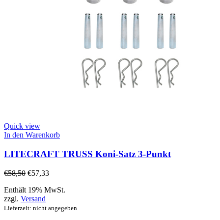
Quick view
In den Warenkorb
LITECRAFT TRUSS Koni-Satz 3-Punkt
€
58,50
€
57,33
Enthält 19% MwSt.
zzgl.
Versand
Lieferzeit: nicht angegeben