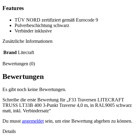
Features
TÜV NORD zertifiziert gemäß Eurocode 9
Pulverbeschichtung schwarz
Verbinder inklusive
Zusätzliche Informationen
Brand
Litecraft
Bewertungen (0)
Bewertungen
Es gibt noch keine Bewertungen.
Schreibe die erste Bewertung für „F33 Traversen LITECRAFT
TRUSS LT33B 400 3-Punkt Traverse 4,0 m, in RAL9005 schwarz
matt, inkl. Verbindersatz“
Du musst
angemeldet
sein, um eine Bewertung abgeben zu können.
Details