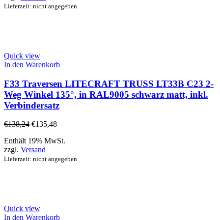
Lieferzeit: nicht angegeben
Quick view
In den Warenkorb
F33 Traversen LITECRAFT TRUSS LT33B C23 2-
Weg Winkel 135°, in RAL9005 schwarz matt, inkl.
Verbindersatz
€
138,24
€
135,48
Enthält 19% MwSt.
zzgl.
Versand
Lieferzeit: nicht angegeben
Quick view
In den Warenkorb