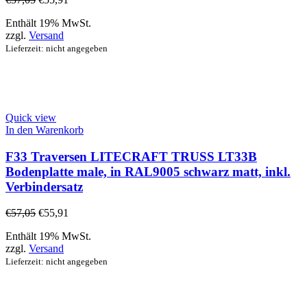
Enthält 19% MwSt.
zzgl.
Versand
Lieferzeit: nicht angegeben
Quick view
In den Warenkorb
F33 Traversen LITECRAFT TRUSS LT33B
Bodenplatte male, in RAL9005 schwarz matt, inkl.
Verbindersatz
€
57,05
€
55,91
Enthält 19% MwSt.
zzgl.
Versand
Lieferzeit: nicht angegeben