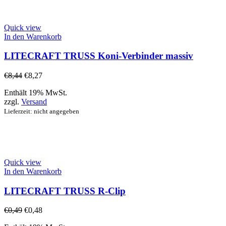
Quick view
In den Warenkorb
LITECRAFT TRUSS Koni-Verbinder massiv
€
8,44
€
8,27
Enthält 19% MwSt.
zzgl.
Versand
Lieferzeit: nicht angegeben
Quick view
In den Warenkorb
LITECRAFT TRUSS R-Clip
€
0,49
€
0,48