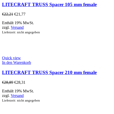
LITECRAFT TRUSS Spacer 105 mm female
€
22,21
€
21,77
Enthält 19% MwSt.
zzgl.
Versand
Lieferzeit: nicht angegeben
Quick view
In den Warenkorb
LITECRAFT TRUSS Spacer 210 mm female
€
28,89
€
28,31
Enthält 19% MwSt.
zzgl.
Versand
Lieferzeit: nicht angegeben