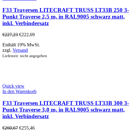
F33 Traversen LITECRAFT TRUSS LT33B 250 3-
Punkt Traverse 2,5 m, in RAL9005 schwarz matt,
inkl. Verbindersatz
€
227,23
€
222,69
Enthält 19% MwSt.
zzgl.
Versand
Lieferzeit: nicht angegeben
Quick view
In den Warenkorb
F33 Traversen LITECRAFT TRUSS LT33B 300 3-
Punkt Traverse 3,0 m, in RAL9005 schwarz matt,
inkl. Verbindersatz
€
260,67
€
255,46