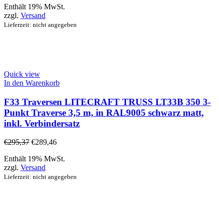
Enthält 19% MwSt.
zzgl.
Versand
Lieferzeit: nicht angegeben
Quick view
In den Warenkorb
F33 Traversen LITECRAFT TRUSS LT33B 350 3-
Punkt Traverse 3,5 m, in RAL9005 schwarz matt,
inkl. Verbindersatz
€
295,37
€
289,46
Enthält 19% MwSt.
zzgl.
Versand
Lieferzeit: nicht angegeben