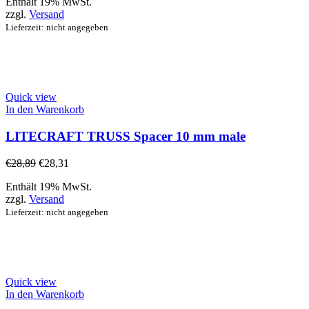
Enthält 19% MwSt.
zzgl.
Versand
Lieferzeit: nicht angegeben
Quick view
In den Warenkorb
LITECRAFT TRUSS Spacer 10 mm male
€
28,89
€
28,31
Enthält 19% MwSt.
zzgl.
Versand
Lieferzeit: nicht angegeben
Quick view
In den Warenkorb