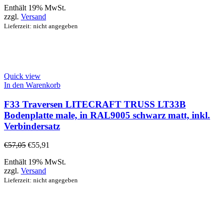
Enthält 19% MwSt.
zzgl.
Versand
Lieferzeit: nicht angegeben
Quick view
In den Warenkorb
F33 Traversen LITECRAFT TRUSS LT33B
Bodenplatte male, in RAL9005 schwarz matt, inkl.
Verbindersatz
€
57,05
€
55,91
Enthält 19% MwSt.
zzgl.
Versand
Lieferzeit: nicht angegeben