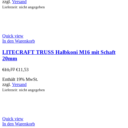
zzgl.
Versand
Lieferzeit: nicht angegeben
Quick view
In den Warenkorb
LITECRAFT TRUSS Halbkoni M16 mit Schaft
20mm
€
11,77
€
11,53
Enthält 19% MwSt.
zzgl.
Versand
Lieferzeit: nicht angegeben
Quick view
In den Warenkorb