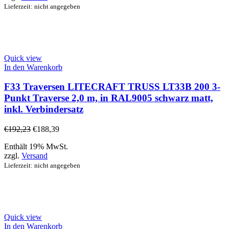
Lieferzeit: nicht angegeben
Quick view
In den Warenkorb
F33 Traversen LITECRAFT TRUSS LT33B 200 3-
Punkt Traverse 2,0 m, in RAL9005 schwarz matt,
inkl. Verbindersatz
€
192,23
€
188,39
Enthält 19% MwSt.
zzgl.
Versand
Lieferzeit: nicht angegeben
Quick view
In den Warenkorb