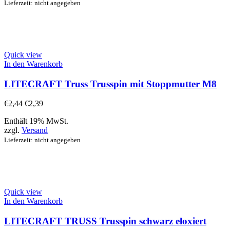
Lieferzeit: nicht angegeben
Quick view
In den Warenkorb
LITECRAFT Truss Trusspin mit Stoppmutter M8
€
2,44
€
2,39
Enthält 19% MwSt.
zzgl.
Versand
Lieferzeit: nicht angegeben
Quick view
In den Warenkorb
LITECRAFT TRUSS Trusspin schwarz eloxiert