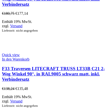
Verbindersatz
€
180,75
€
177,14
Enthält 19% MwSt.
zzgl.
Versand
Lieferzeit: nicht angegeben
Quick view
In den Warenkorb
F33 Traversen LITECRAFT TRUSS LT33B C21 2-
Weg Winkel 90°, in RAL9005 schwarz matt, inkl.
Verbindersatz
€
138,24
€
135,48
Enthält 19% MwSt.
zzgl.
Versand
Lieferzeit: nicht angegeben