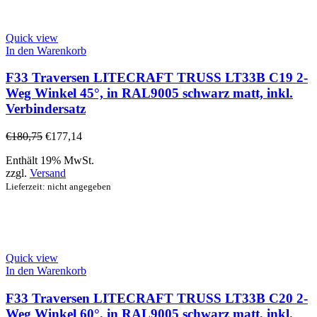
Quick view
In den Warenkorb
F33 Traversen LITECRAFT TRUSS LT33B C19 2-
Weg Winkel 45°, in RAL9005 schwarz matt, inkl.
Verbindersatz
€
180,75
€
177,14
Enthält 19% MwSt.
zzgl.
Versand
Lieferzeit: nicht angegeben
Quick view
In den Warenkorb
F33 Traversen LITECRAFT TRUSS LT33B C20 2-
Weg Winkel 60°, in RAL9005 schwarz matt, inkl.