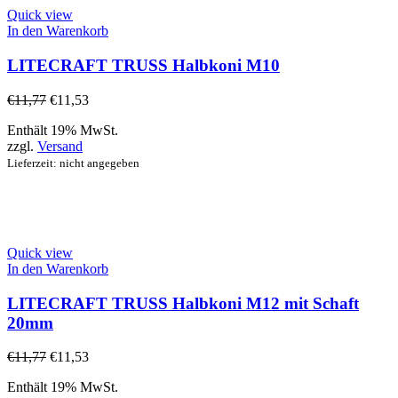
Quick view
In den Warenkorb
LITECRAFT TRUSS Halbkoni M10
€
11,77
€
11,53
Enthält 19% MwSt.
zzgl.
Versand
Lieferzeit: nicht angegeben
Quick view
In den Warenkorb
LITECRAFT TRUSS Halbkoni M12 mit Schaft
20mm
€
11,77
€
11,53
Enthält 19% MwSt.