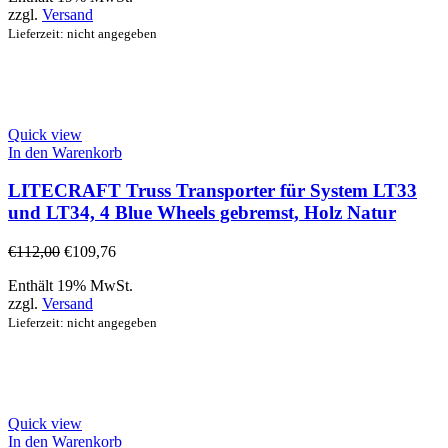
zzgl.
Versand
Lieferzeit: nicht angegeben
Quick view
In den Warenkorb
LITECRAFT Truss Transporter für System LT33
und LT34, 4 Blue Wheels gebremst, Holz Natur
€
112,00
€
109,76
Enthält 19% MwSt.
zzgl.
Versand
Lieferzeit: nicht angegeben
Quick view
In den Warenkorb