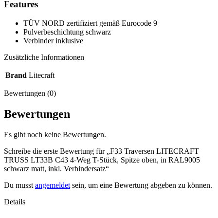
Features
TÜV NORD zertifiziert gemäß Eurocode 9
Pulverbeschichtung schwarz
Verbinder inklusive
Zusätzliche Informationen
Brand
Litecraft
Bewertungen (0)
Bewertungen
Es gibt noch keine Bewertungen.
Schreibe die erste Bewertung für „F33 Traversen LITECRAFT
TRUSS LT33B C43 4-Weg T-Stück, Spitze oben, in RAL9005
schwarz matt, inkl. Verbindersatz“
Du musst
angemeldet
sein, um eine Bewertung abgeben zu können.
Details