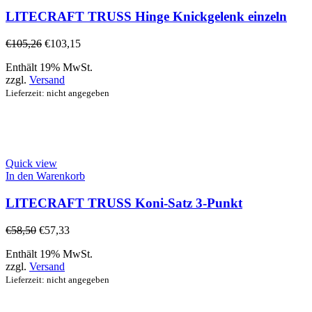
LITECRAFT TRUSS Hinge Knickgelenk einzeln
€
105,26
€
103,15
Enthält 19% MwSt.
zzgl.
Versand
Lieferzeit: nicht angegeben
Quick view
In den Warenkorb
LITECRAFT TRUSS Koni-Satz 3-Punkt
€
58,50
€
57,33
Enthält 19% MwSt.
zzgl.
Versand
Lieferzeit: nicht angegeben