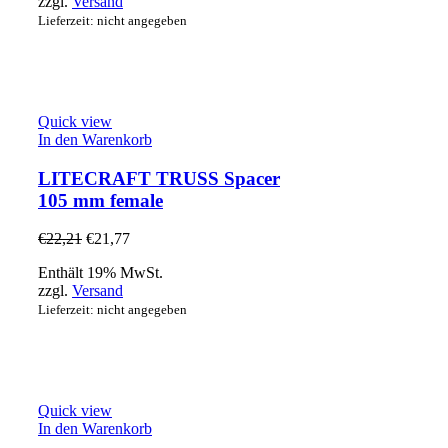
zzgl.
Versand
Lieferzeit: nicht angegeben
Quick view
In den Warenkorb
LITECRAFT TRUSS Spacer
105 mm female
€
22,21
€
21,77
Enthält 19% MwSt.
zzgl.
Versand
Lieferzeit: nicht angegeben
Quick view
In den Warenkorb