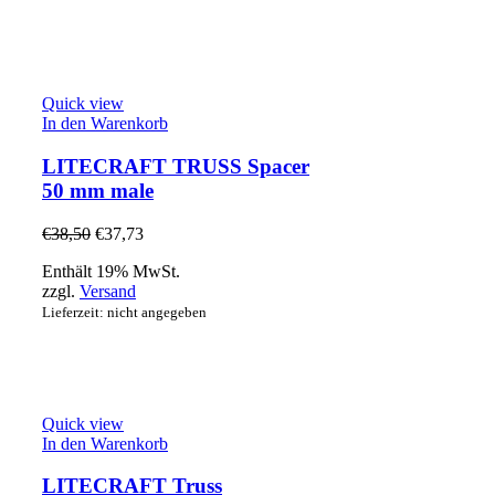
Quick view
In den Warenkorb
LITECRAFT TRUSS Spacer
50 mm male
€
38,50
€
37,73
Enthält 19% MwSt.
zzgl.
Versand
Lieferzeit: nicht angegeben
Quick view
In den Warenkorb
LITECRAFT Truss