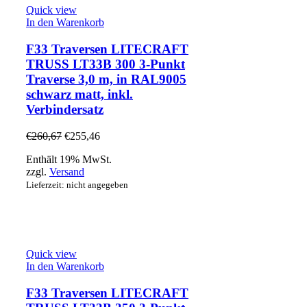
Quick view
In den Warenkorb
F33 Traversen LITECRAFT
TRUSS LT33B 300 3-Punkt
Traverse 3,0 m, in RAL9005
schwarz matt, inkl.
Verbindersatz
€
260,67
€
255,46
Enthält 19% MwSt.
zzgl.
Versand
Lieferzeit: nicht angegeben
Quick view
In den Warenkorb
F33 Traversen LITECRAFT