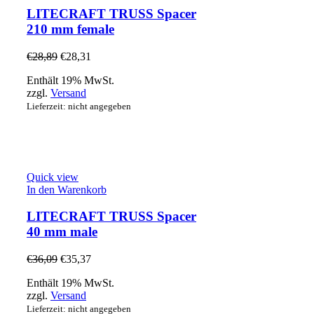
LITECRAFT TRUSS Spacer
210 mm female
€
28,89
€
28,31
Enthält 19% MwSt.
zzgl.
Versand
Lieferzeit: nicht angegeben
Quick view
In den Warenkorb
LITECRAFT TRUSS Spacer
40 mm male
€
36,09
€
35,37
Enthält 19% MwSt.
zzgl.
Versand
Lieferzeit: nicht angegeben