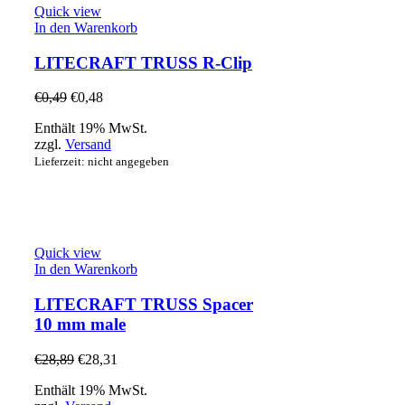
Quick view
In den Warenkorb
LITECRAFT TRUSS R-Clip
€
0,49
€
0,48
Enthält 19% MwSt.
zzgl.
Versand
Lieferzeit: nicht angegeben
Quick view
In den Warenkorb
LITECRAFT TRUSS Spacer
10 mm male
€
28,89
€
28,31
Enthält 19% MwSt.