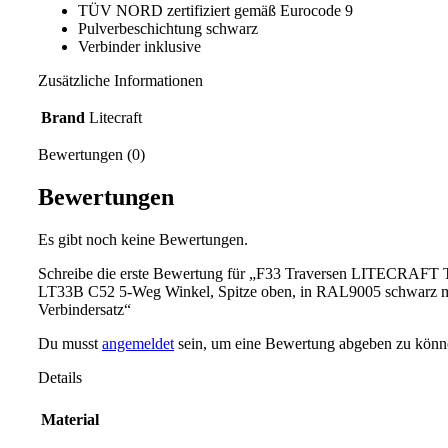
TÜV NORD zertifiziert gemäß Eurocode 9
Pulverbeschichtung schwarz
Verbinder inklusive
Zusätzliche Informationen
Brand
Litecraft
Bewertungen (0)
Bewertungen
Es gibt noch keine Bewertungen.
Schreibe die erste Bewertung für „F33 Traversen LITECRAF
LT33B C52 5-Weg Winkel, Spitze oben, in RAL9005 schwarz ma
Verbindersatz“
Du musst
angemeldet
sein, um eine Bewertung abgeben zu könn
Details
Material