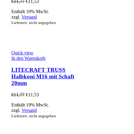
€
11,77
€
11,53
Enthält 19% MwSt.
zzgl.
Versand
Lieferzeit: nicht angegeben
Quick view
In den Warenkorb
LITECRAFT TRUSS
Halbkoni M16 mit Schaft
20mm
€
11,77
€
11,53
Enthält 19% MwSt.
zzgl.
Versand
Lieferzeit: nicht angegeben