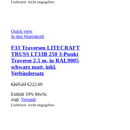
Lieferzeit: nicht angegeben
Quick view
In den Warenkorb
F33 Traversen LITECRAFT
TRUSS LT33B 250 3-Punkt
Traverse 2,5 m, in RAL9005
schwarz matt, inkl.
Verbindersatz
€
227,23
€
222,69
Enthält 19% MwSt.
zzgl.
Versand
Lieferzeit: nicht angegeben