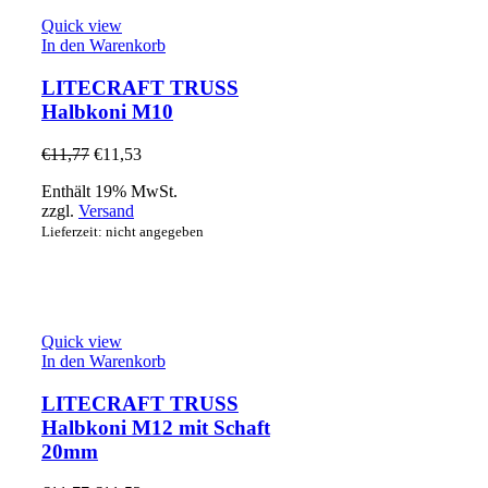
Quick view
In den Warenkorb
LITECRAFT TRUSS
Halbkoni M10
€
11,77
€
11,53
Enthält 19% MwSt.
zzgl.
Versand
Lieferzeit: nicht angegeben
Quick view
In den Warenkorb
LITECRAFT TRUSS
Halbkoni M12 mit Schaft
20mm