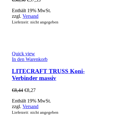
Enthält 19% MwSt.
zzgl.
Versand
Lieferzeit: nicht angegeben
Quick view
In den Warenkorb
LITECRAFT TRUSS Koni-
Verbinder massiv
€
8,44
€
8,27
Enthält 19% MwSt.
zzgl.
Versand
Lieferzeit: nicht angegeben