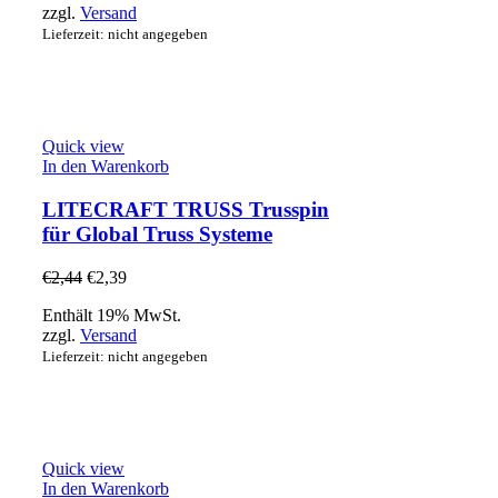
zzgl.
Versand
Lieferzeit: nicht angegeben
Quick view
In den Warenkorb
LITECRAFT TRUSS Trusspin
für Global Truss Systeme
€
2,44
€
2,39
Enthält 19% MwSt.
zzgl.
Versand
Lieferzeit: nicht angegeben
Quick view
In den Warenkorb