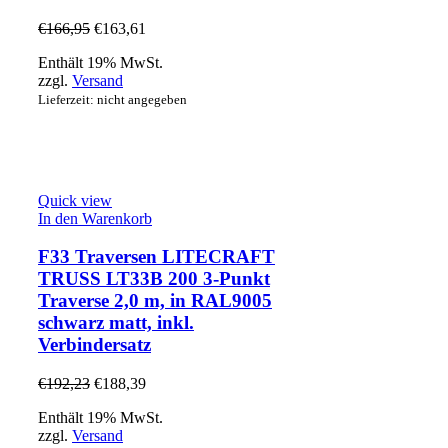
€
166,95
€
163,61
Enthält 19% MwSt.
zzgl.
Versand
Lieferzeit: nicht angegeben
Quick view
In den Warenkorb
F33 Traversen LITECRAFT
TRUSS LT33B 200 3-Punkt
Traverse 2,0 m, in RAL9005
schwarz matt, inkl.
Verbindersatz
€
192,23
€
188,39
Enthält 19% MwSt.
zzgl.
Versand