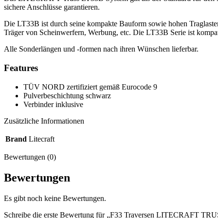
sichere Anschlüsse garantieren.
Die LT33B ist durch seine kompakte Bauform sowie hohen Traglasten 
Träger von Scheinwerfern, Werbung, etc. Die LT33B Serie ist kompati
Alle Sonderlängen und -formen nach ihren Wünschen lieferbar.
Features
TÜV NORD zertifiziert gemäß Eurocode 9
Pulverbeschichtung schwarz
Verbinder inklusive
Zusätzliche Informationen
Brand
Litecraft
Bewertungen (0)
Bewertungen
Es gibt noch keine Bewertungen.
Schreibe die erste Bewertung für „F33 Traversen LITECRAFT TRUS