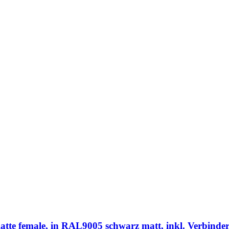
 female, in RAL9005 schwarz matt, inkl. Verbinder