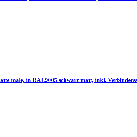
 male, in RAL9005 schwarz matt, inkl. Verbindersa