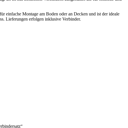
 für einfache Montage am Boden oder an Decken und ist der ideale
s. Lieferungen erfolgen inklusive Verbinder.
rbindersatz“