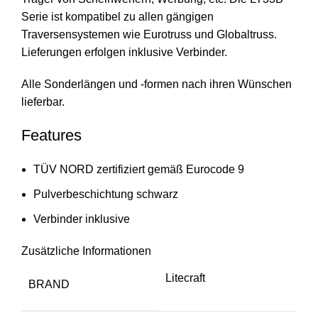
Serie ist kompatibel zu allen gängigen
Traversensystemen wie Eurotruss und Globaltruss.
Lieferungen erfolgen inklusive Verbinder.
Alle Sonderlängen und -formen nach ihren Wünschen
lieferbar.
Features
TÜV NORD zertifiziert gemäß Eurocode 9
Pulverbeschichtung schwarz
Verbinder inklusive
Zusätzliche Informationen
Litecraft
BRAND