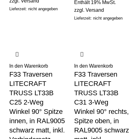
zzgl.
Versand
Enthält 19% MwSt.
Lieferzeit: nicht angegeben
zzgl.
Versand
Lieferzeit: nicht angegeben
In den Warenkorb
In den Warenkorb
F33 Traversen
F33 Traversen
LITECRAFT
LITECRAFT
TRUSS LT33B
TRUSS LT33B
C25 2-Weg
C31 3-Weg
Winkel 90° Spitze
Winkel 90° rechts,
innen, in RAL9005
Spitze oben, in
schwarz matt, inkl.
RAL9005 schwarz