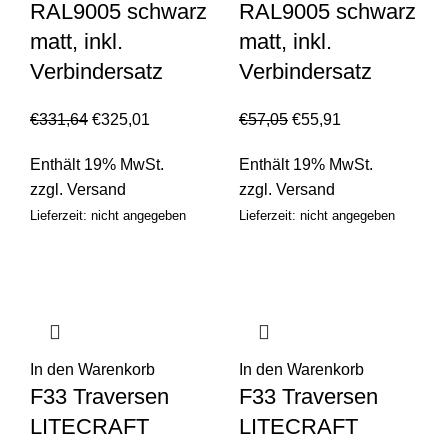
RAL9005 schwarz
RAL9005 schwarz
matt, inkl.
matt, inkl.
Verbindersatz
Verbindersatz
€
331,64
€
325,01
€
57,05
€
55,91
Enthält 19% MwSt.
Enthält 19% MwSt.
zzgl.
Versand
zzgl.
Versand
Lieferzeit: nicht angegeben
Lieferzeit: nicht angegeben
In den Warenkorb
In den Warenkorb
F33 Traversen
F33 Traversen
LITECRAFT
LITECRAFT