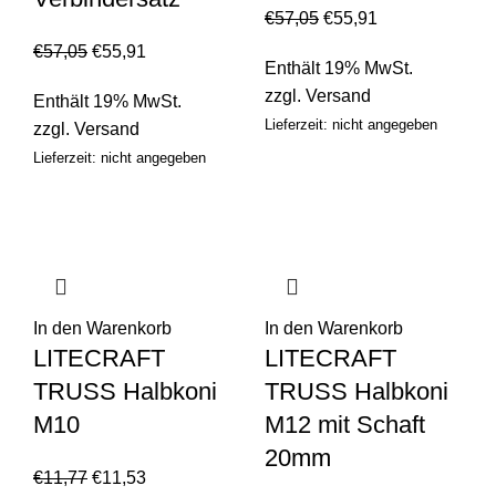
€
57,05
€
55,91
€
57,05
€
55,91
Enthält 19% MwSt.
zzgl.
Versand
Enthält 19% MwSt.
Lieferzeit: nicht angegeben
zzgl.
Versand
Lieferzeit: nicht angegeben
In den Warenkorb
In den Warenkorb
LITECRAFT
LITECRAFT
TRUSS Halbkoni
TRUSS Halbkoni
M10
M12 mit Schaft
20mm
€
11,77
€
11,53