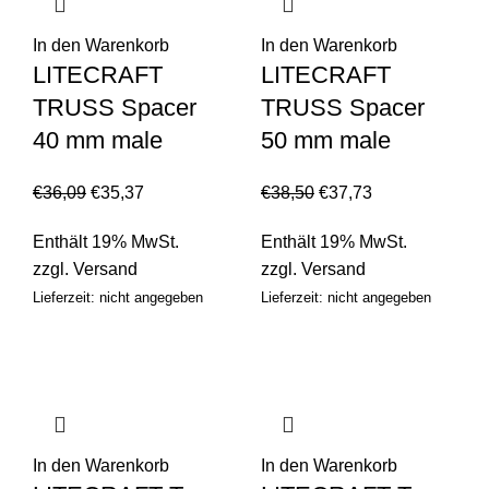
In den Warenkorb
In den Warenkorb
LITECRAFT
LITECRAFT
TRUSS Spacer
TRUSS Spacer
40 mm male
50 mm male
€
36,09
€
35,37
€
38,50
€
37,73
Enthält 19% MwSt.
Enthält 19% MwSt.
zzgl.
Versand
zzgl.
Versand
Lieferzeit: nicht angegeben
Lieferzeit: nicht angegeben
In den Warenkorb
In den Warenkorb