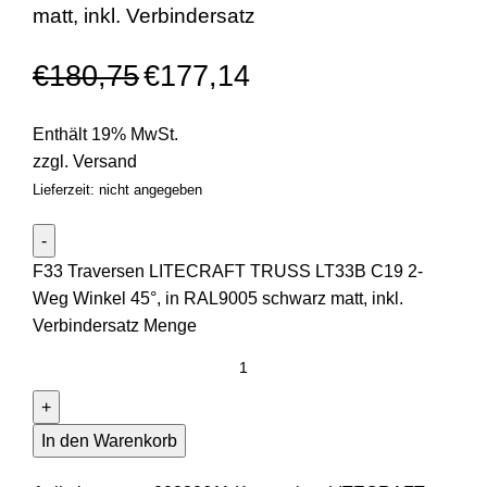
matt, inkl. Verbindersatz
€
180,75
€
177,14
Enthält 19% MwSt.
zzgl.
Versand
Lieferzeit: nicht angegeben
F33 Traversen LITECRAFT TRUSS LT33B C19 2-
Weg Winkel 45°, in RAL9005 schwarz matt, inkl.
Verbindersatz Menge
In den Warenkorb