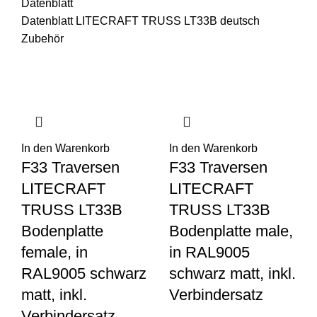
Datenblatt
Datenblatt LITECRAFT TRUSS LT33B deutsch
Zubehör
In den Warenkorb
In den Warenkorb
F33 Traversen
F33 Traversen
LITECRAFT
LITECRAFT
TRUSS LT33B
TRUSS LT33B
Bodenplatte
Bodenplatte male,
female, in
in RAL9005
RAL9005 schwarz
schwarz matt, inkl.
matt, inkl.
Verbindersatz
Verbindersatz