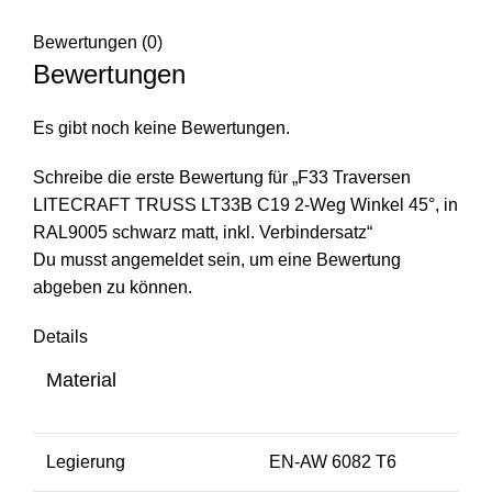
Bewertungen (0)
Bewertungen
Es gibt noch keine Bewertungen.
Schreibe die erste Bewertung für „F33 Traversen
LITECRAFT TRUSS LT33B C19 2-Weg Winkel 45°, in
RAL9005 schwarz matt, inkl. Verbindersatz“
Du musst
angemeldet
sein, um eine Bewertung
abgeben zu können.
Details
Material
Legierung
EN-AW 6082 T6