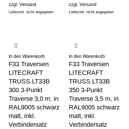
zzgl.
Versand
zzgl.
Versand
Lieferzeit: nicht angegeben
Lieferzeit: nicht angegeben
In den Warenkorb
In den Warenkorb
F33 Traversen
F33 Traversen
LITECRAFT
LITECRAFT
TRUSS LT33B
TRUSS LT33B
300 3-Punkt
350 3-Punkt
Traverse 3,0 m, in
Traverse 3,5 m, in
RAL9005 schwarz
RAL9005 schwarz
matt, inkl.
matt, inkl.
Verbindersatz
Verbindersatz