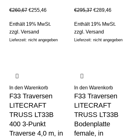
€
260,67
€
255,46
€
295,37
€
289,46
Enthält 19% MwSt.
Enthält 19% MwSt.
zzgl.
Versand
zzgl.
Versand
Lieferzeit: nicht angegeben
Lieferzeit: nicht angegeben
In den Warenkorb
In den Warenkorb
F33 Traversen
F33 Traversen
LITECRAFT
LITECRAFT
TRUSS LT33B
TRUSS LT33B
400 3-Punkt
Bodenplatte
Traverse 4,0 m, in
female, in