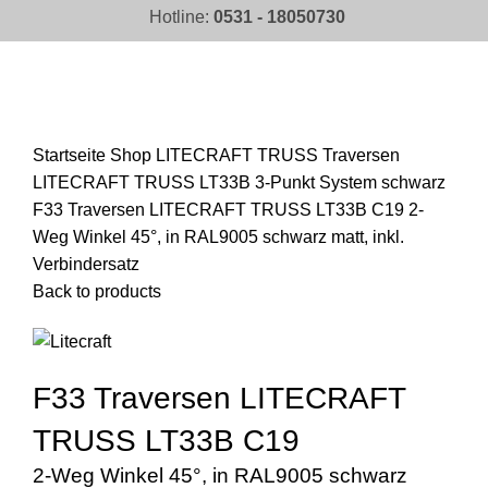
Hotline:
0531 - 18050730
Click to enlarge
Startseite
Shop
LITECRAFT TRUSS Traversen
LITECRAFT TRUSS LT33B 3-Punkt System schwarz
F33 Traversen LITECRAFT TRUSS LT33B C19 2-
Weg Winkel 45°, in RAL9005 schwarz matt, inkl.
Verbindersatz
Back to products
F33 Traversen LITECRAFT
TRUSS LT33B C19
2-Weg Winkel 45°, in RAL9005 schwarz