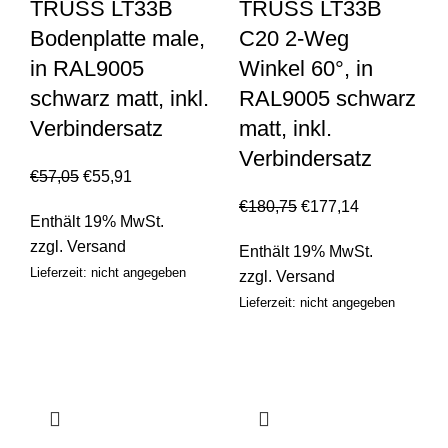
TRUSS LT33B
TRUSS LT33B
Bodenplatte male,
C20 2-Weg
in RAL9005
Winkel 60°, in
schwarz matt, inkl.
RAL9005 schwarz
Verbindersatz
matt, inkl.
Verbindersatz
€
57,05
€
55,91
€
180,75
€
177,14
Enthält 19% MwSt.
zzgl.
Versand
Enthält 19% MwSt.
Lieferzeit: nicht angegeben
zzgl.
Versand
Lieferzeit: nicht angegeben