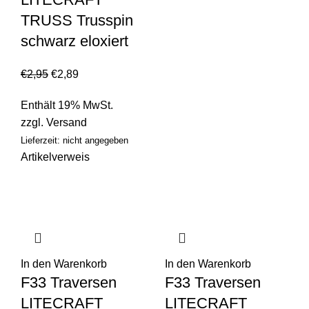
TRUSS Trusspin
schwarz eloxiert
€
2,95
€
2,89
Enthält 19% MwSt.
zzgl.
Versand
Lieferzeit: nicht angegeben
Artikelverweis
In den Warenkorb
In den Warenkorb
F33 Traversen
F33 Traversen
LITECRAFT
LITECRAFT