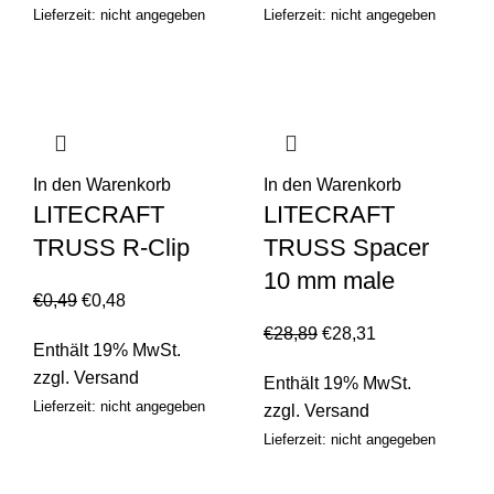
Lieferzeit: nicht angegeben
Lieferzeit: nicht angegeben
In den Warenkorb
In den Warenkorb
LITECRAFT
LITECRAFT
TRUSS R-Clip
TRUSS Spacer
10 mm male
€
0,49
€
0,48
€
28,89
€
28,31
Enthält 19% MwSt.
zzgl.
Versand
Enthält 19% MwSt.
Lieferzeit: nicht angegeben
zzgl.
Versand
Lieferzeit: nicht angegeben