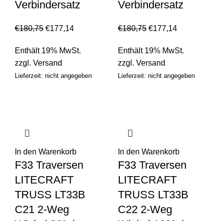
Verbindersatz
Verbindersatz
€
180,75
€
177,14
€
180,75
€
177,14
Enthält 19% MwSt.
Enthält 19% MwSt.
zzgl.
Versand
zzgl.
Versand
Lieferzeit: nicht angegeben
Lieferzeit: nicht angegeben
In den Warenkorb
In den Warenkorb
F33 Traversen
F33 Traversen
LITECRAFT
LITECRAFT
TRUSS LT33B
TRUSS LT33B
C21 2-Weg
C22 2-Weg