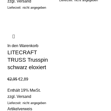
Lieferzeit: nicht angegeben
zzgl.
Versand
Lieferzeit: nicht angegeben
In den Warenkorb
LITECRAFT
TRUSS Trusspin
schwarz eloxiert
€
2,95
€
2,89
Enthält 19% MwSt.
zzgl.
Versand
Lieferzeit: nicht angegeben
Artikelverweis