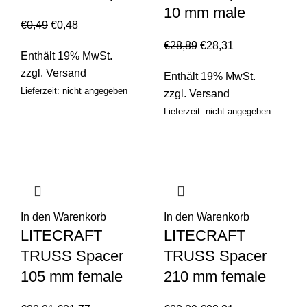
10 mm male
€
0,49
€
0,48
€
28,89
€
28,31
Enthält 19% MwSt.
zzgl.
Versand
Enthält 19% MwSt.
Lieferzeit: nicht angegeben
zzgl.
Versand
Lieferzeit: nicht angegeben
In den Warenkorb
In den Warenkorb
LITECRAFT
LITECRAFT
TRUSS Spacer
TRUSS Spacer
105 mm female
210 mm female