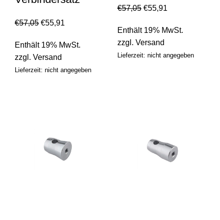
€
57,05
€
55,91
€
57,05
€
55,91
Enthält 19% MwSt.
zzgl.
Versand
Enthält 19% MwSt.
Lieferzeit: nicht angegeben
zzgl.
Versand
Lieferzeit: nicht angegeben