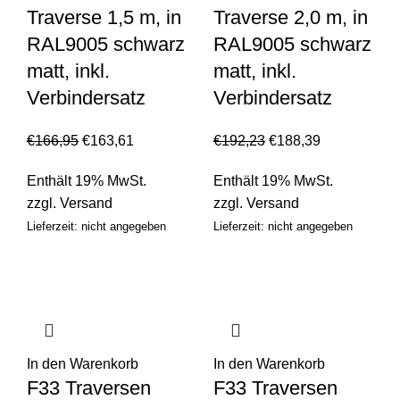
Traverse 1,5 m, in
Traverse 2,0 m, in
RAL9005 schwarz
RAL9005 schwarz
matt, inkl.
matt, inkl.
Verbindersatz
Verbindersatz
€
166,95
€
163,61
€
192,23
€
188,39
Enthält 19% MwSt.
Enthält 19% MwSt.
zzgl.
Versand
zzgl.
Versand
Lieferzeit: nicht angegeben
Lieferzeit: nicht angegeben
In den Warenkorb
In den Warenkorb
F33 Traversen
F33 Traversen