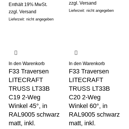
zzgl.
Versand
Enthält 19% MwSt.
Lieferzeit: nicht angegeben
zzgl.
Versand
Lieferzeit: nicht angegeben
In den Warenkorb
In den Warenkorb
F33 Traversen
F33 Traversen
LITECRAFT
LITECRAFT
TRUSS LT33B
TRUSS LT33B
C19 2-Weg
C20 2-Weg
Winkel 45°, in
Winkel 60°, in
RAL9005 schwarz
RAL9005 schwarz
matt, inkl.
matt, inkl.