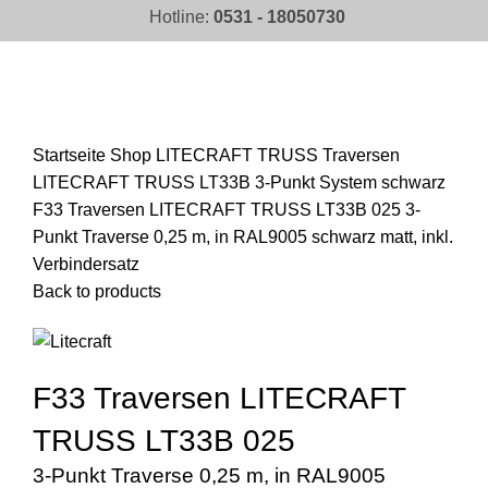
Hotline:
0531 - 18050730
Click to enlarge
Startseite
Shop
LITECRAFT TRUSS Traversen
LITECRAFT TRUSS LT33B 3-Punkt System schwarz
F33 Traversen LITECRAFT TRUSS LT33B 025 3-
Punkt Traverse 0,25 m, in RAL9005 schwarz matt, inkl.
Verbindersatz
Back to products
F33 Traversen LITECRAFT
TRUSS LT33B 025
3-Punkt Traverse 0,25 m, in RAL9005