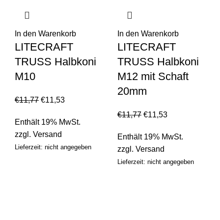
In den Warenkorb
In den Warenkorb
LITECRAFT
LITECRAFT
TRUSS Halbkoni
TRUSS Halbkoni
M10
M12 mit Schaft
20mm
€
11,77
€
11,53
€
11,77
€
11,53
Enthält 19% MwSt.
zzgl.
Versand
Enthält 19% MwSt.
Lieferzeit: nicht angegeben
zzgl.
Versand
Lieferzeit: nicht angegeben