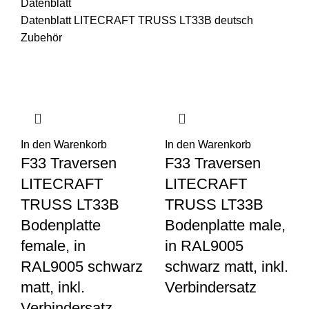
Datenblatt
Datenblatt LITECRAFT TRUSS LT33B deutsch
Zubehör
In den Warenkorb
In den Warenkorb
F33 Traversen
F33 Traversen
LITECRAFT
LITECRAFT
TRUSS LT33B
TRUSS LT33B
Bodenplatte
Bodenplatte male,
female, in
in RAL9005
RAL9005 schwarz
schwarz matt, inkl.
matt, inkl.
Verbindersatz
Verbindersatz