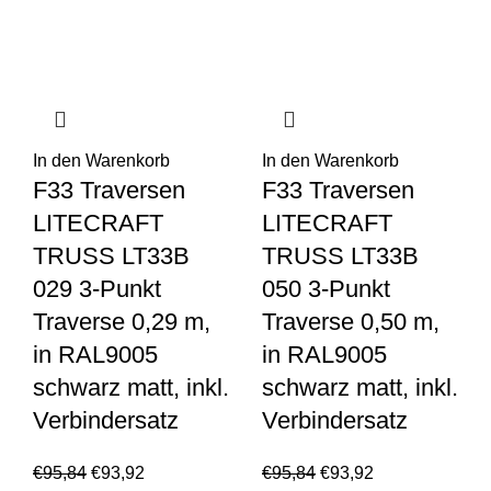
In den Warenkorb
In den Warenkorb
F33 Traversen
F33 Traversen
LITECRAFT
LITECRAFT
TRUSS LT33B
TRUSS LT33B
029 3-Punkt
050 3-Punkt
Traverse 0,29 m,
Traverse 0,50 m,
in RAL9005
in RAL9005
schwarz matt, inkl.
schwarz matt, inkl.
Verbindersatz
Verbindersatz
€
95,84
€
93,92
€
95,84
€
93,92