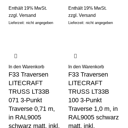
Enthält 19% MwSt.
Enthält 19% MwSt.
zzgl.
Versand
zzgl.
Versand
Lieferzeit: nicht angegeben
Lieferzeit: nicht angegeben
In den Warenkorb
In den Warenkorb
F33 Traversen
F33 Traversen
LITECRAFT
LITECRAFT
TRUSS LT33B
TRUSS LT33B
071 3-Punkt
100 3-Punkt
Traverse 0,71 m,
Traverse 1,0 m, in
in RAL9005
RAL9005 schwarz
schwarz matt, inkl.
matt, inkl.