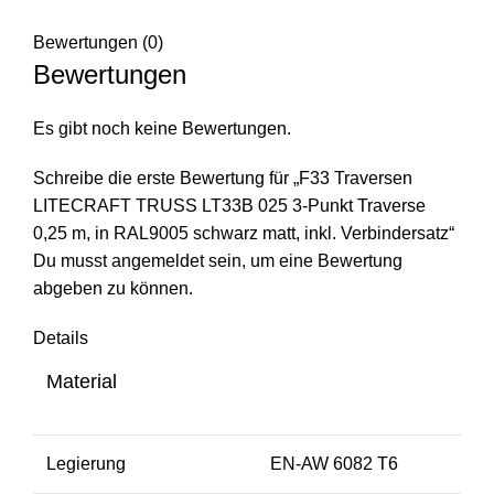
Bewertungen (0)
Bewertungen
Es gibt noch keine Bewertungen.
Schreibe die erste Bewertung für „F33 Traversen
LITECRAFT TRUSS LT33B 025 3-Punkt Traverse
0,25 m, in RAL9005 schwarz matt, inkl. Verbindersatz“
Du musst
angemeldet
sein, um eine Bewertung
abgeben zu können.
Details
Material
Legierung
EN-AW 6082 T6