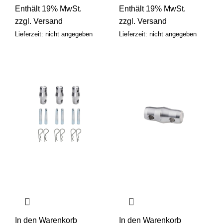
Enthält 19% MwSt.
Enthält 19% MwSt.
zzgl.
Versand
zzgl.
Versand
Lieferzeit: nicht angegeben
Lieferzeit: nicht angegeben
In den Warenkorb
In den Warenkorb