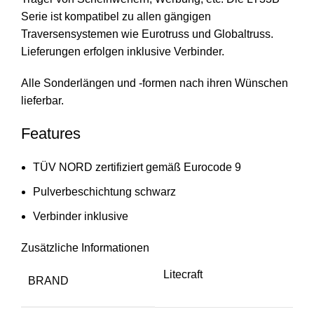
Serie ist kompatibel zu allen gängigen
Traversensystemen wie Eurotruss und Globaltruss.
Lieferungen erfolgen inklusive Verbinder.
Alle Sonderlängen und -formen nach ihren Wünschen
lieferbar.
Features
TÜV NORD zertifiziert gemäß Eurocode 9
Pulverbeschichtung schwarz
Verbinder inklusive
Zusätzliche Informationen
Litecraft
BRAND