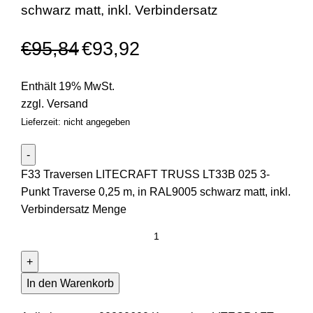
schwarz matt, inkl. Verbindersatz
€
95,84
€
93,92
Enthält 19% MwSt.
zzgl.
Versand
Lieferzeit: nicht angegeben
F33 Traversen LITECRAFT TRUSS LT33B 025 3-
Punkt Traverse 0,25 m, in RAL9005 schwarz matt, inkl.
Verbindersatz Menge
In den Warenkorb